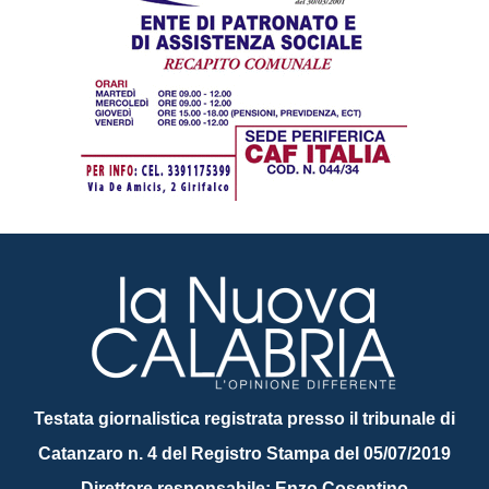
Testata giornalistica registrata presso il tribunale di
Catanzaro n. 4 del Registro Stampa del 05/07/2019
Direttore responsabile: Enzo Cosentino