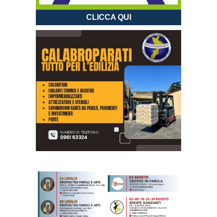
CLICCA QUI