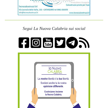
Segui La Nuova Calabria sui social