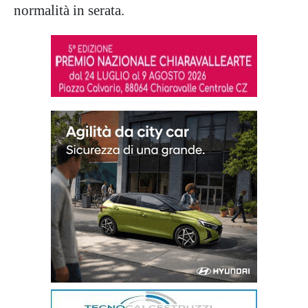
normalità in serata.