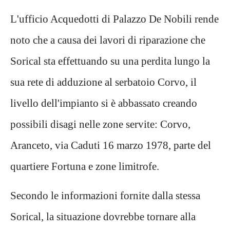
L'ufficio Acquedotti di Palazzo De Nobili rende
noto che a causa dei lavori di riparazione che
Sorical sta effettuando su una perdita lungo la
sua rete di adduzione al serbatoio Corvo, il
livello dell'impianto si è abbassato creando
possibili disagi nelle zone servite: Corvo,
Aranceto, via Caduti 16 marzo 1978, parte del
quartiere Fortuna e zone limitrofe.
Secondo le informazioni fornite dalla stessa
Sorical, la situazione dovrebbe tornare alla