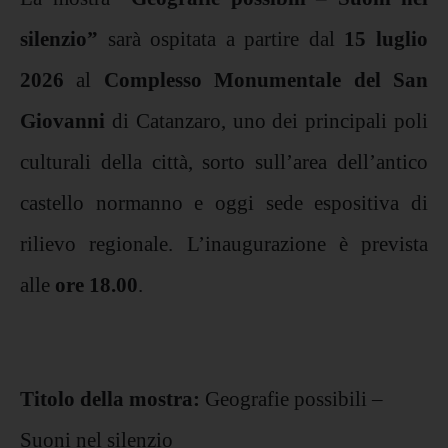
silenzio”
sarà ospitata a partire dal
15 luglio
2026
al
Complesso Monumentale del San
Giovanni
di Catanzaro, uno dei principali poli
culturali della città, sorto sull’area dell’antico
castello normanno e oggi sede espositiva di
rilievo regionale. L’inaugurazione è prevista
alle
ore 18.00
.
Titolo della mostra:
Geografie possibili –
Suoni nel silenzio