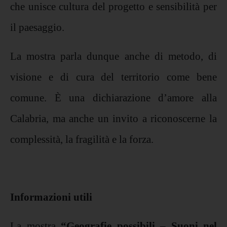
che unisce cultura del progetto e sensibilità per
il paesaggio.
La mostra parla dunque anche di metodo, di
visione e di cura del territorio come bene
comune. È una dichiarazione d’amore alla
Calabria, ma anche un invito a riconoscerne la
complessità, la fragilità e la forza.
Informazioni utili
La mostra
“Geografie possibili – Suoni nel