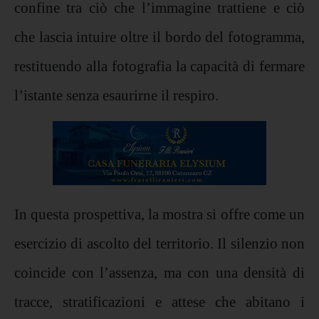
confine tra ciò che l’immagine trattiene e ciò
che lascia intuire oltre il bordo del fotogramma,
restituendo alla fotografia la capacità di fermare
l’istante senza esaurirne il respiro.
In questa prospettiva, la mostra si offre come un
esercizio di ascolto del territorio. Il silenzio non
coincide con l’assenza, ma con una densità di
tracce, stratificazioni e attese che abitano i