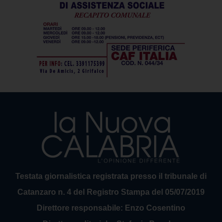
Testata giornalistica registrata presso il tribunale di
Catanzaro n. 4 del Registro Stampa del 05/07/2019
Direttore responsabile: Enzo Cosentino