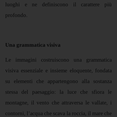
luoghi e ne definiscono il carattere più
profondo.
Una grammatica visiva
Le immagini costruiscono una grammatica
visiva essenziale e insieme eloquente, fondata
su elementi che appartengono alla sostanza
stessa del paesaggio: la luce che sfiora le
montagne, il vento che attraversa le vallate, i
contorni, l’acqua che scava la roccia, il mare che