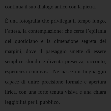
continua il suo dialogo antico con la pietra.
È una fotografia che privilegia il tempo lungo,
l’attesa, la contemplazione; che cerca l’epifania
del quotidiano e la dimensione segreta dei
margini, dove il paesaggio smette di essere
semplice sfondo e diventa presenza, racconto,
esperienza condivisa. Ne nasce un linguaggio
capace di unire precisione formale e apertura
lirica, con una forte tenuta visiva e una chiara
leggibilità per il pubblico.