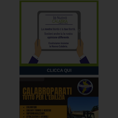
CLICCA QUI