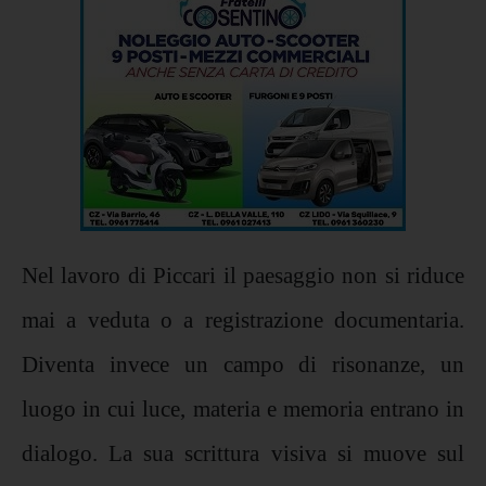
Nel lavoro di Piccari il paesaggio non si riduce
mai a veduta o a registrazione documentaria.
Diventa invece un campo di risonanze, un
luogo in cui luce, materia e memoria entrano in
dialogo. La sua scrittura visiva si muove sul