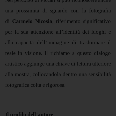
una prossimità di sguardo con la fotografia
di
Carmelo Nicosia
, riferimento significativo
per la sua attenzione all’identità dei luoghi e
alla capacità dell’immagine di trasformare il
reale in visione. Il richiamo a questo dialogo
artistico aggiunge una chiave di lettura ulteriore
alla mostra, collocandola dentro una sensibilità
fotografica colta e rigorosa.
Il profilo dell’autore