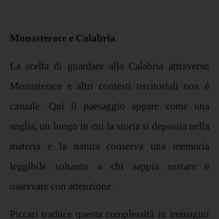
Monasterace e Calabria
La scelta di guardare alla Calabria attraverso
Monasterace e altri contesti territoriali non è
casuale. Qui il paesaggio appare come una
soglia, un luogo in cui la storia si deposita nella
materia e la natura conserva una memoria
leggibile soltanto a chi sappia sostare e
osservare con attenzione.
Piccari traduce questa complessità in immagini