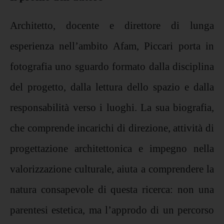
Architetto, docente e direttore di lunga
esperienza nell’ambito Afam, Piccari porta in
fotografia uno sguardo formato dalla disciplina
del progetto, dalla lettura dello spazio e dalla
responsabilità verso i luoghi. La sua biografia,
che comprende incarichi di direzione, attività di
progettazione architettonica e impegno nella
valorizzazione culturale, aiuta a comprendere la
natura consapevole di questa ricerca: non una
parentesi estetica, ma l’approdo di un percorso