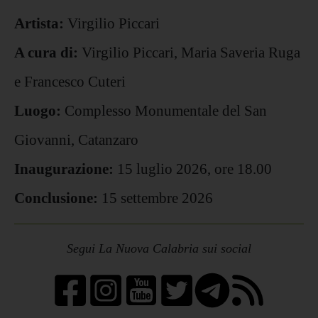
Artista:
Virgilio Piccari
A cura di:
Virgilio Piccari, Maria Saveria Ruga
e Francesco Cuteri
Luogo:
Complesso Monumentale del San
Giovanni, Catanzaro
Inaugurazione:
15 luglio 2026, ore 18.00
Conclusione:
15 settembre 2026
Segui La Nuova Calabria sui social