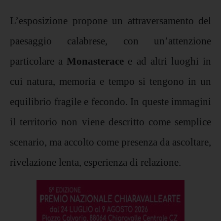
L’esposizione propone un attraversamento del
paesaggio calabrese, con un’attenzione
particolare a
Monasterace
e ad altri luoghi in
cui natura, memoria e tempo si tengono in un
equilibrio fragile e fecondo. In queste immagini
il territorio non viene descritto come semplice
scenario, ma accolto come presenza da ascoltare,
rivelazione lenta, esperienza di relazione.