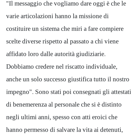
"Il messaggio che vogliamo dare oggi è che le
varie articolazioni hanno la missione di
costituire un sistema che miri a fare compiere
scelte diverse rispetto al passato a chi viene
affidato loro dalle autorità giudiziarie.
Dobbiamo credere nel riscatto individuale,
anche un solo successo giustifica tutto il nostro
impegno". Sono stati poi consegnati gli attestati
di benemerenza al personale che si è distinto
negli ultimi anni, spesso con atti eroici che
hanno permesso di salvare la vita ai detenuti,