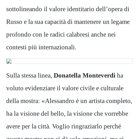
sottolineando il valore identitario dell’opera di
Russo e la sua capacità di mantenere un legame
profondo con le radici calabresi anche nei
contesti più internazionali.
Sulla stessa linea,
Donatella Monteverdi
ha
voluto evidenziare il valore civile e culturale
della mostra: «Alessandro è un artista completo,
ha la visione del bello, la visione che vorrebbe
avere per la città. Voglio ringraziarlo perché
questa mostra non ci dà solo emozioni, ma ci