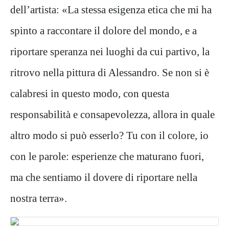
dell’artista: «La stessa esigenza etica che mi ha
spinto a raccontare il dolore del mondo, e a
riportare speranza nei luoghi da cui partivo, la
ritrovo nella pittura di Alessandro. Se non si è
calabresi in questo modo, con questa
responsabilità e consapevolezza, allora in quale
altro modo si può esserlo? Tu con il colore, io
con le parole: esperienze che maturano fuori,
ma che sentiamo il dovere di riportare nella
nostra terra».