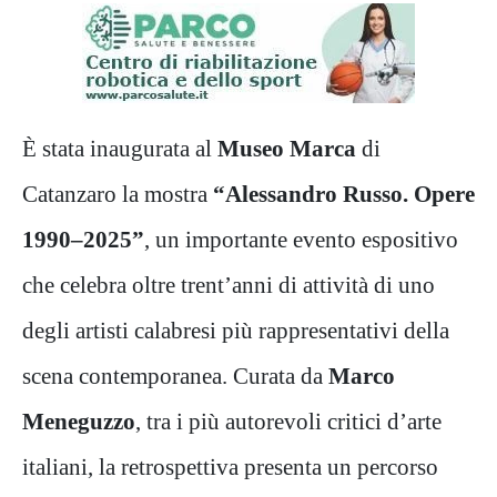
È stata inaugurata al
Museo Marca
di
Catanzaro la mostra
“Alessandro Russo. Opere
1990–2025”
, un importante evento espositivo
che celebra oltre trent’anni di attività di uno
degli artisti calabresi più rappresentativi della
scena contemporanea. Curata da
Marco
Meneguzzo
, tra i più autorevoli critici d’arte
italiani, la retrospettiva presenta un percorso