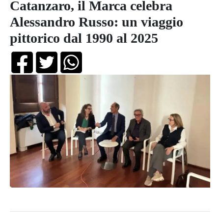
Catanzaro, il Marca celebra
Alessandro Russo: un viaggio
pittorico dal 1990 al 2025