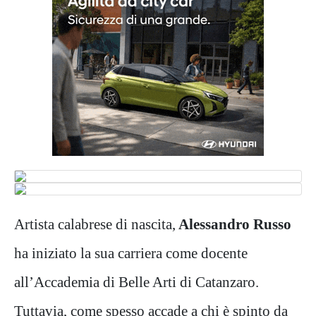
Artista calabrese di nascita,
Alessandro Russo
ha iniziato la sua carriera come docente
all’Accademia di Belle Arti di Catanzaro.
Tuttavia, come spesso accade a chi è spinto da