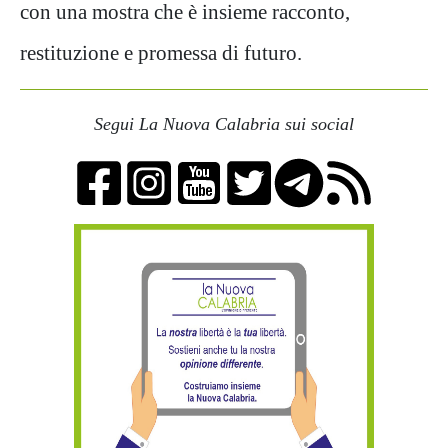
con una mostra che è insieme racconto,
restituzione e promessa di futuro.
Segui La Nuova Calabria sui social