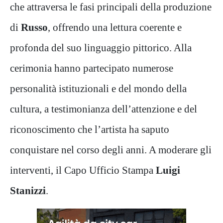
che attraversa le fasi principali della produzione
di
Russo
, offrendo una lettura coerente e
profonda del suo linguaggio pittorico. Alla
cerimonia hanno partecipato numerose
personalità istituzionali e del mondo della
cultura, a testimonianza dell’attenzione e del
riconoscimento che l’artista ha saputo
conquistare nel corso degli anni. A moderare gli
interventi, il Capo Ufficio Stampa
Luigi
Stanizzi
.