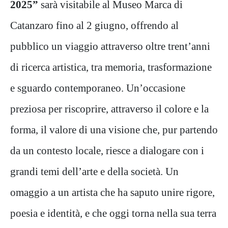
2025”
sarà visitabile al Museo Marca di
Catanzaro fino al 2 giugno, offrendo al
pubblico un viaggio attraverso oltre trent’anni
di ricerca artistica, tra memoria, trasformazione
e sguardo contemporaneo. Un’occasione
preziosa per riscoprire, attraverso il colore e la
forma, il valore di una visione che, pur partendo
da un contesto locale, riesce a dialogare con i
grandi temi dell’arte e della società. Un
omaggio a un artista che ha saputo unire rigore,
poesia e identità, e che oggi torna nella sua terra