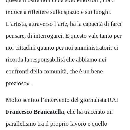
induce a riflettere sullo spazio e sui luoghi.
L’artista, attraverso l’arte, ha la capacità di farci
pensare, di interrogarci. E questo vale tanto per
noi cittadini quanto per noi amministratori: ci
ricorda la responsabilità che abbiamo nei
confronti della comunità, che è un bene
prezioso».
Molto sentito l’intervento del giornalista RAI
Francesco Brancatella
, che ha tracciato un
parallelismo tra il proprio lavoro e quello