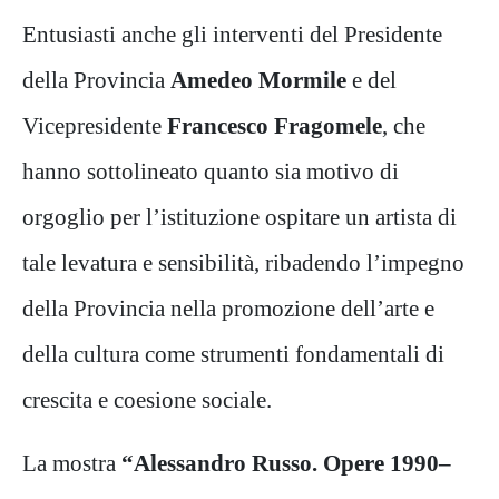
Entusiasti anche gli interventi del Presidente
della Provincia
Amedeo Mormile
e del
Vicepresidente
Francesco Fragomele
, che
hanno sottolineato quanto sia motivo di
orgoglio per l’istituzione ospitare un artista di
tale levatura e sensibilità, ribadendo l’impegno
della Provincia nella promozione dell’arte e
della cultura come strumenti fondamentali di
crescita e coesione sociale.
La mostra
“Alessandro Russo. Opere 1990–