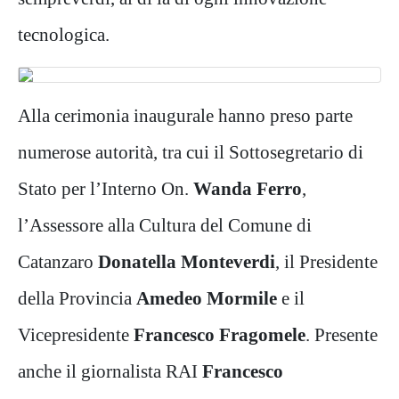
tecnologica.
Alla cerimonia inaugurale hanno preso parte
numerose autorità, tra cui il Sottosegretario di
Stato per l’Interno On.
Wanda Ferro
,
l’Assessore alla Cultura del Comune di
Catanzaro
Donatella Monteverdi
, il Presidente
della Provincia
Amedeo Mormile
e il
Vicepresidente
Francesco Fragomele
. Presente
anche il giornalista RAI
Francesco