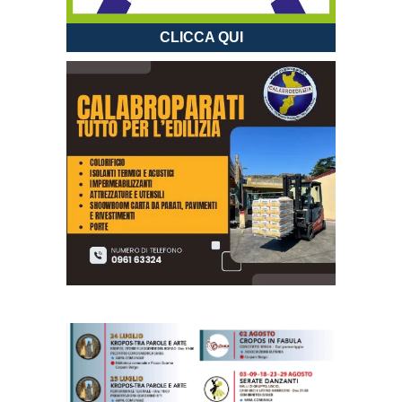
CLICCA QUI