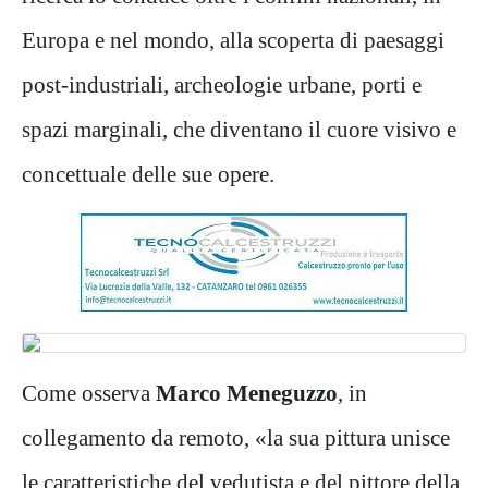
Europa e nel mondo, alla scoperta di paesaggi
post-industriali, archeologie urbane, porti e
spazi marginali, che diventano il cuore visivo e
concettuale delle sue opere.
Come osserva
Marco Meneguzzo
, in
collegamento da remoto, «la sua pittura unisce
le caratteristiche del vedutista e del pittore della