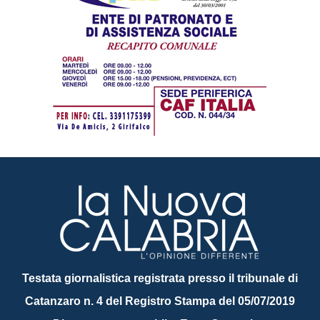
Testata giornalistica registrata presso il tribunale di
Catanzaro n. 4 del Registro Stampa del 05/07/2019