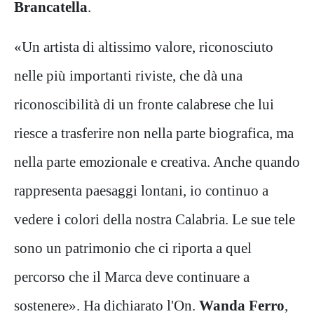
Brancatella
.
«Un artista di altissimo valore, riconosciuto
nelle più importanti riviste, che dà una
riconoscibilità di un fronte calabrese che lui
riesce a trasferire non nella parte biografica, ma
nella parte emozionale e creativa. Anche quando
rappresenta paesaggi lontani, io continuo a
vedere i colori della nostra Calabria. Le sue tele
sono un patrimonio che ci riporta a quel
percorso che il Marca deve continuare a
sostenere». Ha dichiarato l'On.
Wanda Ferro
,