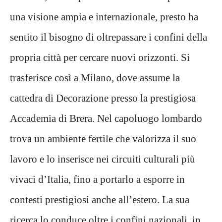
una visione ampia e internazionale, presto ha
sentito il bisogno di oltrepassare i confini della
propria città per cercare nuovi orizzonti. Si
trasferisce così a Milano, dove assume la
cattedra di Decorazione presso la prestigiosa
Accademia di Brera. Nel capoluogo lombardo
trova un ambiente fertile che valorizza il suo
lavoro e lo inserisce nei circuiti culturali più
vivaci d’Italia, fino a portarlo a esporre in
contesti prestigiosi anche all’estero. La sua
ricerca lo conduce oltre i confini nazionali, in