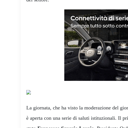
La giornata, che ha visto la moderazione del gio
è aperta con una serie di saluti istituzionali. Il 