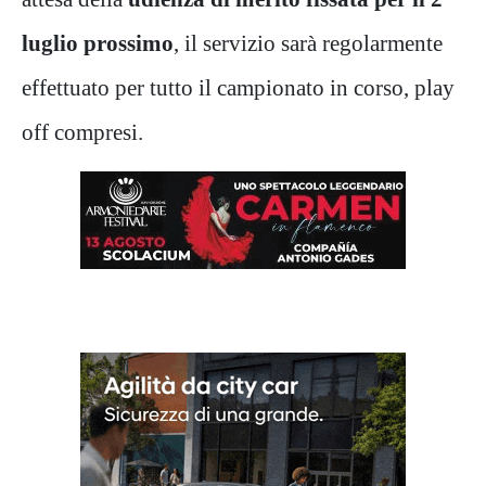
luglio prossimo
, il servizio sarà regolarmente
effettuato per tutto il campionato in corso, play
off compresi.