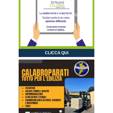
CLICCA QUI