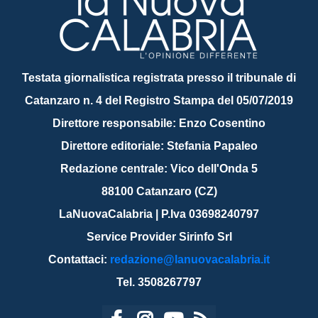
Testata giornalistica registrata presso il tribunale di
Catanzaro n. 4 del Registro Stampa del 05/07/2019
Direttore responsabile: Enzo Cosentino
Direttore editoriale: Stefania Papaleo
Redazione centrale: Vico dell'Onda 5
88100 Catanzaro (CZ)
LaNuovaCalabria | P.Iva 03698240797
Service Provider Sirinfo Srl
Contattaci:
redazione@lanuovacalabria.it
Tel. 3508267797