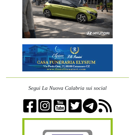
Segui La Nuova Calabria sui social