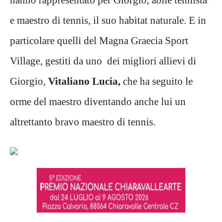
e maestro di tennis, il suo habitat naturale. E in
particolare quelli del Magna Graecia Sport
Village, gestiti da uno dei migliori allievi di
Giorgio,
Vitaliano Lucia,
che ha seguito le
orme del maestro diventando anche lui un
altrettanto bravo maestro di tennis.