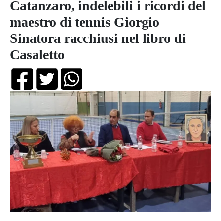
Catanzaro, indelebili i ricordi del
maestro di tennis Giorgio
Sinatora racchiusi nel libro di
Casaletto