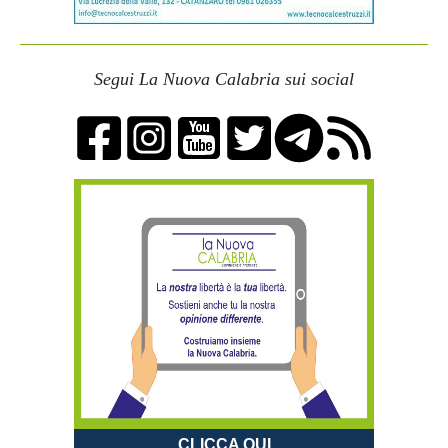
Segui La Nuova Calabria sui social
CLICCA QUI