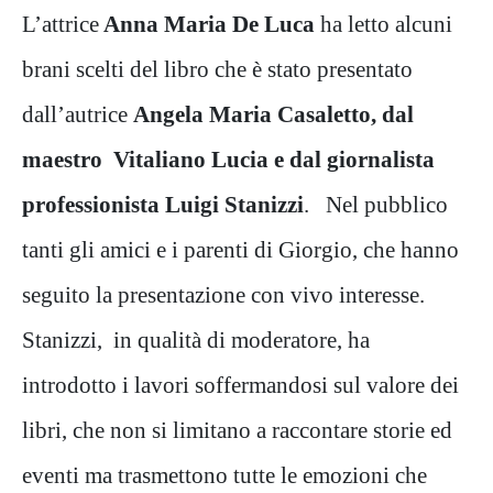
L’attrice
Anna Maria De Luca
ha letto alcuni
brani scelti del libro che è stato presentato
dall’autrice
Angela Maria Casaletto, dal
maestro Vitaliano Lucia e dal giornalista
professionista Luigi Stanizzi
. Nel pubblico
tanti gli amici e i parenti di Giorgio, che hanno
seguito la presentazione con vivo interesse.
Stanizzi, in qualità di moderatore, ha
introdotto i lavori soffermandosi sul valore dei
libri, che non si limitano a raccontare storie ed
eventi ma trasmettono tutte le emozioni che