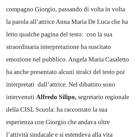
compagno Giorgio, passando di volta in volta
la parola all’attrice Anna Maria De Luca che ha
letto qualche pagina del testo: con la sua
straordinaria interpretazione ha suscitato
emozione nel pubblico. Angela Maria Casaletto
ha anche presentato alcuni stralci del testo poi
interpretati dall’attrice. Nel dibattito sono
intervenuti
Alfredo Silipo,
segretario regionale
della CISL Scuola: ha raccontato la sua
esperienza con Giorgio che andava oltre
l’attività sindacale e si estendeva alla vita