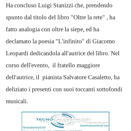
Ha concluso Luigi Stanizzi che, prendendo
spunto dal titolo del libro "Oltre la rete" , ha
fatto analogia con oltre la siepe, ed ha
declamato la poesia "L'infinito" di Giacomo
Leopardi dedicandola all'autrice del libro. Nel
corso dell'evento, il fratello maggiore
dell'autrice, il pianista Salvatore Casaletto, ha
deliziato i presenti con suoi toccanti sottofondi
musicali.