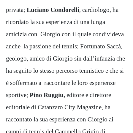
privata;
Luciano Condorelli
, cardiologo, ha
ricordato la sua esperienza di una lunga
amicizia con Giorgio con il quale condivideva
anche la passione del tennis; Fortunato Saccà,
geologo, amico di Giorgio sin dall’infanzia che
ha seguito lo stesso percorso tennistico e che si
è soffermato a raccontare le loro esperienze
sportive;
Pino Ruggiu,
editore e direttore
editoriale di Catanzaro City Magazine, ha
raccontato la sua esperienza con Giorgio ai
campi di tennis del Cammello Grigio di