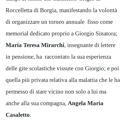
Roccelletta di Borgia, manifestando la volontà
di organizzare un torneo annuale fisso come
memorial dedicato proprio a Giorgio Sinatora;
Maria Teresa Mirarchi
, insegnante di lettere
in pensione, ha raccontato la sua esperienza
delle gite scolastiche vissute con Giorgio; e poi
quella più privata relativa alla malattia che le ha
permesso di stare vicino non solo a lui ma
anche alla sua compagna,
Angela Maria
Casaletto
.