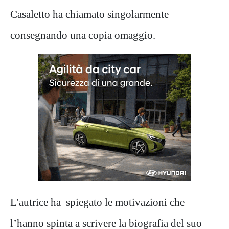
Casaletto ha chiamato singolarmente
consegnando una copia omaggio.
L'autrice ha spiegato le motivazioni che
l’hanno spinta a scrivere la biografia del suo