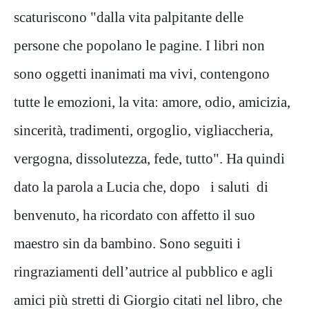
scaturiscono "dalla vita palpitante delle
persone che popolano le pagine. I libri non
sono oggetti inanimati ma vivi, contengono
tutte le emozioni, la vita: amore, odio, amicizia,
sincerità, tradimenti, orgoglio, vigliaccheria,
vergogna, dissolutezza, fede, tutto". Ha quindi
dato la parola a Lucia che, dopo i saluti di
benvenuto, ha ricordato con affetto il suo
maestro sin da bambino. Sono seguiti i
ringraziamenti dell’autrice al pubblico e agli
amici più stretti di Giorgio citati nel libro, che