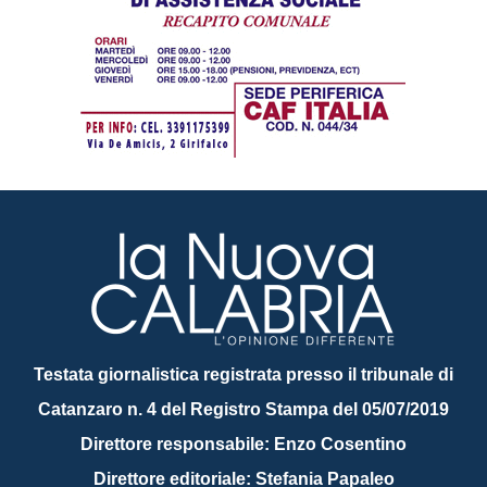
Testata giornalistica registrata presso il tribunale di
Catanzaro n. 4 del Registro Stampa del 05/07/2019
Direttore responsabile: Enzo Cosentino
Direttore editoriale: Stefania Papaleo