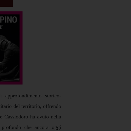
 approfondimento storico-
tario del territorio, offrendo
he Cassiodoro ha avuto nella
e profondo che ancora oggi