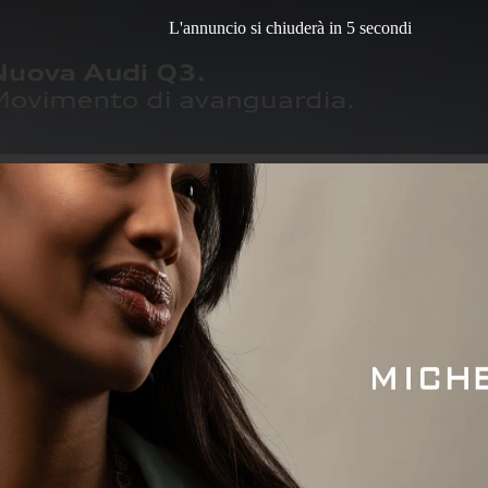
L'annuncio si chiuderà in 3 secondi