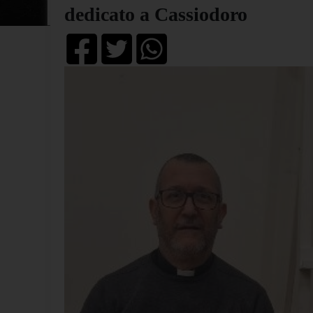
dedicato a Cassiodoro