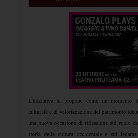
L'iniziativa si propone come un momento di
culturale e di valorizzazione del patrimonio identi
una nuova occasione di riflessione sul ruolo c
storia della cultura occidentale e sul legam