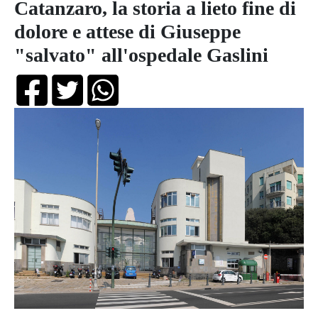
Catanzaro, la storia a lieto fine di
dolore e attese di Giuseppe
"salvato" all'ospedale Gaslini