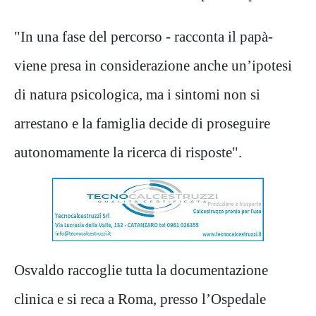
"In una fase del percorso - racconta il papà-
viene presa in considerazione anche un’ipotesi
di natura psicologica, ma i sintomi non si
arrestano e la famiglia decide di proseguire
autonomamente la ricerca di risposte".
Osvaldo raccoglie tutta la documentazione
clinica e si reca a Roma, presso l’Ospedale