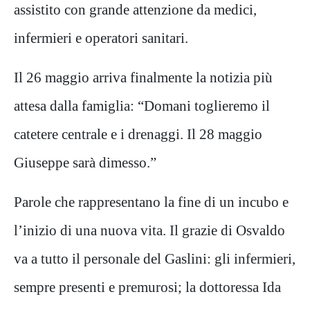
assistito con grande attenzione da medici,
infermieri e operatori sanitari.
Il 26 maggio arriva finalmente la notizia più
attesa dalla famiglia: “Domani toglieremo il
catetere centrale e i drenaggi. Il 28 maggio
Giuseppe sarà dimesso.”
Parole che rappresentano la fine di un incubo e
l’inizio di una nuova vita. Il grazie di Osvaldo
va a tutto il personale del Gaslini: gli infermieri,
sempre presenti e premurosi; la dottoressa Ida