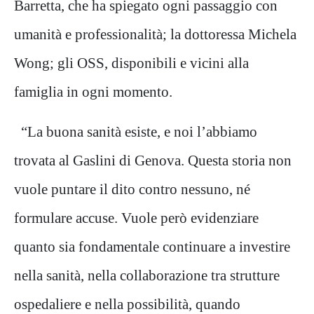
Barretta, che ha spiegato ogni passaggio con
umanità e professionalità; la dottoressa Michela
Wong; gli OSS, disponibili e vicini alla
famiglia in ogni momento.
“La buona sanità esiste, e noi l’abbiamo
trovata al Gaslini di Genova. Questa storia non
vuole puntare il dito contro nessuno, né
formulare accuse. Vuole però evidenziare
quanto sia fondamentale continuare a investire
nella sanità, nella collaborazione tra strutture
ospedaliere e nella possibilità, quando