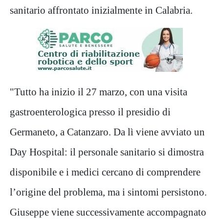
sanitario affrontato inizialmente in Calabria.
"Tutto ha inizio il 27 marzo, con una visita
gastroenterologica presso il presidio di
Germaneto, a Catanzaro. Da lì viene avviato un
Day Hospital: il personale sanitario si dimostra
disponibile e i medici cercano di comprendere
l’origine del problema, ma i sintomi persistono.
Giuseppe viene successivamente accompagnato