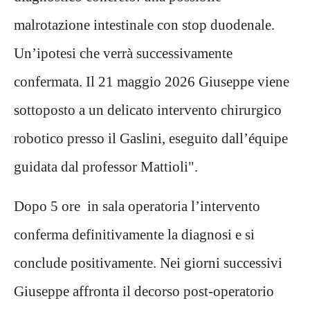
malrotazione intestinale con stop duodenale.
Un’ipotesi che verrà successivamente
confermata. Il 21 maggio 2026 Giuseppe viene
sottoposto a un delicato intervento chirurgico
robotico presso il Gaslini, eseguito dall’équipe
guidata dal professor Mattioli".
Dopo 5 ore in sala operatoria l’intervento
conferma definitivamente la diagnosi e si
conclude positivamente. Nei giorni successivi
Giuseppe affronta il decorso post-operatorio