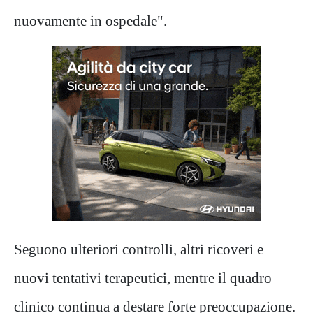
nuovamente in ospedale".
Seguono ulteriori controlli, altri ricoveri e
nuovi tentativi terapeutici, mentre il quadro
clinico continua a destare forte preoccupazione.