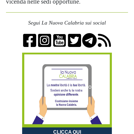
vicenda nelle sedi opportune.
Segui La Nuova Calabria sui social
CLICCA QUI