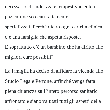
necessario, di indirizzare tempestivamente i
pazienti verso centri altamente
specializzati. Perché dietro ogni cartella clinica
c’è una famiglia che aspetta risposte.
E soprattutto c’è un bambino che ha diritto alle
migliori cure possibili".
La famiglia ha deciso di affidare la vicenda allo
Studio Legale Perrone, affinché venga fatta
piena chiarezza sull’intero percorso sanitario
affrontato e siano valutati tutti gli aspetti della