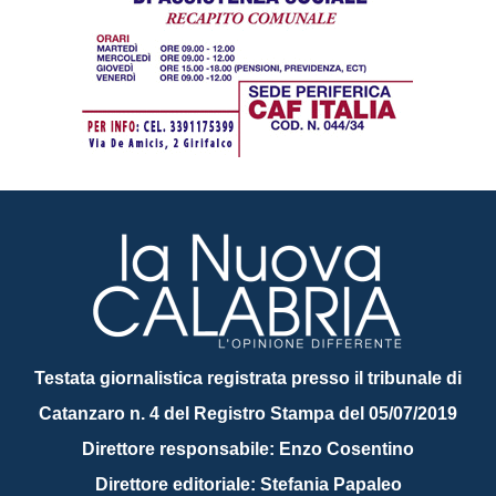
Testata giornalistica registrata presso il tribunale di
Catanzaro n. 4 del Registro Stampa del 05/07/2019
Direttore responsabile: Enzo Cosentino
Direttore editoriale: Stefania Papaleo