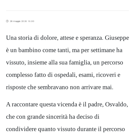
28 maggio 2026 16:00
Una storia di dolore, attese e speranza. Giuseppe
è un bambino come tanti, ma per settimane ha
vissuto, insieme alla sua famiglia, un percorso
complesso fatto di ospedali, esami, ricoveri e
risposte che sembravano non arrivare mai.
A raccontare questa vicenda è il padre, Osvaldo,
che con grande sincerità ha deciso di
condividere quanto vissuto durante il percorso