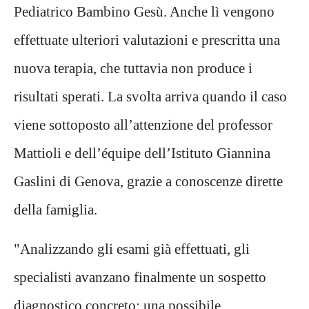
Pediatrico Bambino Gesù. Anche lì vengono
effettuate ulteriori valutazioni e prescritta una
nuova terapia, che tuttavia non produce i
risultati sperati. La svolta arriva quando il caso
viene sottoposto all’attenzione del professor
Mattioli e dell’équipe dell’Istituto Giannina
Gaslini di Genova, grazie a conoscenze dirette
della famiglia.
"Analizzando gli esami già effettuati, gli
specialisti avanzano finalmente un sospetto
diagnostico concreto: una possibile