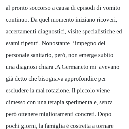
al pronto soccorso a causa di episodi di vomito
continuo. Da quel momento iniziano ricoveri,
accertamenti diagnostici, visite specialistiche ed
esami ripetuti. Nonostante l’impegno del
personale sanitario, però, non emerge subito
una diagnosi chiara .A Germaneto mi avevano
già detto che bisognava approfondire per
escludere la mal rotazione. Il piccolo viene
dimesso con una terapia sperimentale, senza
però ottenere miglioramenti concreti. Dopo
pochi giorni, la famiglia è costretta a tornare