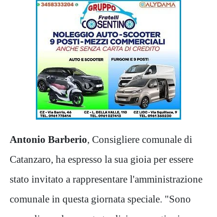
Antonio Barberio
, Consigliere comunale di
Catanzaro, ha espresso la sua gioia per essere
stato invitato a rappresentare l'amministrazione
comunale in questa giornata speciale. "Sono