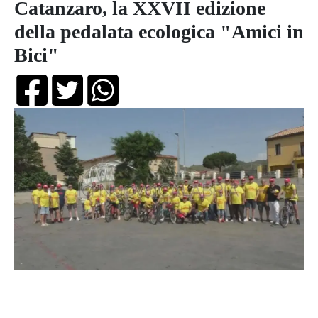
Catanzaro, la XXVII edizione
della pedalata ecologica "Amici in
Bici"