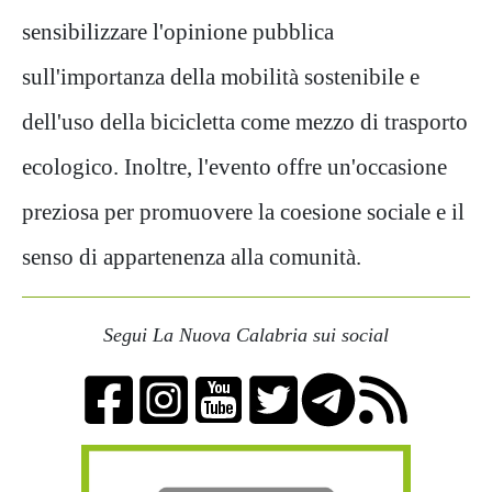
sensibilizzare l'opinione pubblica
sull'importanza della mobilità sostenibile e
dell'uso della bicicletta come mezzo di trasporto
ecologico. Inoltre, l'evento offre un'occasione
preziosa per promuovere la coesione sociale e il
senso di appartenenza alla comunità.
Segui La Nuova Calabria sui social