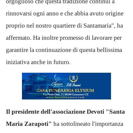
orgoglioso che questa tradizione continui a
rinnovarsi ogni anno e che abbia avuto origine
proprio nel nostro quartiere di Santamaria", ha
affermato. Ha inoltre promesso di lavorare per
garantire la continuazione di questa bellissima
iniziativa anche in futuro.
Il presidente dell'associazione Devoti "Santa
Maria Zarapoti"
ha sottolineato l'importanza