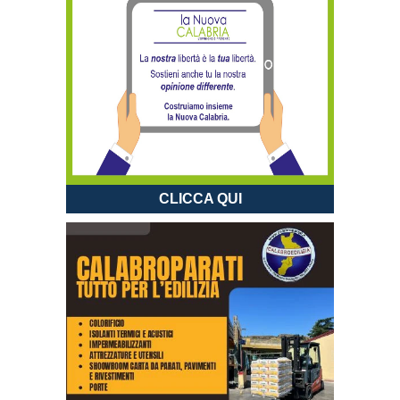
CLICCA QUI