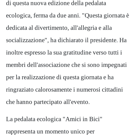
di questa nuova edizione della pedalata
ecologica, ferma da due anni. "Questa giornata è
dedicata al divertimento, all'allegria e alla
socializzazione", ha dichiarato il presidente. Ha
inoltre espresso la sua gratitudine verso tutti i
membri dell'associazione che si sono impegnati
per la realizzazione di questa giornata e ha
ringraziato calorosamente i numerosi cittadini
che hanno partecipato all'evento.
La pedalata ecologica "Amici in Bici"
rappresenta un momento unico per