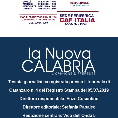
Testata giornalistica registrata presso il tribunale di
Catanzaro n. 4 del Registro Stampa del 05/07/2019
Direttore responsabile: Enzo Cosentino
Direttore editoriale: Stefania Papaleo
Redazione centrale: Vico dell'Onda 5