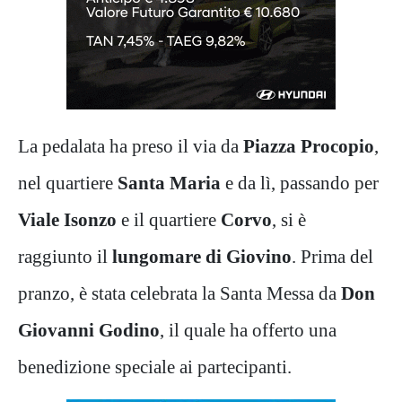
La pedalata ha preso il via da
Piazza Procopio
,
nel quartiere
Santa Maria
e da lì, passando per
Viale Isonzo
e il quartiere
Corvo
, si è
raggiunto il
lungomare di Giovino
. Prima del
pranzo, è stata celebrata la Santa Messa da
Don
Giovanni Godino
, il quale ha offerto una
benedizione speciale ai partecipanti.