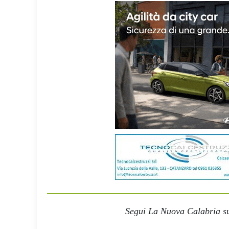
Segui La Nuova Calabria su