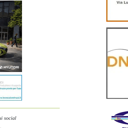
i social