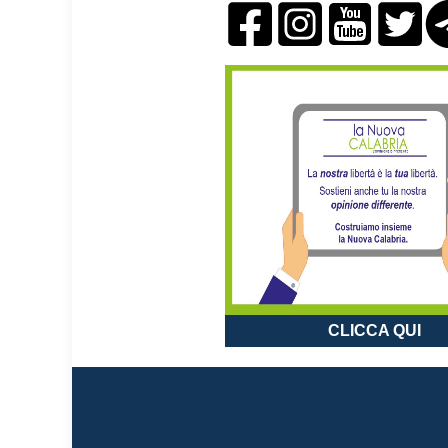
CLICCA QUI