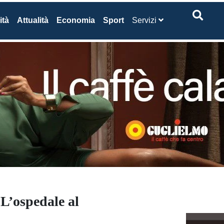
ità
Attualità
Economia
Sport
Servizi
“L’ospedale al