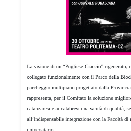
La visione di un “Pugliese-Ciaccio” rigenerato,
collegato funzionalmente con il Parco della Biodi
parcheggio multipiano progettato dalla Provincia
rappresenta, per il Comitato la soluzione migliore
catanzaresi e ai calabresi una sanità di qualità, s
all’indispensabile integrazione con la Facoltà di 
universitario.