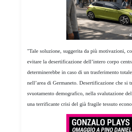
"Tale soluzione, suggerita da più motivazioni, co
evitare la desertificazione dell’intero corpo centra
determinerebbe in caso di un trasferimento totale 
nell’area di Germaneto. Desertificazione che si 
svuotamento demografico, nella svalutazione del
una terrificante crisi del già fragile tessuto e