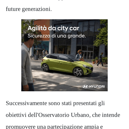
future generazioni.
Successivamente sono stati presentati gli
obiettivi dell'Osservatorio Urbano, che intende
promuovere una partecipazione ampia e