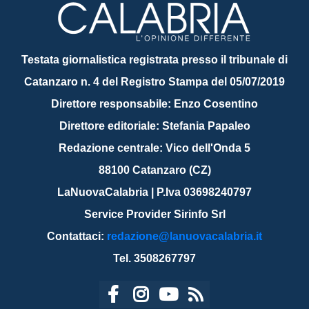
Testata giornalistica registrata presso il tribunale di
Catanzaro n. 4 del Registro Stampa del 05/07/2019
Direttore responsabile: Enzo Cosentino
Direttore editoriale: Stefania Papaleo
Redazione centrale: Vico dell'Onda 5
88100 Catanzaro (CZ)
LaNuovaCalabria | P.Iva 03698240797
Service Provider Sirinfo Srl
Contattaci:
redazione@lanuovacalabria.it
Tel. 3508267797