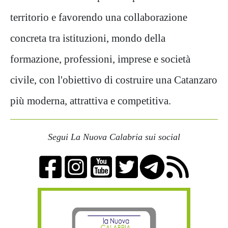
territorio e favorendo una collaborazione
concreta tra istituzioni, mondo della
formazione, professioni, imprese e società
civile, con l'obiettivo di costruire una Catanzaro
più moderna, attrattiva e competitiva.
Segui La Nuova Calabria sui social