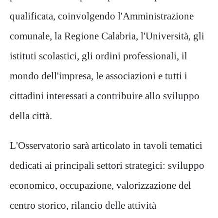
qualificata, coinvolgendo l'Amministrazione
comunale, la Regione Calabria, l'Università, gli
istituti scolastici, gli ordini professionali, il
mondo dell'impresa, le associazioni e tutti i
cittadini interessati a contribuire allo sviluppo
della città.
L'Osservatorio sarà articolato in tavoli tematici
dedicati ai principali settori strategici: sviluppo
economico, occupazione, valorizzazione del
centro storico, rilancio delle attività