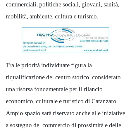
commerciali, politiche sociali, giovani, sanità,
mobilità, ambiente, cultura e turismo.
Tra le priorità individuate figura la
riqualificazione del centro storico, considerato
una risorsa fondamentale per il rilancio
economico, culturale e turistico di Catanzaro.
Ampio spazio sarà riservato anche alle iniziative
a sostegno del commercio di prossimità e delle