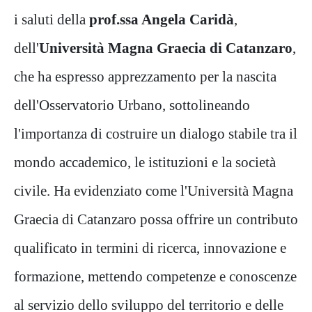
i saluti della
prof.ssa Angela Caridà
,
dell'
Università Magna Graecia di Catanzaro
,
che ha espresso apprezzamento per la nascita
dell'Osservatorio Urbano, sottolineando
l'importanza di costruire un dialogo stabile tra il
mondo accademico, le istituzioni e la società
civile. Ha evidenziato come l'Università Magna
Graecia di Catanzaro possa offrire un contributo
qualificato in termini di ricerca, innovazione e
formazione, mettendo competenze e conoscenze
al servizio dello sviluppo del territorio e delle