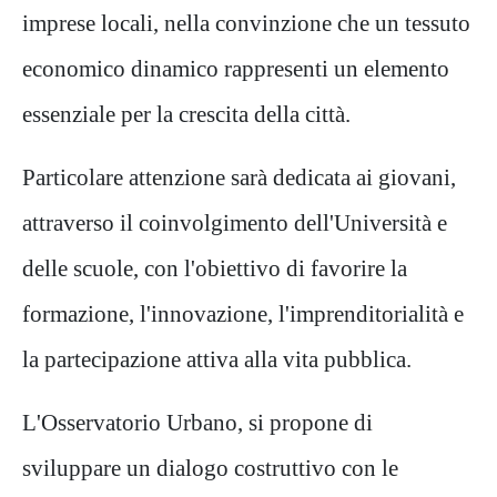
imprese locali, nella convinzione che un tessuto
economico dinamico rappresenti un elemento
essenziale per la crescita della città.
Particolare attenzione sarà dedicata ai giovani,
attraverso il coinvolgimento dell'Università e
delle scuole, con l'obiettivo di favorire la
formazione, l'innovazione, l'imprenditorialità e
la partecipazione attiva alla vita pubblica.
L'Osservatorio Urbano, si propone di
sviluppare un dialogo costruttivo con le