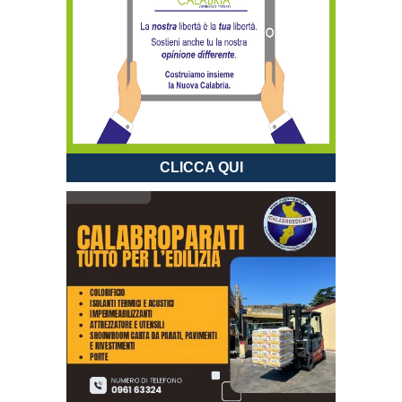
CLICCA QUI