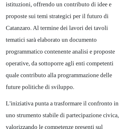
istituzioni, offrendo un contributo di idee e
proposte sui temi strategici per il futuro di
Catanzaro. Al termine dei lavori dei tavoli
tematici sarà elaborato un documento
programmatico contenente analisi e proposte
operative, da sottoporre agli enti competenti
quale contributo alla programmazione delle
future politiche di sviluppo.
L'iniziativa punta a trasformare il confronto in
uno strumento stabile di partecipazione civica,
valorizzando le competenze presenti sul