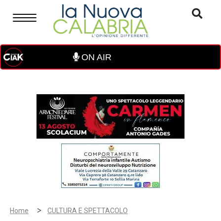
ON AIR
>
Home
CULTURA E SPETTACOLO