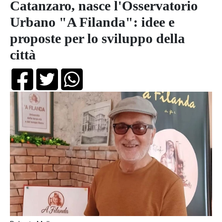
Catanzaro, nasce l'Osservatorio
Urbano "A Filanda": idee e
proposte per lo sviluppo della
città