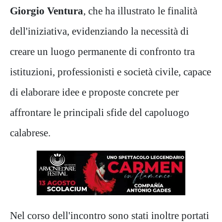
Giorgio Ventura
, che ha illustrato le finalità
dell'iniziativa, evidenziando la necessità di
creare un luogo permanente di confronto tra
istituzioni, professionisti e società civile, capace
di elaborare idee e proposte concrete per
affrontare le principali sfide del capoluogo
calabrese.
Nel corso dell'incontro sono stati inoltre portati