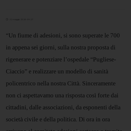
22 maggio 2026 09:27
“Un fiume di adesioni, si sono superate le 700
in appena sei giorni, sulla nostra proposta di
rigenerare e potenziare l’ospedale “Pugliese-
Ciaccio” e realizzare un modello di sanità
policentrico nella nostra Città. Sinceramente
non ci aspettavamo una risposta così forte dai
cittadini, dalle associazioni, da esponenti della
società civile e della politica. Di ora in ora