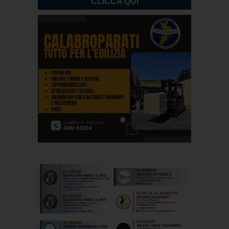
CLICCA QUI