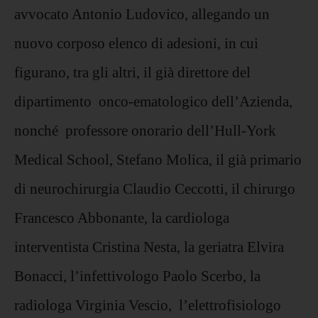
avvocato Antonio Ludovico, allegando un
nuovo corposo elenco di adesioni, in cui
figurano, tra gli altri, il già direttore del
dipartimento onco-ematologico dell’Azienda,
nonché professore onorario dell’Hull-York
Medical School, Stefano Molica, il già primario
di neurochirurgia Claudio Ceccotti, il chirurgo
Francesco Abbonante, la cardiologa
interventista Cristina Nesta, la geriatra Elvira
Bonacci, l’infettivologo Paolo Scerbo, la
radiologa Virginia Vescio, l’elettrofisiologo