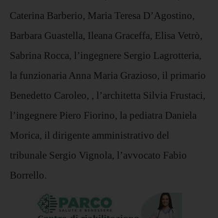
Caterina Barberio, Maria Teresa D’Agostino,
Barbara Guastella, Ileana Graceffa, Elisa Vetrò,
Sabrina Rocca, l’ingegnere Sergio Lagrotteria,
la funzionaria Anna Maria Grazioso, il primario
Benedetto Caroleo, , l’architetta Silvia Frustaci,
l’ingegnere Piero Fiorino, la pediatra Daniela
Morica, il dirigente amministrativo del
tribunale Sergio Vignola, l’avvocato Fabio
Borrello.