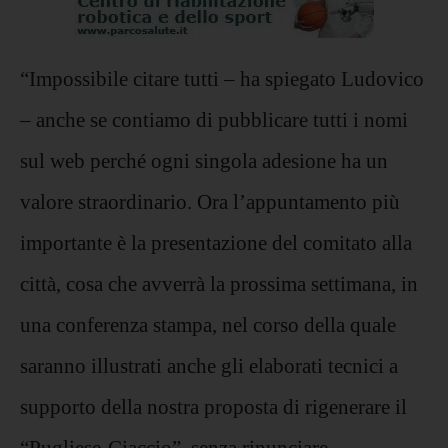
“Impossibile citare tutti – ha spiegato Ludovico
– anche se contiamo di pubblicare tutti i nomi
sul web perché ogni singola adesione ha un
valore straordinario. Ora l’appuntamento più
importante è la presentazione del comitato alla
città, cosa che avverrà la prossima settimana, in
una conferenza stampa, nel corso della quale
saranno illustrati anche gli elaborati tecnici a
supporto della nostra proposta di rigenerare il
“Pugliese-Ciaccio”, senza rinunciare