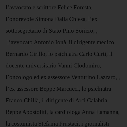
l’avvocato e scrittore Felice Foresta,
l’onorevole Simona Dalla Chiesa, l’ex
sottosegretario di Stato Pino Soriero, ,
l’avvocato Antonio Ionà, il dirigente medico
Bernardo Cirillo, lo psichiatra Carlo Curti, il
docente universitario Vanni Clodomiro,
l’oncologo ed ex assessore Venturino Lazzaro, ,
l’ex assessore Beppe Marcucci, lo psichiatra
Franco Chillà, il dirigente di Arci Calabria
Beppe Apostoliti, la cardiologa Anna Lamanna,
la costumista Stefania Frustaci, i giornalisti