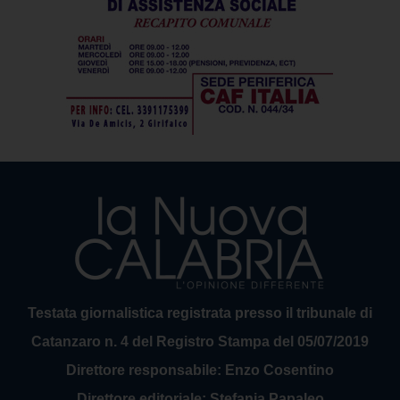
Testata giornalistica registrata presso il tribunale di
Catanzaro n. 4 del Registro Stampa del 05/07/2019
Direttore responsabile: Enzo Cosentino
Direttore editoriale: Stefania Papaleo