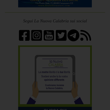
Segui La Nuova Calabria sui social