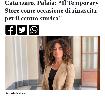
Catanzaro, Palaia: “Il Temporary
Store come occasione di rinascita
per il centro storico"
Daniela Palaia