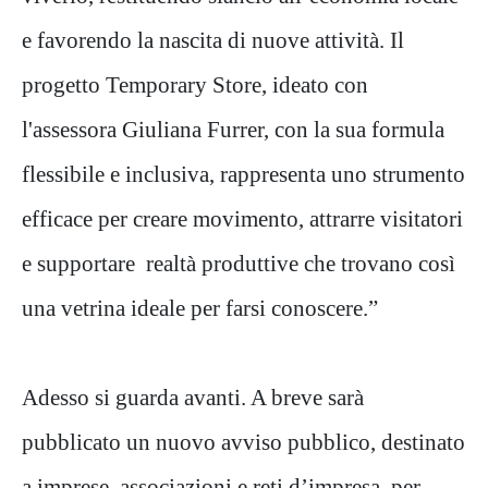
e favorendo la nascita di nuove attività. Il
progetto Temporary Store, ideato con
l'assessora Giuliana Furrer, con la sua formula
flessibile e inclusiva, rappresenta uno strumento
efficace per creare movimento, attrarre visitatori
e supportare realtà produttive che trovano così
una vetrina ideale per farsi conoscere.”
Adesso si guarda avanti. A breve sarà
pubblicato un nuovo avviso pubblico, destinato
a imprese, associazioni e reti d’impresa, per