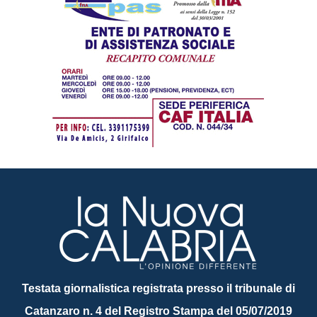
Testata giornalistica registrata presso il tribunale di
Catanzaro n. 4 del Registro Stampa del 05/07/2019