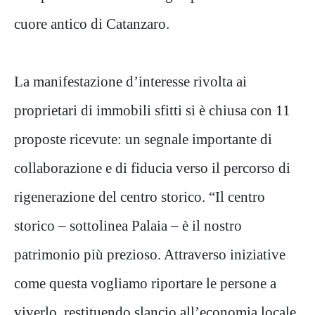
cuore antico di Catanzaro.
La manifestazione d’interesse rivolta ai
proprietari di immobili sfitti si è chiusa con 11
proposte ricevute: un segnale importante di
collaborazione e di fiducia verso il percorso di
rigenerazione del centro storico. “Il centro
storico – sottolinea Palaia – è il nostro
patrimonio più prezioso. Attraverso iniziative
come questa vogliamo riportare le persone a
viverlo, restituendo slancio all’economia locale