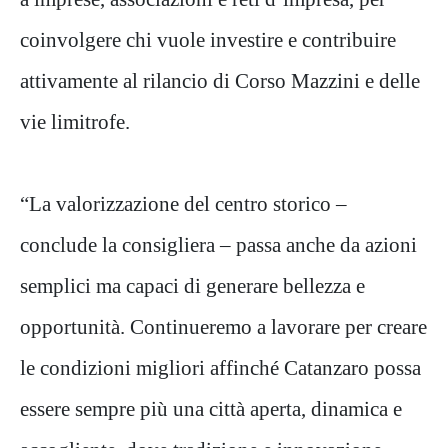
coinvolgere chi vuole investire e contribuire
attivamente al rilancio di Corso Mazzini e delle
vie limitrofe.
“La valorizzazione del centro storico –
conclude la consigliera – passa anche da azioni
semplici ma capaci di generare bellezza e
opportunità. Continueremo a lavorare per creare
le condizioni migliori affinché Catanzaro possa
essere sempre più una città aperta, dinamica e