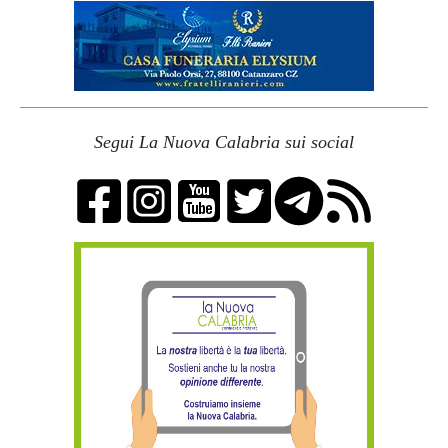
Segui La Nuova Calabria sui social