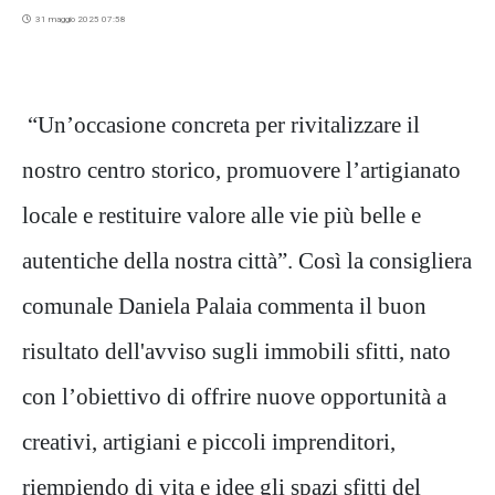
31 maggio 2025 07:58
“Un’occasione concreta per rivitalizzare il
nostro centro storico, promuovere l’artigianato
locale e restituire valore alle vie più belle e
autentiche della nostra città”. Così la consigliera
comunale Daniela Palaia commenta il buon
risultato dell'avviso sugli immobili sfitti, nato
con l’obiettivo di offrire nuove opportunità a
creativi, artigiani e piccoli imprenditori,
riempiendo di vita e idee gli spazi sfitti del