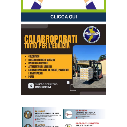
CLICCA QUI