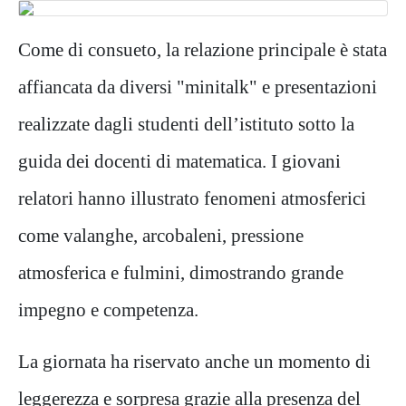
Come di consueto, la relazione principale è stata
affiancata da diversi "minitalk" e presentazioni
realizzate dagli studenti dell’istituto sotto la
guida dei docenti di matematica. I giovani
relatori hanno illustrato fenomeni atmosferici
come valanghe, arcobaleni, pressione
atmosferica e fulmini, dimostrando grande
impegno e competenza.
La giornata ha riservato anche un momento di
leggerezza e sorpresa grazie alla presenza del