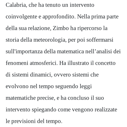
Calabria, che ha tenuto un intervento
coinvolgente e approfondito. Nella prima parte
della sua relazione, Zimbo ha ripercorso la
storia della meteorologia, per poi soffermarsi
sull'importanza della matematica nell’analisi dei
fenomeni atmosferici. Ha illustrato il concetto
di sistemi dinamici, ovvero sistemi che
evolvono nel tempo seguendo leggi
matematiche precise, e ha concluso il suo
intervento spiegando come vengono realizzate
le previsioni del tempo.