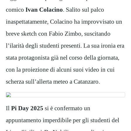
comico
Ivan Colacino
. Salito sul palco
inaspettatamente, Colacino ha improvvisato un
breve sketch con Fabio Zimbo, suscitando
l’ilarità degli studenti presenti. La sua ironia era
stata protagonista già nel corso della giornata,
con la proiezione di alcuni suoi video in cui
scherza sull’allerta meteo a Catanzaro.
Il
Pi Day 2025
si è confermato un
appuntamento imperdibile per gli studenti del