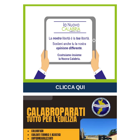
CLICCA QUI