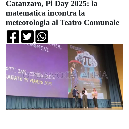
Catanzaro, Pi Day 2025: la
matematica incontra la
meteorologia al Teatro Comunale