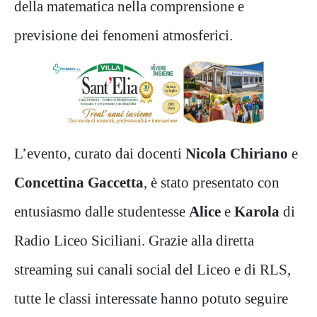
della matematica nella comprensione e
previsione dei fenomeni atmosferici.
L’evento, curato dai docenti
Nicola Chiriano
e
Concettina Gaccetta
, è stato presentato con
entusiasmo dalle studentesse
Alice
e
Karola
di
Radio Liceo Siciliani. Grazie alla diretta
streaming sui canali social del Liceo e di RLS,
tutte le classi interessate hanno potuto seguire