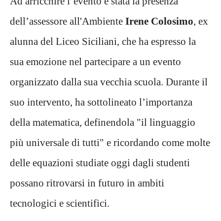
Ad arricchire l’evento è stata la presenza
dell’assessore all'Ambiente
Irene Colosimo
, ex
alunna del Liceo Siciliani, che ha espresso la
sua emozione nel partecipare a un evento
organizzato dalla sua vecchia scuola. Durante il
suo intervento, ha sottolineato l’importanza
della matematica, definendola "il linguaggio
più universale di tutti" e ricordando come molte
delle equazioni studiate oggi dagli studenti
possano ritrovarsi in futuro in ambiti
tecnologici e scientifici.