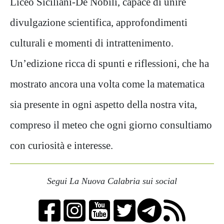
Liceo Siciliani-De Nobili, capace di unire
divulgazione scientifica, approfondimenti
culturali e momenti di intrattenimento.
Un’edizione ricca di spunti e riflessioni, che ha
mostrato ancora una volta come la matematica
sia presente in ogni aspetto della nostra vita,
compreso il meteo che ogni giorno consultiamo
con curiosità e interesse.
Segui La Nuova Calabria sui social