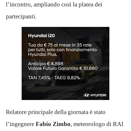
l’incontro, ampliando così la platea dei
partecipanti.
Relatore principale della giornata è stato
l’ingegnere
Fabio Zimbo
, meteorologo di RAI