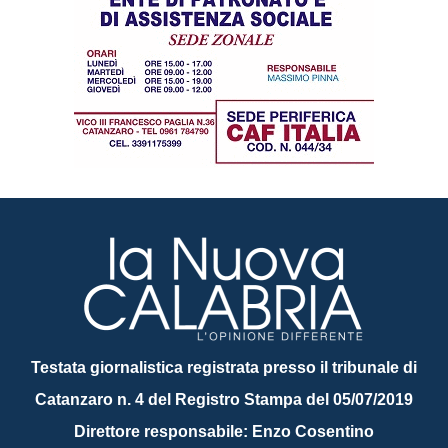
Testata giornalistica registrata presso il tribunale di
Catanzaro n. 4 del Registro Stampa del 05/07/2019
Direttore responsabile: Enzo Cosentino