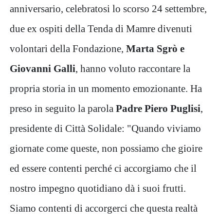
anniversario, celebratosi lo scorso 24 settembre,
due ex ospiti della Tenda di Mamre divenuti
volontari della Fondazione,
Marta Sgrò e
Giovanni Galli
, hanno voluto raccontare la
propria storia in un momento emozionante. Ha
preso in seguito la parola
Padre Piero Puglisi
,
presidente di Città Solidale: "Quando viviamo
giornate come queste, non possiamo che gioire
ed essere contenti perché ci accorgiamo che il
nostro impegno quotidiano dà i suoi frutti.
Siamo contenti di accorgerci che questa realtà