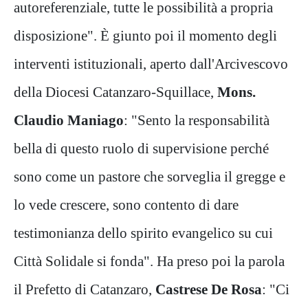
autoreferenziale, tutte le possibilità a propria
disposizione". È giunto poi il momento degli
interventi istituzionali, aperto dall'Arcivescovo
della Diocesi Catanzaro-Squillace,
Mons.
Claudio Maniago
: "Sento la responsabilità
bella di questo ruolo di supervisione perché
sono come un pastore che sorveglia il gregge e
lo vede crescere, sono contento di dare
testimonianza dello spirito evangelico su cui
Città Solidale si fonda". Ha preso poi la parola
il Prefetto di Catanzaro,
Castrese De Rosa
: "Ci