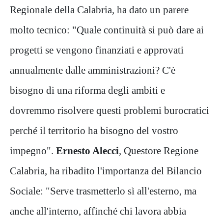
Regionale della Calabria, ha dato un parere
molto tecnico: "Quale continuità si può dare ai
progetti se vengono finanziati e approvati
annualmente dalle amministrazioni? C'è
bisogno di una riforma degli ambiti e
dovremmo risolvere questi problemi burocratici
perché il territorio ha bisogno del vostro
impegno".
Ernesto Alecci
, Questore Regione
Calabria, ha ribadito l'importanza del Bilancio
Sociale: "Serve trasmetterlo sì all'esterno, ma
anche all'interno, affinché chi lavora abbia