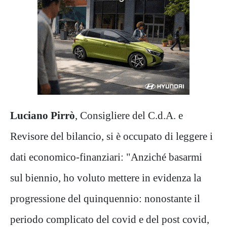
Luciano Pirrò
, Consigliere del C.d.A. e
Revisore del bilancio, si è occupato di leggere i
dati economico-finanziari: "Anziché basarmi
sul biennio, ho voluto mettere in evidenza la
progressione del quinquennio: nonostante il
periodo complicato del covid e del post covid,