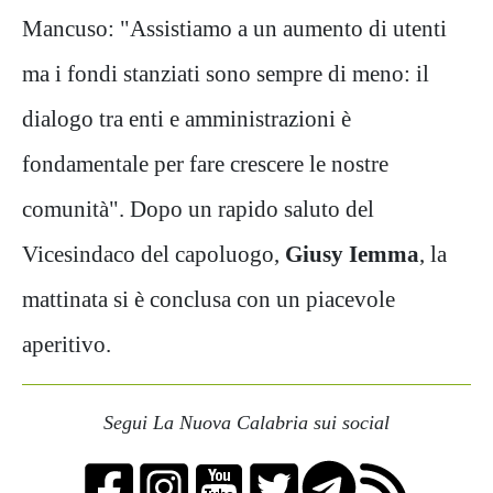
Mancuso: "Assistiamo a un aumento di utenti
ma i fondi stanziati sono sempre di meno: il
dialogo tra enti e amministrazioni è
fondamentale per fare crescere le nostre
comunità". Dopo un rapido saluto del
Vicesindaco del capoluogo,
Giusy Iemma
, la
mattinata si è conclusa con un piacevole
aperitivo.
Segui La Nuova Calabria sui social