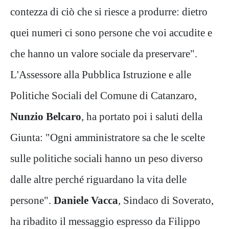
contezza di ciò che si riesce a produrre: dietro
quei numeri ci sono persone che voi accudite e
che hanno un valore sociale da preservare".
L'Assessore alla Pubblica Istruzione e alle
Politiche Sociali del Comune di Catanzaro,
Nunzio Belcaro
, ha portato poi i saluti della
Giunta: "Ogni amministratore sa che le scelte
sulle politiche sociali hanno un peso diverso
dalle altre perché riguardano la vita delle
persone".
Daniele Vacca
, Sindaco di Soverato,
ha ribadito il messaggio espresso da Filippo