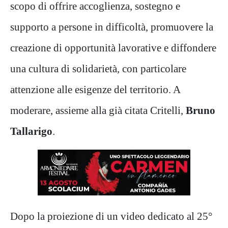
scopo di offrire accoglienza, sostegno e
supporto a persone in difficoltà, promuovere la
creazione di opportunità lavorative e diffondere
una cultura di solidarietà, con particolare
attenzione alle esigenze del territorio. A
moderare, assieme alla già citata Critelli,
Bruno
Tallarigo
.
Dopo la proiezione di un video dedicato al 25°