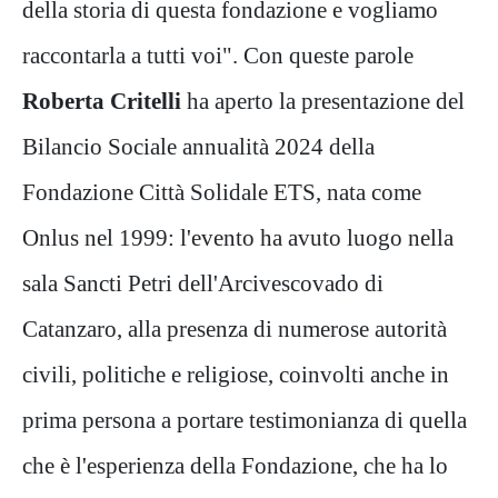
della storia di questa fondazione e vogliamo
raccontarla a tutti voi". Con queste parole
Roberta Critelli
ha aperto la presentazione del
Bilancio Sociale annualità 2024 della
Fondazione Città Solidale ETS, nata come
Onlus nel 1999: l'evento ha avuto luogo nella
sala Sancti Petri dell'Arcivescovado di
Catanzaro, alla presenza di numerose autorità
civili, politiche e religiose, coinvolti anche in
prima persona a portare testimonianza di quella
che è l'esperienza della Fondazione, che ha lo