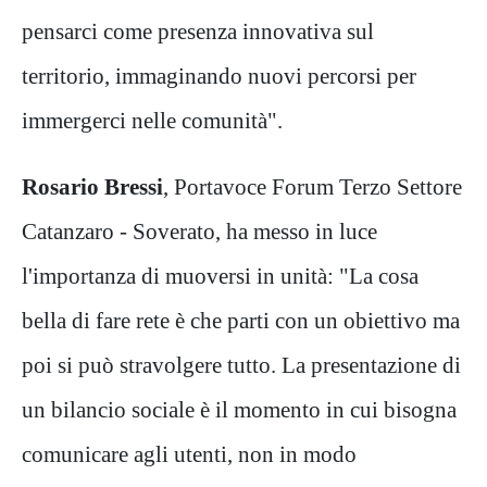
pensarci come presenza innovativa sul
territorio, immaginando nuovi percorsi per
immergerci nelle comunità".
Rosario Bressi
, Portavoce Forum Terzo Settore
Catanzaro - Soverato, ha messo in luce
l'importanza di muoversi in unità: "La cosa
bella di fare rete è che parti con un obiettivo ma
poi si può stravolgere tutto. La presentazione di
un bilancio sociale è il momento in cui bisogna
comunicare agli utenti, non in modo