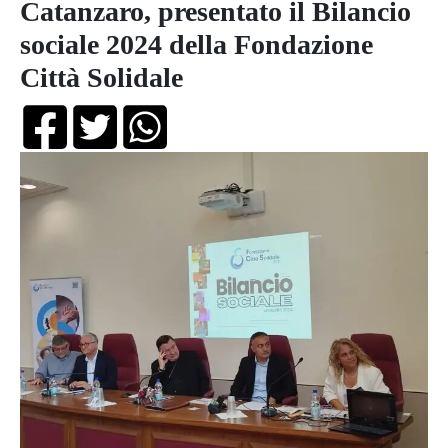
Catanzaro, presentato il Bilancio
sociale 2024 della Fondazione
Città Solidale