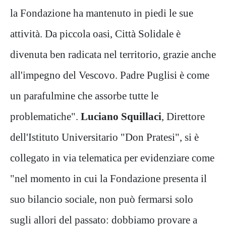
la Fondazione ha mantenuto in piedi le sue
attività. Da piccola oasi, Città Solidale è
divenuta ben radicata nel territorio, grazie anche
all'impegno del Vescovo. Padre Puglisi è come
un parafulmine che assorbe tutte le
problematiche".
Luciano Squillaci
, Direttore
dell'Istituto Universitario "Don Pratesi", si è
collegato in via telematica per evidenziare come
"nel momento in cui la Fondazione presenta il
suo bilancio sociale, non può fermarsi solo
sugli allori del passato: dobbiamo provare a