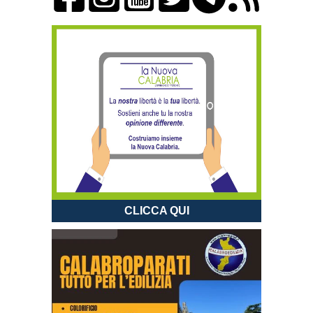
CLICCA QUI