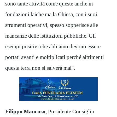
sono tante attività come queste anche in
fondazioni laiche ma la Chiesa, con i suoi
strumenti operativi, spesso sopperisce alle
mancanze delle istituzioni pubbliche. Gli
esempi positivi che abbiamo devono essere
portati avanti e moltiplicati perché altrimenti
questa terra non si salverà mai".
Filippo Mancuso
, Presidente Consiglio