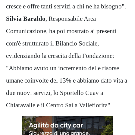
cresce e offre tanti servizi a chi ne ha bisogno".
Silvia Baraldo
, Responsabile Area
Comunicazione, ha poi mostrato ai presenti
com'è strutturato il Bilancio Sociale,
evidenziando la crescita della Fondazione:
"Abbiamo avuto un incremento delle risorse
umane coinvolte del 13% e abbiamo dato vita a
due nuovi servizi, lo Sportello Cuav a
Chiaravalle e il Centro Sai a Vallefiorita".