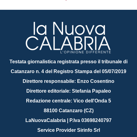
Testata giornalistica registrata presso il tribunale di
Catanzaro n. 4 del Registro Stampa del 05/07/2019
Direttore responsabile: Enzo Cosentino
Direttore editoriale: Stefania Papaleo
Redazione centrale: Vico dell'Onda 5
88100 Catanzaro (CZ)
LaNuovaCalabria | P.Iva 03698240797
Service Provider Sirinfo Srl