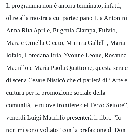
Il programma non è ancora terminato, infatti,
oltre alla mostra a cui partecipano Lia Antonini,
Anna Rita Aprile, Eugenia Ciampa, Fulvio,
Mara e Ornella Cicuto, Mimma Gallelli, Maria
Iofalo, Loredana Itria, Yvonne Leone, Rosanna
Macrillò e Maria Paola Quattrone, questa sera è
di scena Cesare Nisticò che ci parlerà di “Arte e
cultura per la promozione sociale della
comunità, le nuove frontiere del Terzo Settore”,
venerdì Luigi Macrillò presenterà il libro “Io
non mi sono voltato” con la prefazione di Don