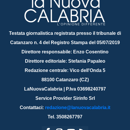
Testata giornalistica registrata presso il tribunale di
Catanzaro n. 4 del Registro Stampa del 05/07/2019
Direttore responsabile: Enzo Cosentino
Direttore editoriale: Stefania Papaleo
Redazione centrale: Vico dell'Onda 5
88100 Catanzaro (CZ)
LaNuovaCalabria | P.Iva 03698240797
Service Provider Sirinfo Srl
Contattaci:
redazione@lanuovacalabria.it
Tel. 3508267797