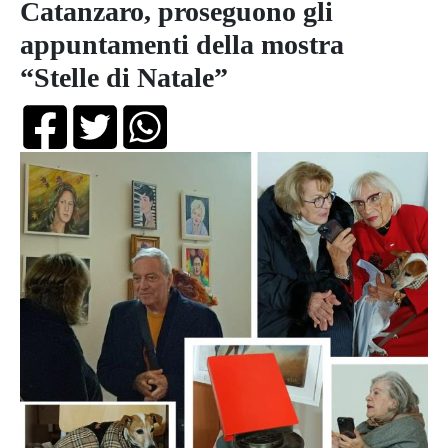
Catanzaro, proseguono gli
appuntamenti della mostra
“Stelle di Natale”