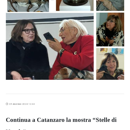
05 dicembre 2024 12:42
Continua a Catanzaro la mostra “Stelle di