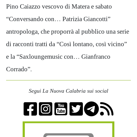
Pino Caiazzo vescovo di Matera e sabato
“Conversando con… Patrizia Giancotti”
antropologa, che proporrà al pubblico una serie
di racconti tratti da “Così lontano, così vicino”
e la “Saxloungemusic con… Gianfranco
Corrado”.
Segui La Nuova Calabria sui social