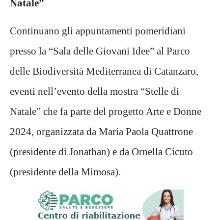
Natale”
Continuano gli appuntamenti pomeridiani
presso la “Sala delle Giovani Idee” al Parco
delle Biodiversità Mediterranea di Catanzaro,
eventi nell’evento della mostra “Stelle di
Natale” che fa parte del progetto Arte e Donne
2024, organizzata da Maria Paola Quattrone
(presidente di Jonathan) e da Ornella Cicuto
(presidente della Mimosa).