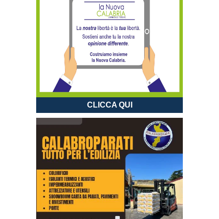
CLICCA QUI