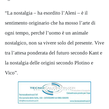
“La nostalgia – ha esordito l’Aleni – è il
sentimento originario che ha mosso l’arte di
ogni tempo, perché l’uomo è un animale
nostalgico, non sa vivere solo del presente. Vive
tra l’attesa ponderata del futuro secondo Kant e
la nostalgia delle origini secondo Plotino e
Vico”.