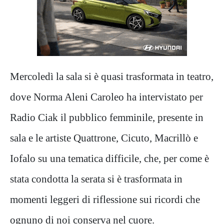
Mercoledì la sala si è quasi trasformata in teatro,
dove Norma Aleni Caroleo ha intervistato per
Radio Ciak il pubblico femminile, presente in
sala e le artiste Quattrone, Cicuto, Macrillò e
Iofalo su una tematica difficile, che, per come è
stata condotta la serata si è trasformata in
momenti leggeri di riflessione sui ricordi che
ognuno di noi conserva nel cuore.