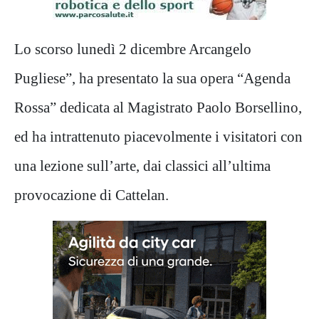
Lo scorso lunedì 2 dicembre Arcangelo
Pugliese”, ha presentato la sua opera “Agenda
Rossa” dedicata al Magistrato Paolo Borsellino,
ed ha intrattenuto piacevolmente i visitatori con
una lezione sull’arte, dai classici all’ultima
provocazione di Cattelan.