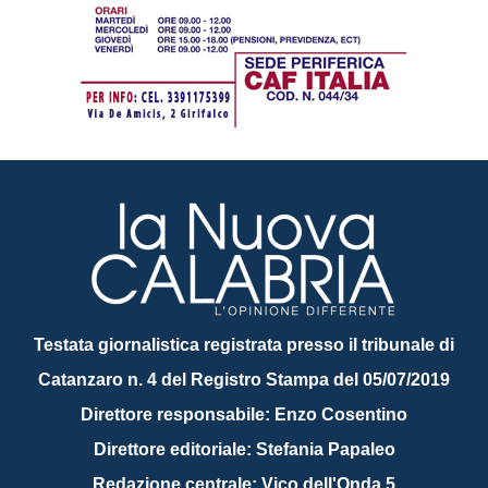
Testata giornalistica registrata presso il tribunale di
Catanzaro n. 4 del Registro Stampa del 05/07/2019
Direttore responsabile: Enzo Cosentino
Direttore editoriale: Stefania Papaleo
Redazione centrale: Vico dell'Onda 5