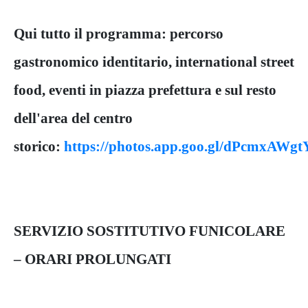
Qui tutto il programma: percorso
gastronomico identitario, international street
food, eventi in piazza prefettura e sul resto
dell'area del centro
storico:
https://photos.app.goo.gl/dPcmxAW
SERVIZIO SOSTITUTIVO FUNICOLARE
– ORARI PROLUNGATI