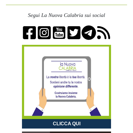
Segui La Nuova Calabria sui social
CLICCA QUI