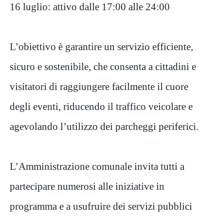
16 luglio: attivo dalle 17:00 alle 24:00
L’obiettivo è garantire un servizio efficiente,
sicuro e sostenibile, che consenta a cittadini e
visitatori di raggiungere facilmente il cuore
degli eventi, riducendo il traffico veicolare e
agevolando l’utilizzo dei parcheggi periferici.
L’Amministrazione comunale invita tutti a
partecipare numerosi alle iniziative in
programma e a usufruire dei servizi pubblici