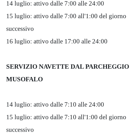
14 luglio: attivo dalle 7:00 alle 24:00
15 luglio: attivo dalle 7:00 all'1:00 del giorno
successivo
16 luglio: attivo dalle 17:00 alle 24:00
SERVIZIO NAVETTE DAL PARCHEGGIO
MUSOFALO
14 luglio: attivo dalle 7:10 alle 24:00
15 luglio: attivo dalle 7:10 all'1:00 del giorno
successivo