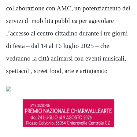
collaborazione con AMC, un potenziamento dei
servizi di mobilità pubblica per agevolare
l’accesso al centro cittadino durante i tre giorni
di festa – dal 14 al 16 luglio 2025 – che
vedranno la città animarsi con eventi musicali,
spettacoli, street food, arte e artigianato