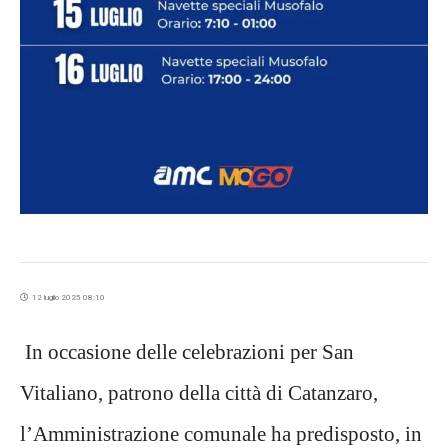
12 luglio 2025 08:10
In occasione delle celebrazioni per San
Vitaliano, patrono della città di Catanzaro,
l’Amministrazione comunale ha predisposto, in