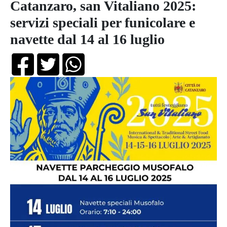
Catanzaro, san Vitaliano 2025:
servizi speciali per funicolare e
navette dal 14 al 16 luglio