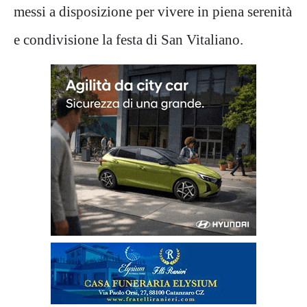
messi a disposizione per vivere in piena serenità
e condivisione la festa di San Vitaliano.