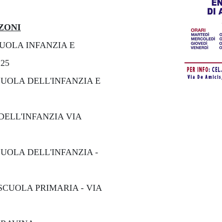
NZONI
CUOLA INFANZIA E
25
UOLA DELL'INFANZIA E
DELL'INFANZIA VIA
CUOLA DELL'INFANZIA -
SCUOLA PRIMARIA - VIA