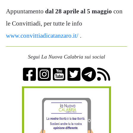
Appuntamento
dal 28 aprile al 5 maggio
con
le Convittiadi, per tutte le info
www.convittiadicatanzaro.it/
.
Segui La Nuova Calabria sui social