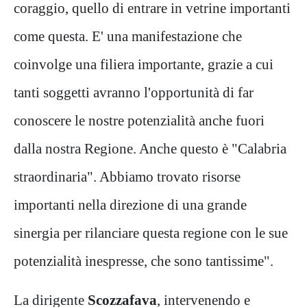
coraggio, quello di entrare in vetrine importanti
come questa. E' una manifestazione che
coinvolge una filiera importante, grazie a cui
tanti soggetti avranno l'opportunità di far
conoscere le nostre potenzialità anche fuori
dalla nostra Regione. Anche questo è "Calabria
straordinaria". Abbiamo trovato risorse
importanti nella direzione di una grande
sinergia per rilanciare questa regione con le sue
potenzialità inespresse, che sono tantissime".
La dirigente
Scozzafava
, intervenendo e