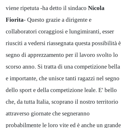
viene ripetuta -ha detto il sindaco
Nicola
Fiorita
- Questo grazie a dirigente e
collaboratori coraggiosi e lungimiranti, esser
riusciti a vedersi riassegnata questa possibilità è
segno di apprezzamento per il lavoro svolto lo
scorso anno. Si tratta di una competizione bella
e importante, che unisce tanti ragazzi nel segno
dello sport e della competizione leale. E' bello
che, da tutta Italia, scoprano il nostro territorio
attraverso giornate che segneranno
probabilmente le loro vite ed è anche un grande