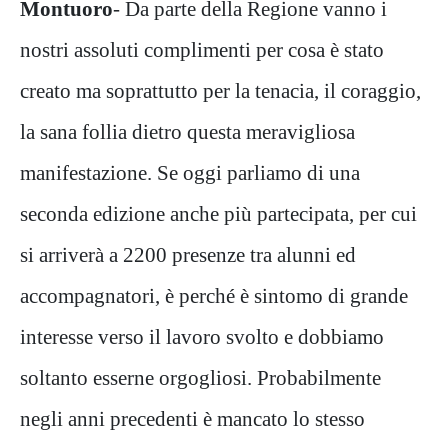
Montuoro
- Da parte della Regione vanno i
nostri assoluti complimenti per cosa è stato
creato ma soprattutto per la tenacia, il coraggio,
la sana follia dietro questa meravigliosa
manifestazione. Se oggi parliamo di una
seconda edizione anche più partecipata, per cui
si arriverà a 2200 presenze tra alunni ed
accompagnatori, è perché è sintomo di grande
interesse verso il lavoro svolto e dobbiamo
soltanto esserne orgogliosi. Probabilmente
negli anni precedenti è mancato lo stesso