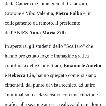
della Camera di Commercio di Catanzaro,
Crotone e Vibo Valentia,
Pietro Falbo
e, in
collegamento da remoto, il presidente
dell'ANIES
Anna Maria Zilli.
In apertura, gli studenti dello "Scalfaro" che
hanno progettato logo e immagine grafica
coordinata delle Convittiadi,
Emanuele Amelio
e
Rebecca Lia
, hanno spiegato come si siano
cimentati, dal punto di vista tecnico, ad unire
"minimalismo e classicismo, con una citazione
grafica alla sezione aurea", realizzando un "logo