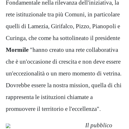
Fondamentale nella rilevanza dell'iniziativa, la
rete istituzionale tra più Comuni, in particolare
quelli di Lamezia, Girifalco, Pizzo, Pianopoli e
Curinga, che come ha sottolineato il presidente
Mormile
"hanno creato una rete collaborativa
che è un'occasione di crescita e non deve essere
un'eccezionalità o un mero momento di vetrina.
Dovrebbe essere la nostra mission, quella di chi
rappresenta le istituzioni chiamate a
promuovere il territorio e l'eccellenza".
Il pubblico