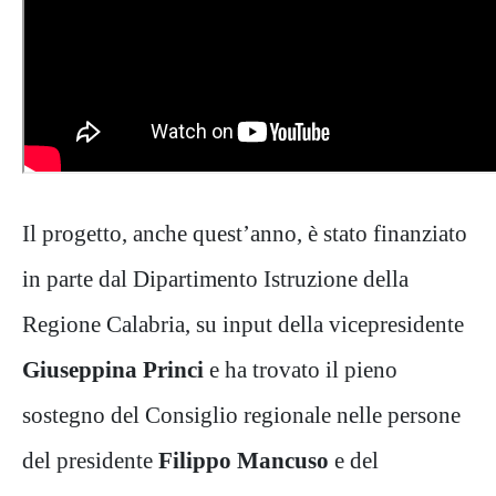
Il progetto, anche quest’anno, è stato finanziato
in parte dal Dipartimento Istruzione della
Regione Calabria, su input della vicepresidente
Giuseppina Princi
e ha trovato il pieno
sostegno del Consiglio regionale nelle persone
del presidente
Filippo Mancuso
e del