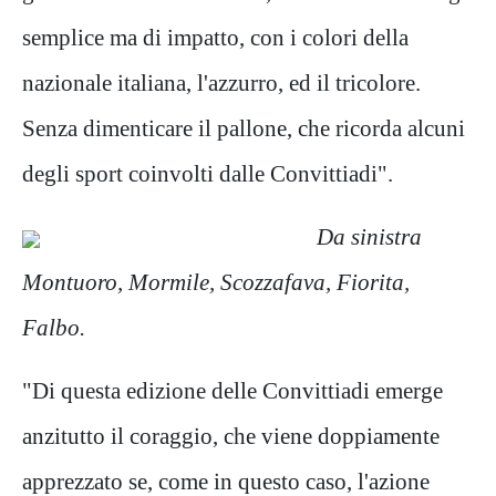
semplice ma di impatto, con i colori della
nazionale italiana, l'azzurro, ed il tricolore.
Senza dimenticare il pallone, che ricorda alcuni
degli sport coinvolti dalle Convittiadi".
Da sinistra
Montuoro, Mormile, Scozzafava, Fiorita,
Falbo.
"Di questa edizione delle Convittiadi emerge
anzitutto il coraggio, che viene doppiamente
apprezzato se, come in questo caso, l'azione