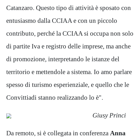
Catanzaro. Questo tipo di attività è sposato con
entusiasmo dalla CCIAA e con un piccolo
contributo, perché la CCIAA si occupa non solo
di partite Iva e registro delle imprese, ma anche
di promozione, interpretando le istanze del
territorio e mettendole a sistema. Io amo parlare
spesso di turismo esperienziale, e quello che le
Convittiadi stanno realizzando lo è".
Giusy Princi
Da remoto, si è collegata in conferenza
Anna