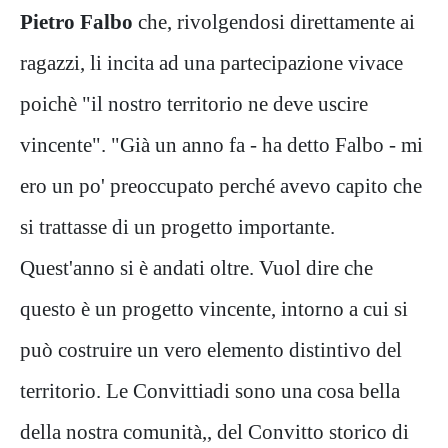
Pietro Falbo
che, rivolgendosi direttamente ai
ragazzi, li incita ad una partecipazione vivace
poichè "il nostro territorio ne deve uscire
vincente". "Già un anno fa - ha detto Falbo - mi
ero un po' preoccupato perché avevo capito che
si trattasse di un progetto importante.
Quest'anno si è andati oltre. Vuol dire che
questo è un progetto vincente, intorno a cui si
può costruire un vero elemento distintivo del
territorio. Le Convittiadi sono una cosa bella
della nostra comunità,, del Convitto storico di