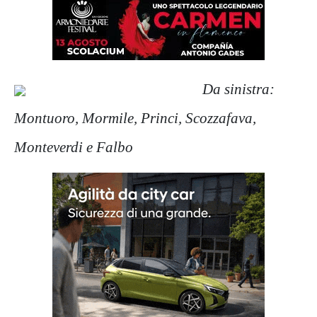
Da sinistra:
Montuoro, Mormile, Princi, Scozzafava,
Monteverdi e Falbo