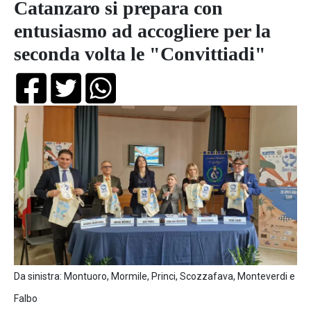
Catanzaro si prepara con
entusiasmo ad accogliere per la
seconda volta le "Convittiadi"
Da sinistra: Montuoro, Mormile, Princi, Scozzafava, Monteverdi e
Falbo