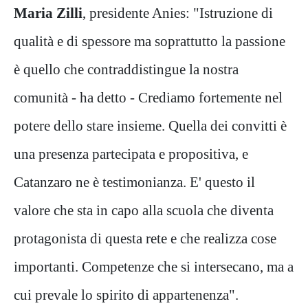
Maria Zilli
, presidente Anies: "Istruzione di
qualità e di spessore ma soprattutto la passione
è quello che contraddistingue la nostra
comunità - ha detto - Crediamo fortemente nel
potere dello stare insieme. Quella dei convitti è
una presenza partecipata e propositiva, e
Catanzaro ne è testimonianza. E' questo il
valore che sta in capo alla scuola che diventa
protagonista di questa rete e che realizza cose
importanti. Competenze che si intersecano, ma a
cui prevale lo spirito di appartenenza".