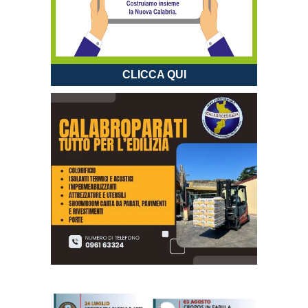
CLICCA QUI