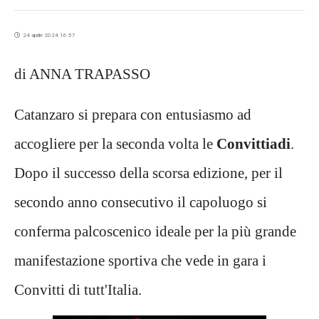
24 aprile 2024 16:57
di ANNA TRAPASSO
Catanzaro si prepara con entusiasmo ad
accogliere per la seconda volta le
Convittiadi
.
Dopo il successo della scorsa edizione, per il
secondo anno consecutivo il capoluogo si
conferma palcoscenico ideale per la più grande
manifestazione sportiva che vede in gara i
Convitti di tutt'Italia.