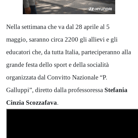
Nella settimana che va dal 28 aprile al 5
maggio, saranno circa 2200 gli allievi e gli
educatori che, da tutta Italia, parteciperanno alla
grande festa dello sport e della socialità
organizzata dal Convitto Nazionale “P.
Galluppi”, diretto dalla professoressa
Stefania
Cinzia Scozzafava
.