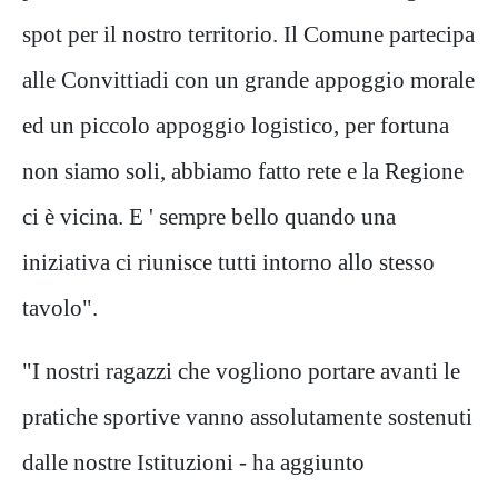
spot per il nostro territorio. Il Comune partecipa
alle Convittiadi con un grande appoggio morale
ed un piccolo appoggio logistico, per fortuna
non siamo soli, abbiamo fatto rete e la Regione
ci è vicina. E ' sempre bello quando una
iniziativa ci riunisce tutti intorno allo stesso
tavolo".
"I nostri ragazzi che vogliono portare avanti le
pratiche sportive vanno assolutamente sostenuti
dalle nostre Istituzioni - ha aggiunto