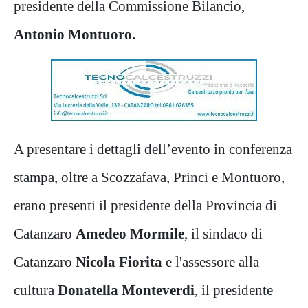
presidente della Commissione Bilancio,
Antonio Montuoro.
A presentare i dettagli dell’evento in conferenza
stampa, oltre a Scozzafava, Princi e Montuoro,
erano presenti il presidente della Provincia di
Catanzaro
Amedeo Mormile
, il sindaco di
Catanzaro
Nicola Fiorita
e l'assessore alla
cultura
Donatella Monteverdi
, il presidente