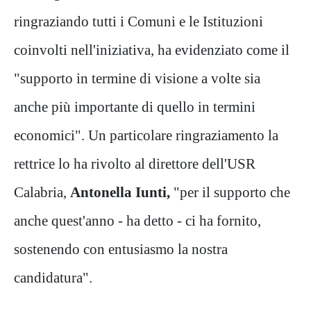
ringraziando tutti i Comuni e le Istituzioni
coinvolti nell'iniziativa, ha evidenziato come il
"supporto in termine di visione a volte sia
anche più importante di quello in termini
economici". Un particolare ringraziamento la
rettrice lo ha rivolto al direttore dell'USR
Calabria,
Antonella Iunti,
"per il supporto che
anche quest'anno - ha detto - ci ha fornito,
sostenendo con entusiasmo la nostra
candidatura".