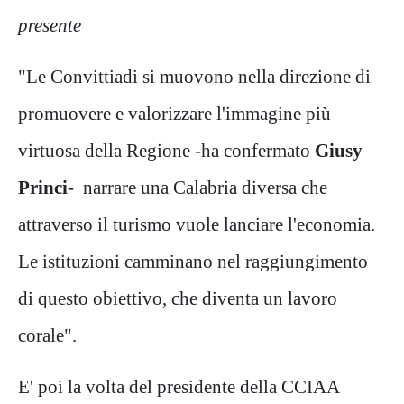
presente
"Le Convittiadi si muovono nella direzione di
promuovere e valorizzare l'immagine più
virtuosa della Regione -ha confermato
Giusy
Princi
- narrare una Calabria diversa che
attraverso il turismo vuole lanciare l'economia.
Le istituzioni camminano nel raggiungimento
di questo obiettivo, che diventa un lavoro
corale".
E' poi la volta del presidente della CCIAA