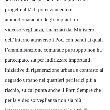
progettualità di potenziamento e
ammodernamento degli impianti di
videosorveglianza, finanziati dal Ministero
dell’Interno attraverso i Poc, con bandi ai quali
l’amministrazione comunale purtroppo non ha
partecipato, sia per indirizzare importanti
iniziative di rigenerazione urbana e contrasto al
degrado urbano nei quartieri periferici più a
rischio, su cui punta anche il Pnrr. Sempre che
per la video sorveglianza non sia più