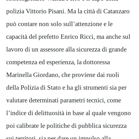
polizia Vittorio Pisani. Ma la città di Catanzaro
può contare non solo sull’attenzione e le
capacità del prefetto Enrico Ricci, ma anche sul
lavoro di un assessore alla sicurezza di grande
competenza ed esperienza, la dottoressa
Marinella Giordano, che proviene dai ruoli
della Polizia di Stato e ha gli strumenti sia per
valutare determinati parametri tecnici, come
l’indice di delittuosità in base al quale vengono
poi calibrate le politiche di pubblica sicurezza
sui territori, sia per dare un impulso alla