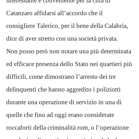
interessante e conveniente per la città di
Catanzaro affidarsi all’accordo che il
consigliere Talerico, per il bene della Calabria,
dice di aver stretto con una società privata.
Non posso però non notare una più determinata
ed efficace presenza dello Stato nei quartieri più
difficili, come dimostrano l’arresto dei tre
delinquenti che hanno aggredito i poliziotti
durante una operazione di servizio in una di
quelle che fino ad oggi erano considerate
roccaforti della criminalità rom, o l’operazione