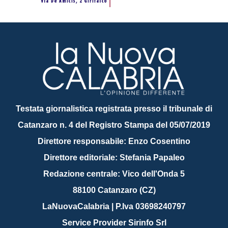
Testata giornalistica registrata presso il tribunale di
Catanzaro n. 4 del Registro Stampa del 05/07/2019
Direttore responsabile: Enzo Cosentino
Direttore editoriale: Stefania Papaleo
Redazione centrale: Vico dell'Onda 5
88100 Catanzaro (CZ)
LaNuovaCalabria | P.Iva 03698240797
Service Provider Sirinfo Srl