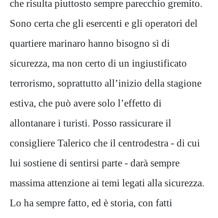
che risulta piuttosto sempre parecchio gremito.
Sono certa che gli esercenti e gli operatori del
quartiere marinaro hanno bisogno sì di
sicurezza, ma non certo di un ingiustificato
terrorismo, soprattutto all’inizio della stagione
estiva, che può avere solo l’effetto di
allontanare i turisti. Posso rassicurare il
consigliere Talerico che il centrodestra - di cui
lui sostiene di sentirsi parte - darà sempre
massima attenzione ai temi legati alla sicurezza.
Lo ha sempre fatto, ed è storia, con fatti