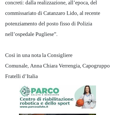
concreti: dalla realizzazione, all’epoca, del
commissariato di Catanzaro Lido, al recente
potenziamento del posto fisso di Polizia
nell’ospedale Pugliese”.
Così in una nota la Consigliere
Comunale, Anna Chiara Verrengia, Capogruppo
Fratelli d’Italia