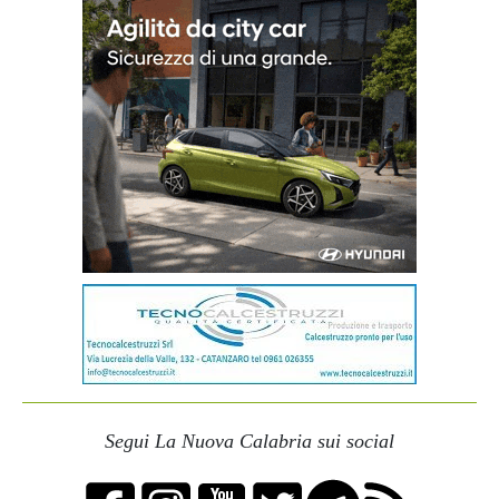
Segui La Nuova Calabria sui social