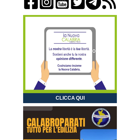
CLICCA QUI