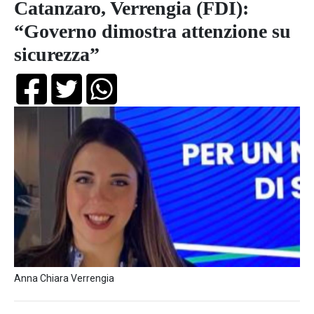
Catanzaro, Verrengia (FDI):
“Governo dimostra attenzione su
sicurezza”
Anna Chiara Verrengia