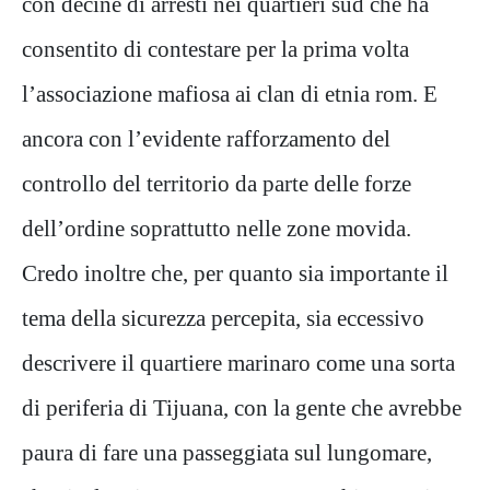
con decine di arresti nei quartieri sud che ha
consentito di contestare per la prima volta
l’associazione mafiosa ai clan di etnia rom. E
ancora con l’evidente rafforzamento del
controllo del territorio da parte delle forze
dell’ordine soprattutto nelle zone movida.
Credo inoltre che, per quanto sia importante il
tema della sicurezza percepita, sia eccessivo
descrivere il quartiere marinaro come una sorta
di periferia di Tijuana, con la gente che avrebbe
paura di fare una passeggiata sul lungomare,