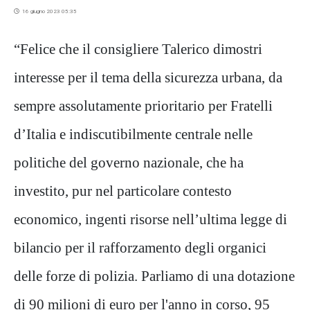
16 giugno 2023 05:35
“Felice che il consigliere Talerico dimostri
interesse per il tema della sicurezza urbana, da
sempre assolutamente prioritario per Fratelli
d’Italia e indiscutibilmente centrale nelle
politiche del governo nazionale, che ha
investito, pur nel particolare contesto
economico, ingenti risorse nell’ultima legge di
bilancio per il rafforzamento degli organici
delle forze di polizia. Parliamo di una dotazione
di 90 milioni di euro per l'anno in corso, 95