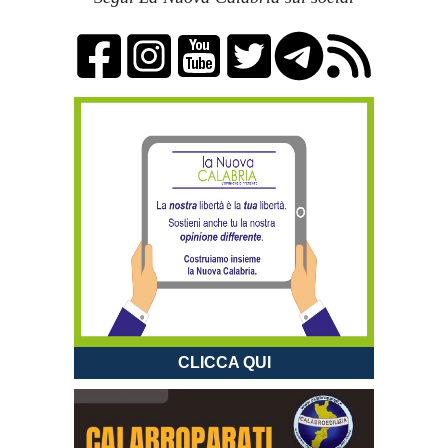
CLICCA QUI