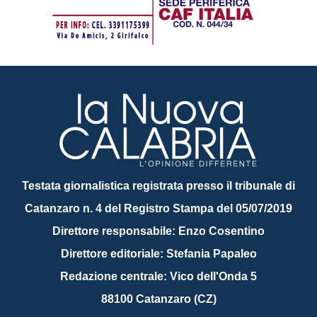
Testata giornalistica registrata presso il tribunale di
Catanzaro n. 4 del Registro Stampa del 05/07/2019
Direttore responsabile: Enzo Cosentino
Direttore editoriale: Stefania Papaleo
Redazione centrale: Vico dell'Onda 5
88100 Catanzaro (CZ)