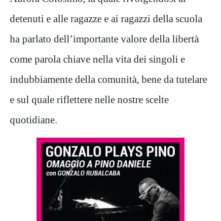
detenuti e alle ragazze e ai ragazzi della scuola
ha parlato dell’importante valore della libertà
come parola chiave nella vita dei singoli e
indubbiamente della comunità, bene da tutelare
e sul quale riflettere nelle nostre scelte
quotidiane.