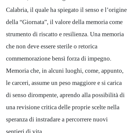
Calabria, il quale ha spiegato il senso e l’origine
della “Giornata”, il valore della memoria come
strumento di riscatto e resilienza. Una memoria
che non deve essere sterile o retorica
commemorazione bensì forza di impegno.
Memoria che, in alcuni luoghi, come, appunto,
le carceri, assume un peso maggiore e si carica
di senso dirompente, aprendo alla possibilità di
una revisione critica delle proprie scelte nella
speranza di instradare a percorrere nuovi
sentieri di vita.