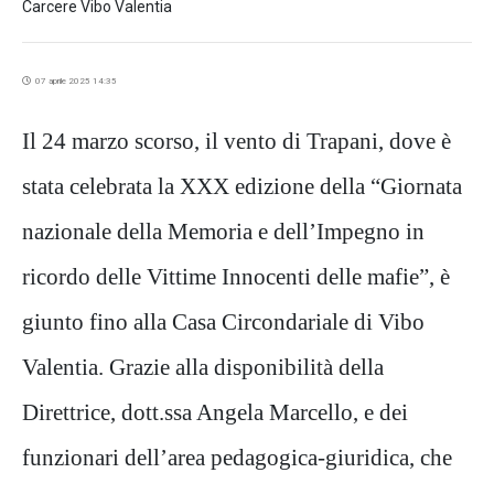
Carcere Vibo Valentia
07 aprile 2025 14:35
Il 24 marzo scorso, il vento di Trapani, dove è
stata celebrata la XXX edizione della “Giornata
nazionale della Memoria e dell’Impegno in
ricordo delle Vittime Innocenti delle mafie”, è
giunto fino alla Casa Circondariale di Vibo
Valentia. Grazie alla disponibilità della
Direttrice, dott.ssa Angela Marcello, e dei
funzionari dell’area pedagogica-giuridica, che