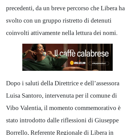
precedenti, da un breve percorso che Libera ha
svolto con un gruppo ristretto di detenuti
coinvolti attivamente nella lettura dei nomi.
Dopo i saluti della Direttrice e dell’assessora
Luisa Santoro, intervenuta per il comune di
Vibo Valentia, il momento commemorativo è
stato introdotto dalle riflessioni di Giuseppe
Borrello, Referente Regionale di Libera in