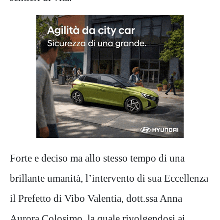
Forte e deciso ma allo stesso tempo di una
brillante umanità, l’intervento di sua Eccellenza
il Prefetto di Vibo Valentia, dott.ssa Anna
Aurora Colosimo, la quale rivolgendosi ai