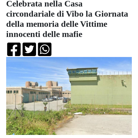
Celebrata nella Casa
circondariale di Vibo la Giornata
della memoria delle Vittime
innocenti delle mafie