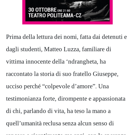
Prima della lettura dei nomi, fatta dai detenuti e
dagli studenti, Matteo Luzza, familiare di
vittima innocente della ‘ndrangheta, ha
raccontato la storia di suo fratello Giuseppe,
ucciso perché “colpevole d’amore”. Una
testimonianza forte, dirompente e appassionata
di chi, parlando di vita, ha teso la mano a
quell’umanità reclusa senza alcun senso di