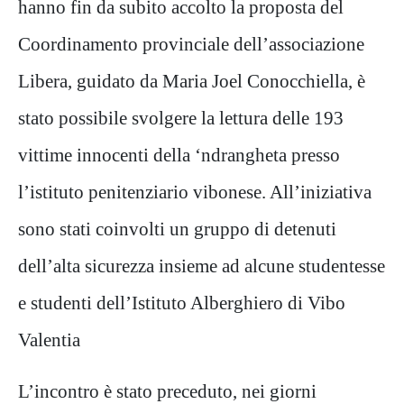
hanno fin da subito accolto la proposta del
Coordinamento provinciale dell’associazione
Libera, guidato da Maria Joel Conocchiella, è
stato possibile svolgere la lettura delle 193
vittime innocenti della ‘ndrangheta presso
l’istituto penitenziario vibonese. All’iniziativa
sono stati coinvolti un gruppo di detenuti
dell’alta sicurezza insieme ad alcune studentesse
e studenti dell’Istituto Alberghiero di Vibo
Valentia
L’incontro è stato preceduto, nei giorni