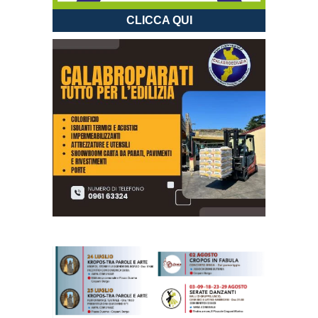
CLICCA QUI