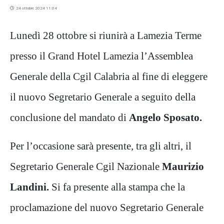
24 ottobre 2024 11:04
Lunedì 28 ottobre si riunirà a Lamezia Terme
presso il Grand Hotel Lamezia l’Assemblea
Generale della Cgil Calabria al fine di eleggere
il nuovo Segretario Generale a seguito della
conclusione del mandato di
Angelo Sposato.
Per l’occasione sarà presente, tra gli altri, il
Segretario Generale Cgil Nazionale
Maurizio
Landini.
Si fa presente alla stampa che la
proclamazione del nuovo Segretario Generale