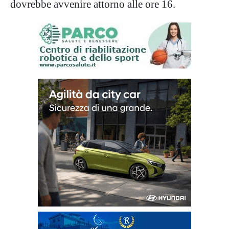
dovrebbe avvenire attorno alle ore 16.