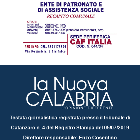
Testata giornalistica registrata presso il tribunale di
Catanzaro n. 4 del Registro Stampa del 05/07/2019
Direttore responsabile: Enzo Cosentino