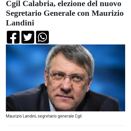
Cgil Calabria, elezione del nuovo
Segretario Generale con Maurizio
Landini
Maurizio Landini, segretario generale Cgil