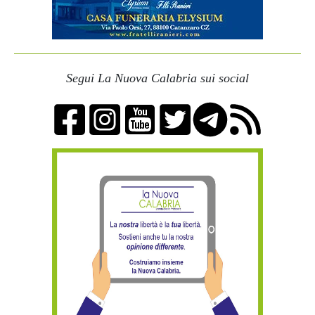
Segui La Nuova Calabria sui social