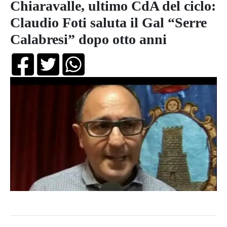
Chiaravalle, ultimo CdA del ciclo:
Claudio Foti saluta il Gal “Serre
Calabresi” dopo otto anni