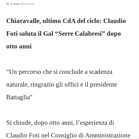
26 giugno 2025 06:50
Chiaravalle, ultimo CdA del ciclo: Claudio
Foti saluta il Gal “Serre Calabresi” dopo
otto anni
“Un percorso che si conclude a scadenza
naturale, ringrazio gli uffici e il presidente
Battaglia"
Si chiude, dopo otto anni, l’esperienza di
Claudio Foti nel Consiglio di Amministrazione