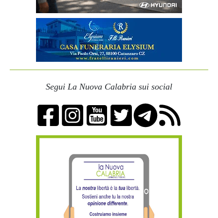
Segui La Nuova Calabria sui social