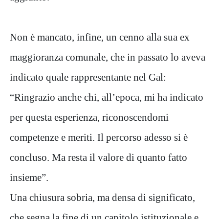
Non è mancato, infine, un cenno alla sua ex
maggioranza comunale, che in passato lo aveva
indicato quale rappresentante nel Gal:
“Ringrazio anche chi, all’epoca, mi ha indicato
per questa esperienza, riconoscendomi
competenze e meriti. Il percorso adesso si è
concluso. Ma resta il valore di quanto fatto
insieme”.
Una chiusura sobria, ma densa di significato,
che segna la fine di un capitolo istituzionale e