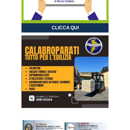
CLICCA QUI