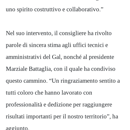
uno spirito costruttivo e collaborativo.”
Nel suo intervento, il consigliere ha rivolto
parole di sincera stima agli uffici tecnici e
amministrativi del Gal, nonché al presidente
Marziale Battaglia, con il quale ha condiviso
questo cammino. “Un ringraziamento sentito a
tutti coloro che hanno lavorato con
professionalità e dedizione per raggiungere
risultati importanti per il nostro territorio”, ha
aggiunto.