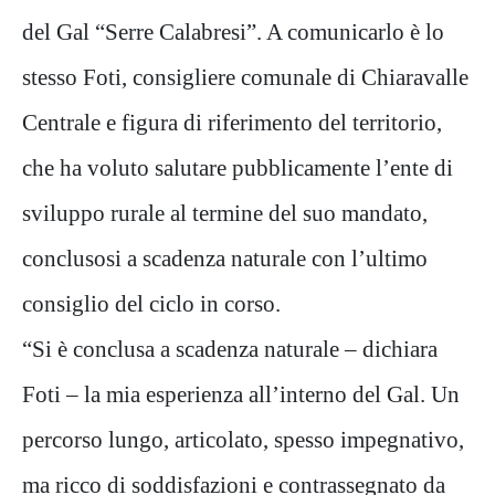
del Gal “Serre Calabresi”. A comunicarlo è lo
stesso Foti, consigliere comunale di Chiaravalle
Centrale e figura di riferimento del territorio,
che ha voluto salutare pubblicamente l’ente di
sviluppo rurale al termine del suo mandato,
conclusosi a scadenza naturale con l’ultimo
consiglio del ciclo in corso.
“Si è conclusa a scadenza naturale – dichiara
Foti – la mia esperienza all’interno del Gal. Un
percorso lungo, articolato, spesso impegnativo,
ma ricco di soddisfazioni e contrassegnato da