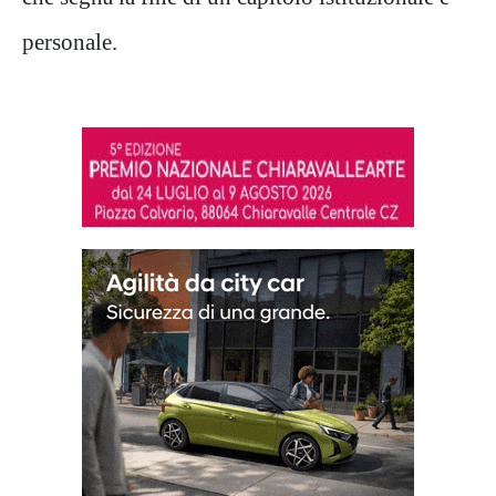
personale.