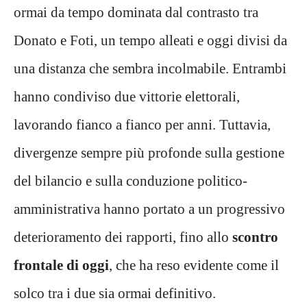
ormai da tempo dominata dal contrasto tra
Donato e Foti, un tempo alleati e oggi divisi da
una distanza che sembra incolmabile. Entrambi
hanno condiviso due vittorie elettorali,
lavorando fianco a fianco per anni. Tuttavia,
divergenze sempre più profonde sulla gestione
del bilancio e sulla conduzione politico-
amministrativa hanno portato a un progressivo
deterioramento dei rapporti, fino allo
scontro
frontale di oggi
, che ha reso evidente come il
solco tra i due sia ormai definitivo.