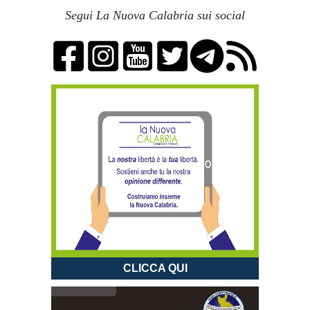
Segui La Nuova Calabria sui social
CLICCA QUI