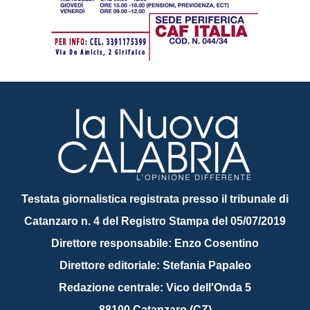
Testata giornalistica registrata presso il tribunale di
Catanzaro n. 4 del Registro Stampa del 05/07/2019
Direttore responsabile: Enzo Cosentino
Direttore editoriale: Stefania Papaleo
Redazione centrale: Vico dell'Onda 5
88100 Catanzaro (CZ)