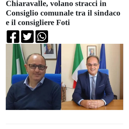
Chiaravalle, volano stracci in
Consiglio comunale tra il sindaco
e il consigliere Foti