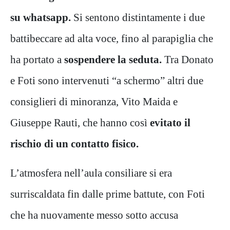
su whatsapp.
Si sentono distintamente i due
battibeccare ad alta voce, fino al parapiglia che
ha portato a
sospendere la seduta.
Tra Donato
e Foti sono intervenuti “a schermo” altri due
consiglieri di minoranza, Vito Maida e
Giuseppe Rauti, che hanno così
evitato il
rischio di un contatto fisico.
L’atmosfera nell’aula consiliare si era
surriscaldata fin dalle prime battute, con Foti
che ha nuovamente messo sotto accusa