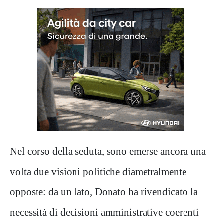
Nel corso della seduta, sono emerse ancora una
volta due visioni politiche diametralmente
opposte: da un lato, Donato ha rivendicato la
necessità di decisioni amministrative coerenti