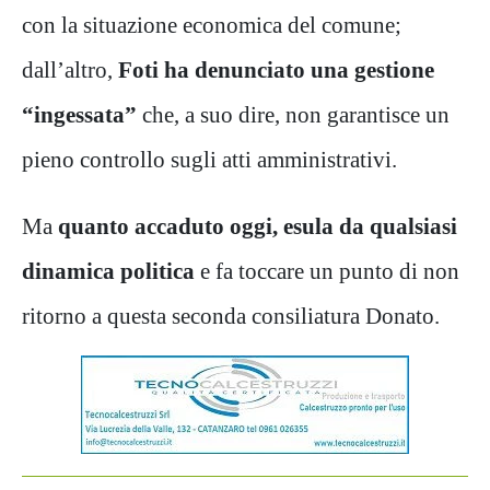
con la situazione economica del comune;
dall’altro,
Foti ha denunciato una gestione
“ingessata”
che, a suo dire, non garantisce un
pieno controllo sugli atti amministrativi.
Ma
quanto accaduto oggi, esula da qualsiasi
dinamica politica
e fa toccare un punto di non
ritorno a questa seconda consiliatura Donato.