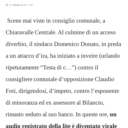
27 febbraio 2025 17:47
Scene mai viste in consiglio comunale, a
Chiaravalle Centrale. Al culmine di un acceso
diverbio, il sindaco Domenico Donato, in preda
a un attacco d’ira, ha iniziato a inveire (urlando
ripetutamente “Testa di c…”) contro il
consigliere comunale d’opposizione Claudio
Foti, dirigendosi, d’impeto, contro l’esponente
di minoranza ed ex assessore al Bilancio,
rimasto seduto al suo banco. In queste ore,
un
audio registrato della lite è diventato virale