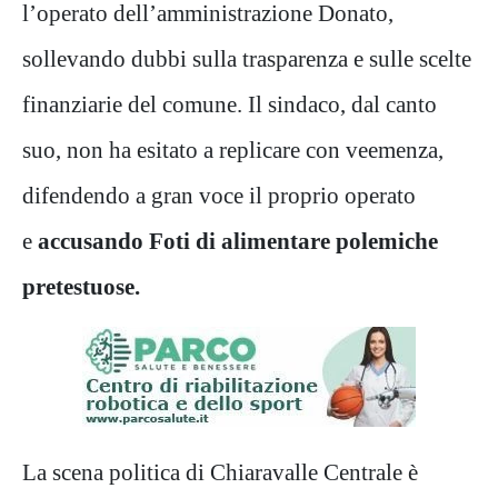
l’operato dell’amministrazione Donato,
sollevando dubbi sulla trasparenza e sulle scelte
finanziarie del comune. Il sindaco, dal canto
suo, non ha esitato a replicare con veemenza,
difendendo a gran voce il proprio operato
e
accusando Foti di alimentare polemiche
pretestuose.
La scena politica di Chiaravalle Centrale è