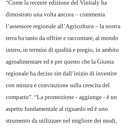
“Come la recente edizione del Vinitaly ha
dimostrato una volta ancora – commenta
l’assessore regionale all’Agricoltura – la nostra
terra ha tanto da offrire e raccontare, al mondo
intero, in termini di qualità e pregio, in ambito
agroalimentare ed è per questo che la Giunta
regionale ha deciso sin dall’inizio di investire
con misura e convinzione sulla crescita del
comparto”. “La promozione - aggiunge - è un
aspetto fondamentale al riguardo ed è uno
strumento da utilizzare nel migliore dei modi,