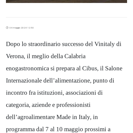
04 maggio 2024 12:50
Dopo lo straordinario successo del Vinitaly di
Verona, il meglio della Calabria
enogastronomica si prepara al Cibus, il Salone
Internazionale dell’alimentazione, punto di
incontro fra istituzioni, associazioni di
categoria, aziende e professionisti
dell’agroalimentare Made in Italy, in
programma dal 7 al 10 maggio prossimi a