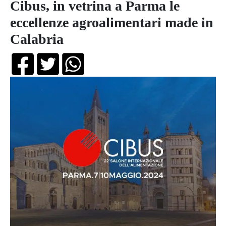
Cibus, in vetrina a Parma le
eccellenze agroalimentari made in
Calabria