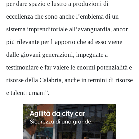
per dare spazio e lustro a produzioni di
eccellenza che sono anche l’emblema di un
sistema imprenditoriale all’avanguardia, ancor
più rilevante per l’apporto che ad esso viene
dalle giovani generazioni, impegnate a
testimoniare e far valere le enormi potenzialità e
risorse della Calabria, anche in termini di risorse
e talenti umani”.