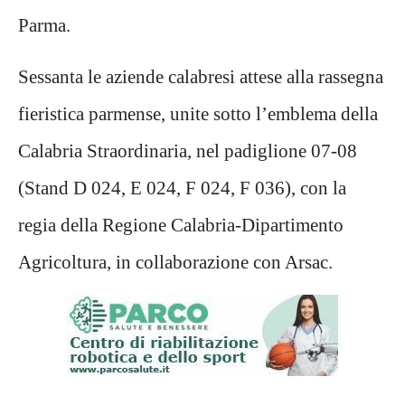
Parma.
Sessanta le aziende calabresi attese alla rassegna
fieristica parmense, unite sotto l’emblema della
Calabria Straordinaria, nel padiglione 07-08
(Stand D 024, E 024, F 024, F 036), con la
regia della Regione Calabria-Dipartimento
Agricoltura, in collaborazione con Arsac.