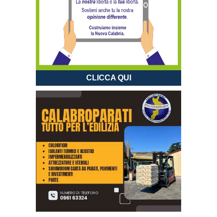
CLICCA QUI