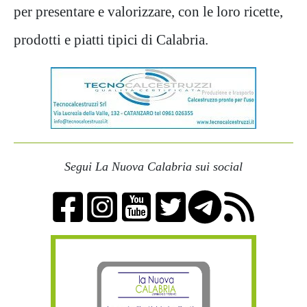
per presentare e valorizzare, con le loro ricette,
prodotti e piatti tipici di Calabria.
Segui La Nuova Calabria sui social