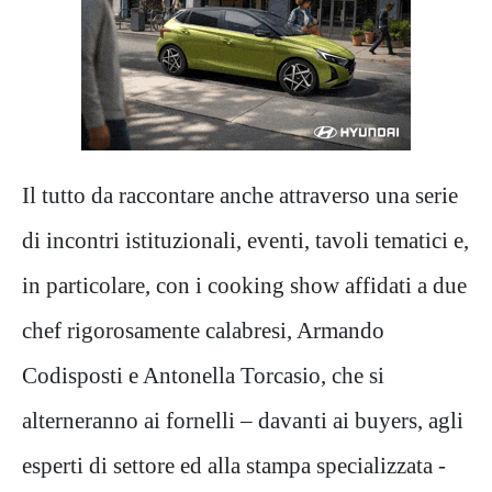
Il tutto da raccontare anche attraverso una serie
di incontri istituzionali, eventi, tavoli tematici e,
in particolare, con i cooking show affidati a due
chef rigorosamente calabresi, Armando
Codisposti e Antonella Torcasio, che si
alterneranno ai fornelli – davanti ai buyers, agli
esperti di settore ed alla stampa specializzata -