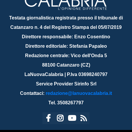
Testata giornalistica registrata presso il tribunale di
Catanzaro n. 4 del Registro Stampa del 05/07/2019
Direttore responsabile: Enzo Cosentino
Direttore editoriale: Stefania Papaleo
Redazione centrale: Vico dell'Onda 5
88100 Catanzaro (CZ)
LaNuovaCalabria | P.Iva 03698240797
Service Provider Sirinfo Srl
Contattaci:
redazione@lanuovacalabria.it
Tel. 3508267797