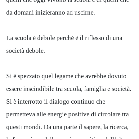
da domani inizieranno ad uscirne.
La scuola è debole perché è il riflesso di una
società debole.
Si è spezzato quel legame che avrebbe dovuto
essere inscindibile tra scuola, famiglia e società.
Si è interrotto il dialogo continuo che
permetteva alle energie positive di circolare tra
questi mondi. Da una parte il sapere, la ricerca,