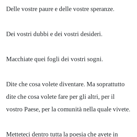
Delle vostre paure e delle vostre speranze.
Dei vostri dubbi e dei vostri desideri.
Macchiate quei fogli dei vostri sogni.
Dite che cosa volete diventare. Ma soprattutto
dite che cosa volete fare per gli altri, per il
vostro Paese, per la comunità nella quale vivete.
Metteteci dentro tutta la poesia che avete in