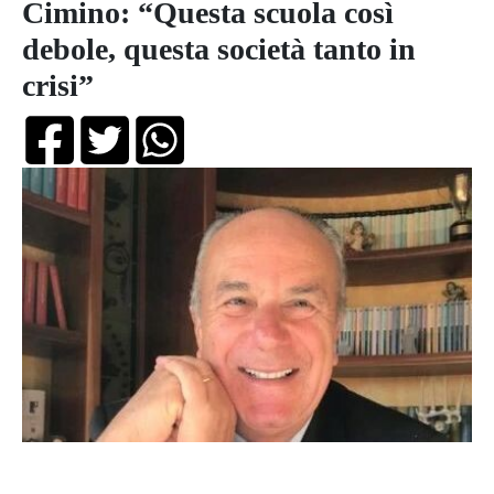
Cimino: “Questa scuola così
debole, questa società tanto in
crisi”