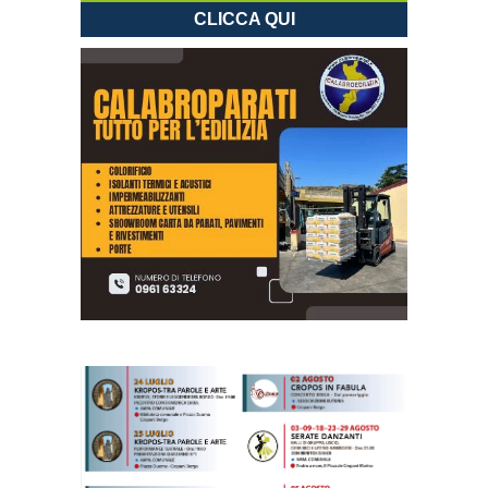
CLICCA QUI