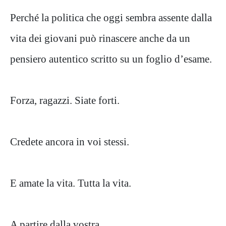
Perché la politica che oggi sembra assente dalla
vita dei giovani può rinascere anche da un
pensiero autentico scritto su un foglio d’esame.
Forza, ragazzi. Siate forti.
Credete ancora in voi stessi.
E amate la vita. Tutta la vita.
A partire dalla vostra.