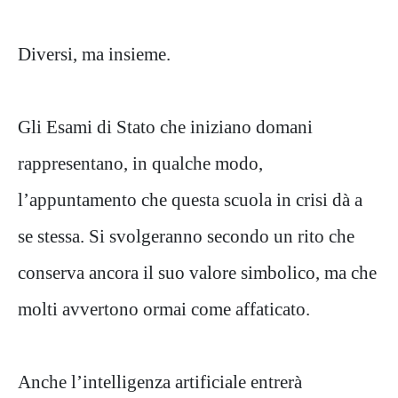
Diversi, ma insieme.
Gli Esami di Stato che iniziano domani
rappresentano, in qualche modo,
l’appuntamento che questa scuola in crisi dà a
se stessa. Si svolgeranno secondo un rito che
conserva ancora il suo valore simbolico, ma che
molti avvertono ormai come affaticato.
Anche l’intelligenza artificiale entrerà