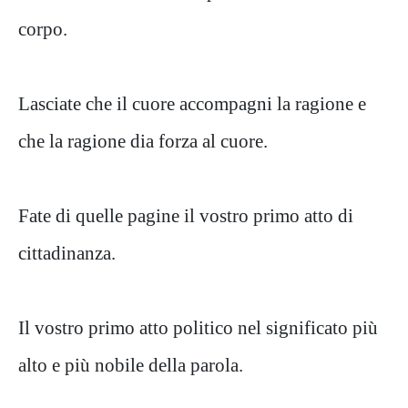
corpo.
Lasciate che il cuore accompagni la ragione e
che la ragione dia forza al cuore.
Fate di quelle pagine il vostro primo atto di
cittadinanza.
Il vostro primo atto politico nel significato più
alto e più nobile della parola.