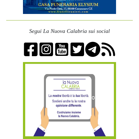
Segui La Nuova Calabria sui social