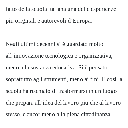
fatto della scuola italiana una delle esperienze
più originali e autorevoli d’Europa.
Negli ultimi decenni si è guardato molto
all’innovazione tecnologica e organizzativa,
meno alla sostanza educativa. Si è pensato
soprattutto agli strumenti, meno ai fini. E così la
scuola ha rischiato di trasformarsi in un luogo
che prepara all’idea del lavoro più che al lavoro
stesso, e ancor meno alla piena cittadinanza.