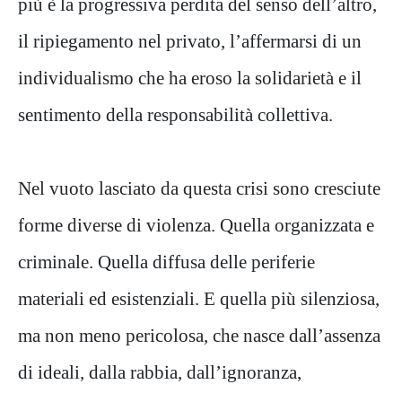
più è la progressiva perdita del senso dell’altro,
il ripiegamento nel privato, l’affermarsi di un
individualismo che ha eroso la solidarietà e il
sentimento della responsabilità collettiva.
Nel vuoto lasciato da questa crisi sono cresciute
forme diverse di violenza. Quella organizzata e
criminale. Quella diffusa delle periferie
materiali ed esistenziali. E quella più silenziosa,
ma non meno pericolosa, che nasce dall’assenza
di ideali, dalla rabbia, dall’ignoranza,