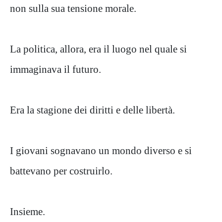
non sulla sua tensione morale.
La politica, allora, era il luogo nel quale si
immaginava il futuro.
Era la stagione dei diritti e delle libertà.
I giovani sognavano un mondo diverso e si
battevano per costruirlo.
Insieme.