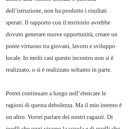
dell’istruzione, non ha prodotto i risultati
sperati. Il rapporto con il territorio avrebbe
dovuto generare nuove opportunità, creare un
ponte virtuoso tra giovani, lavoro e sviluppo
locale. In molti casi questo incontro non si è
realizzato, o si è realizzato soltanto in parte.
Potrei continuare a lungo nell’elencare le
ragioni di questa debolezza. Ma il mio intento è
un altro. Vorrei parlare dei nostri ragazzi. Di
quelli che oggi vivono la scuola e di quelli che