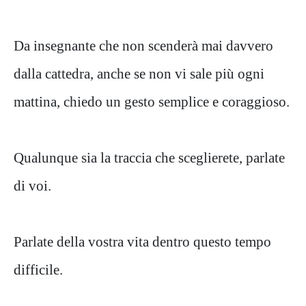
Da insegnante che non scenderà mai davvero
dalla cattedra, anche se non vi sale più ogni
mattina, chiedo un gesto semplice e coraggioso.
Qualunque sia la traccia che sceglierete, parlate
di voi.
Parlate della vostra vita dentro questo tempo
difficile.