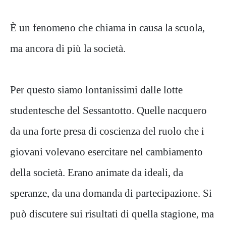
È un fenomeno che chiama in causa la scuola,
ma ancora di più la società.
Per questo siamo lontanissimi dalle lotte
studentesche del Sessantotto. Quelle nacquero
da una forte presa di coscienza del ruolo che i
giovani volevano esercitare nel cambiamento
della società. Erano animate da ideali, da
speranze, da una domanda di partecipazione. Si
può discutere sui risultati di quella stagione, ma