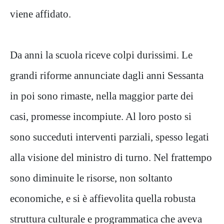
viene affidato.
Da anni la scuola riceve colpi durissimi. Le
grandi riforme annunciate dagli anni Sessanta
in poi sono rimaste, nella maggior parte dei
casi, promesse incompiute. Al loro posto si
sono succeduti interventi parziali, spesso legati
alla visione del ministro di turno. Nel frattempo
sono diminuite le risorse, non soltanto
economiche, e si è affievolita quella robusta
struttura culturale e programmatica che aveva