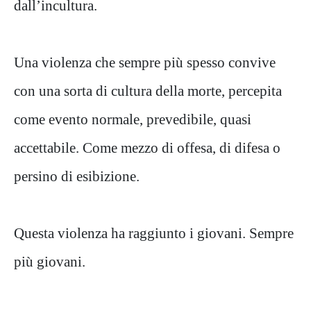
dall’incultura.
Una violenza che sempre più spesso convive
con una sorta di cultura della morte, percepita
come evento normale, prevedibile, quasi
accettabile. Come mezzo di offesa, di difesa o
persino di esibizione.
Questa violenza ha raggiunto i giovani. Sempre
più giovani.