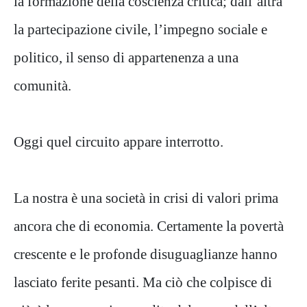
la formazione della coscienza critica; dall’altra
la partecipazione civile, l’impegno sociale e
politico, il senso di appartenenza a una
comunità.
Oggi quel circuito appare interrotto.
La nostra è una società in crisi di valori prima
ancora che di economia. Certamente la povertà
crescente e le profonde disuguaglianze hanno
lasciato ferite pesanti. Ma ciò che colpisce di