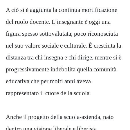
A ciò si è aggiunta la continua mortificazione
del ruolo docente. L’insegnante è oggi una
figura spesso sottovalutata, poco riconosciuta
nel suo valore sociale e culturale. È cresciuta la
distanza tra chi insegna e chi dirige, mentre si è
progressivamente indebolita quella comunità
educativa che per molti anni aveva
rappresentato il cuore della scuola.
Anche il progetto della scuola-azienda, nato
dentro una visione liberale e liberista