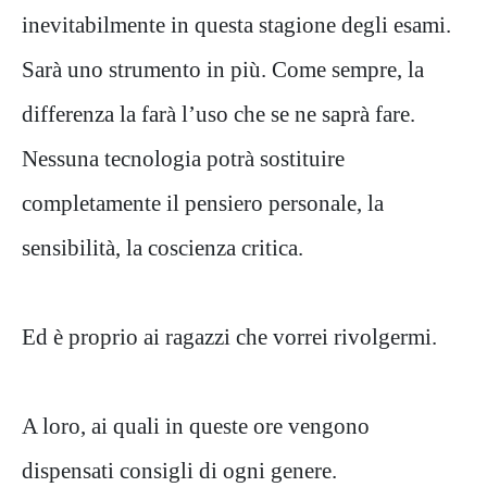
inevitabilmente in questa stagione degli esami.
Sarà uno strumento in più. Come sempre, la
differenza la farà l’uso che se ne saprà fare.
Nessuna tecnologia potrà sostituire
completamente il pensiero personale, la
sensibilità, la coscienza critica.
Ed è proprio ai ragazzi che vorrei rivolgermi.
A loro, ai quali in queste ore vengono
dispensati consigli di ogni genere.