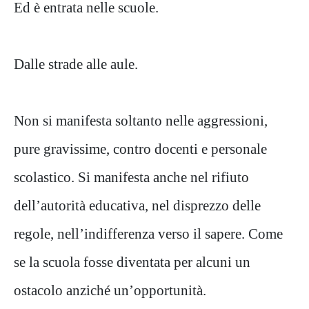
Ed è entrata nelle scuole.
Dalle strade alle aule.
Non si manifesta soltanto nelle aggressioni,
pure gravissime, contro docenti e personale
scolastico. Si manifesta anche nel rifiuto
dell’autorità educativa, nel disprezzo delle
regole, nell’indifferenza verso il sapere. Come
se la scuola fosse diventata per alcuni un
ostacolo anziché un’opportunità.