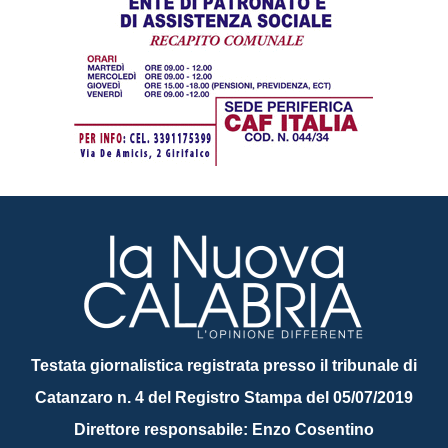
Testata giornalistica registrata presso il tribunale di
Catanzaro n. 4 del Registro Stampa del 05/07/2019
Direttore responsabile: Enzo Cosentino