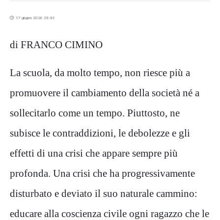
17 giugno 2026 23:42
di FRANCO CIMINO
La scuola, da molto tempo, non riesce più a
promuovere il cambiamento della società né a
sollecitarlo come un tempo. Piuttosto, ne
subisce le contraddizioni, le debolezze e gli
effetti di una crisi che appare sempre più
profonda. Una crisi che ha progressivamente
disturbato e deviato il suo naturale cammino:
educare alla coscienza civile ogni ragazzo che le