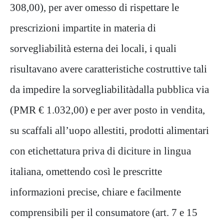
308,00), per
aver omesso di rispettare le
prescrizioni impartite in materia di
sorvegliabilità
esterna dei locali, i quali
risultavano avere caratteristiche costruttive tali
da impedire la
sorvegliabilità
dalla pubblica via
(PMR € 1.032,00) e per aver posto in vendita,
su scaffali all’uopo allestiti, prodotti alimentari
con etichettatura priva di diciture in lingua
italiana, omettendo così le prescritte
informazioni precise, chiare e facilmente
comprensibili per il consumatore (art. 7 e 15