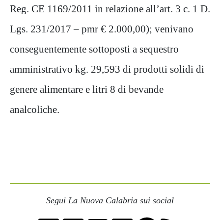
Reg. CE 1169/2011 in relazione all’art. 3 c. 1 D.
Lgs
. 231/2017 –
pmr
€ 2.000,00); venivano
conseguentemente sottoposti a sequestro
amministrativo kg. 29,593 di prodotti solidi di
genere alimentare e litri 8 di bevande
analcoliche.
Segui La Nuova Calabria sui social