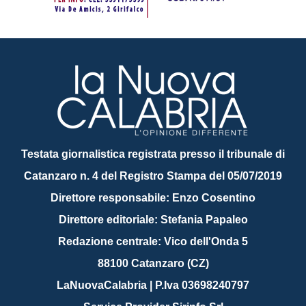
Testata giornalistica registrata presso il tribunale di
Catanzaro n. 4 del Registro Stampa del 05/07/2019
Direttore responsabile: Enzo Cosentino
Direttore editoriale: Stefania Papaleo
Redazione centrale: Vico dell'Onda 5
88100 Catanzaro (CZ)
LaNuovaCalabria | P.Iva 03698240797