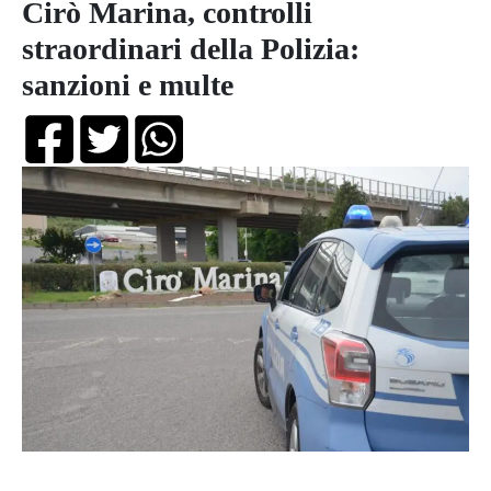
Cirò Marina, controlli
straordinari della Polizia:
sanzioni e multe