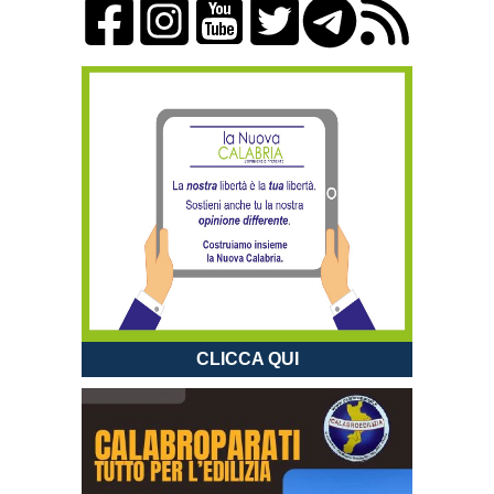
CLICCA QUI