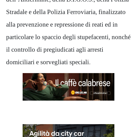
Stradale
e della Polizia Ferroviaria
,
finalizzato
alla prevenzione e repressione di reati ed in
particolare lo spaccio degli stupefacenti, nonché
il controllo di pregiudicati agli arresti
domiciliari e sorvegliati speciali.