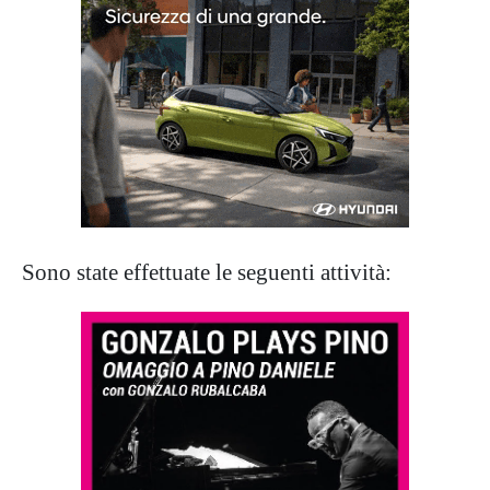
Sono state effettuate le seguenti attività: