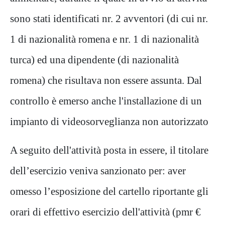
sono stati identificati nr. 2 avventori (di cui nr.
1 di nazionalità romena e nr. 1 di nazionalità
turca) ed una dipendente (di nazionalità
romena) che risultava non essere assunta. Dal
controllo è emerso anche l'installazione di un
impianto di videosorveglianza non autorizzato
A seguito dell'attività posta in essere, il titolare
dell’esercizio veniva sanzionato per: aver
omesso l’esposizione del cartello riportante gli
orari di effettivo esercizio dell'attività (
pmr
€