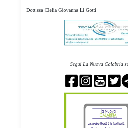
Dott.ssa Clelia Giovanna Li Gotti
Segui La Nuova Calabria su