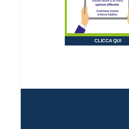
CLICCA QUI