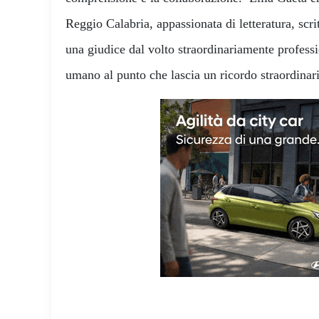
Reggio Calabria, appassionata di letteratura, scri
una giudice dal volto straordinariamente professi
umano al punto che lascia un ricordo straordinar