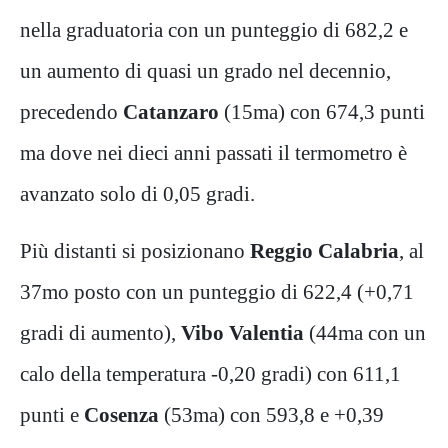
nella graduatoria con un punteggio di 682,2 e
un aumento di quasi un grado nel decennio,
precedendo
Catanzaro
(15ma) con 674,3 punti
ma dove nei dieci anni passati il termometro è
avanzato solo di 0,05 gradi.
Più distanti si posizionano
Reggio Calabria
, al
37mo posto con un punteggio di 622,4 (+0,71
gradi di aumento),
Vibo Valentia
(44ma con un
calo della temperatura -0,20 gradi) con 611,1
punti e
Cosenza
(53ma) con 593,8 e +0,39