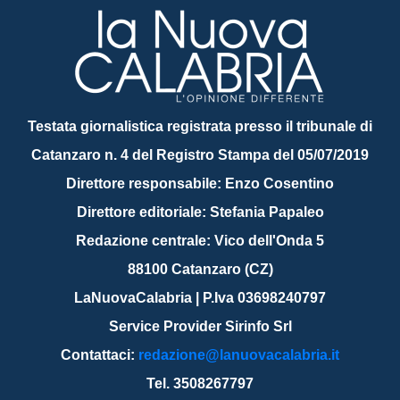
Testata giornalistica registrata presso il tribunale di
Catanzaro n. 4 del Registro Stampa del 05/07/2019
Direttore responsabile: Enzo Cosentino
Direttore editoriale: Stefania Papaleo
Redazione centrale: Vico dell'Onda 5
88100 Catanzaro (CZ)
LaNuovaCalabria | P.Iva 03698240797
Service Provider Sirinfo Srl
Contattaci:
redazione@lanuovacalabria.it
Tel. 3508267797