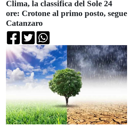
Clima, la classifica del Sole 24
ore: Crotone al primo posto, segue
Catanzaro