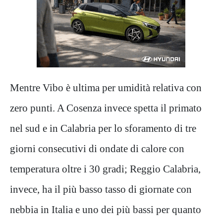
Mentre Vibo è ultima per umidità relativa con
zero punti. A Cosenza invece spetta il primato
nel sud e in Calabria per lo sforamento di tre
giorni consecutivi di ondate di calore con
temperatura oltre i 30 gradi; Reggio Calabria,
invece, ha il più basso tasso di giornate con
nebbia in Italia e uno dei più bassi per quanto