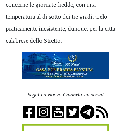
concerne le giornate fredde, con una
temperatura al di sotto dei tre gradi. Gelo
praticamente inesistente, dunque, per la città
calabrese dello Stretto.
Segui La Nuova Calabria sui social