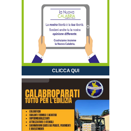
CLICCA QUI