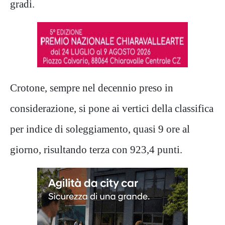
gradi.
Crotone, sempre nel decennio preso in
considerazione, si pone ai vertici della classifica
per indice di soleggiamento, quasi 9 ore al
giorno, risultando terza con 923,4 punti.