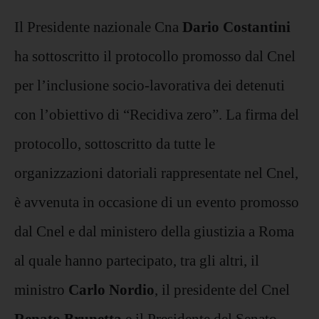
Il Presidente nazionale Cna
Dario Costantini
ha sottoscritto il protocollo promosso dal Cnel
per l’inclusione socio-lavorativa dei detenuti
con l’obiettivo di “Recidiva zero”. La firma del
protocollo, sottoscritto da tutte le
organizzazioni datoriali rappresentate nel Cnel,
è avvenuta in occasione di un evento promosso
dal Cnel e dal ministero della giustizia a Roma
al quale hanno partecipato, tra gli altri, il
ministro
Carlo Nordio
, il presidente del Cnel
Renato Brunetta
e il Presidente del Senato