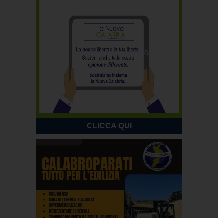
CLICCA QUI