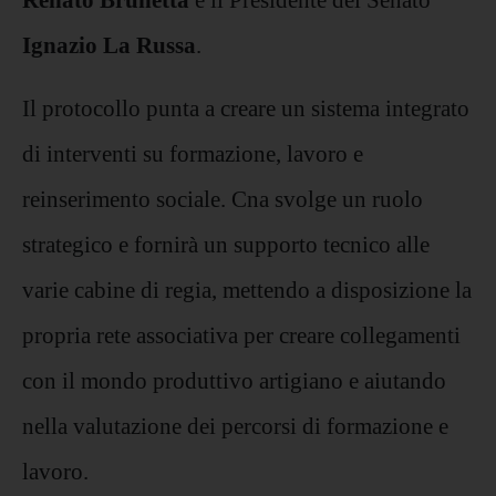
Ignazio La Russa
.
Il protocollo punta a creare un sistema integrato
di interventi su formazione, lavoro e
reinserimento sociale. Cna svolge un ruolo
strategico e fornirà un supporto tecnico alle
varie cabine di regia, mettendo a disposizione la
propria rete associativa per creare collegamenti
con il mondo produttivo artigiano e aiutando
nella valutazione dei percorsi di formazione e
lavoro.