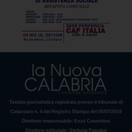
Testata giornalistica registrata presso il tribunale di
Catanzaro n. 4 del Registro Stampa del 05/07/2019
Direttore responsabile: Enzo Cosentino
Direttore editoriale: Stefania Papaleo