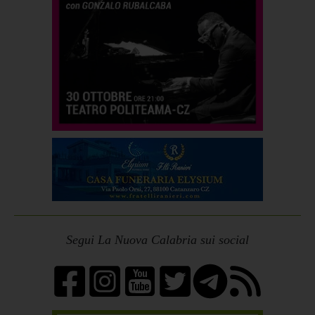
Segui La Nuova Calabria sui social