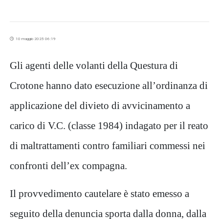
10 maggio 2025 06:19
Gli agenti delle volanti della Questura di
Crotone hanno dato esecuzione all’ordinanza di
applicazione del divieto di avvicinamento a
carico di V.C. (classe 1984) indagato per il reato
di maltrattamenti contro familiari commessi nei
confronti dell’ex compagna.
Il provvedimento cautelare è stato emesso a
seguito de
lla denuncia sporta dalla donna
, dalla