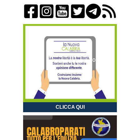
CLICCA QUI