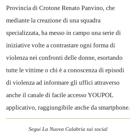
Provincia di Crotone Renato Panvino, che
mediante la creazione di una squadra
specializzata, ha messo in campo una serie di
iniziative volte a contrastare ogni forma di
violenza
nei confronti delle donne,
esortando
tutte le vittime o chi è a conoscenza di
episodi
di violenza ad informare gli uffici attraverso
anche il
canale di facile accesso
YOUPOL
applicativo, raggiungibile anche da
smartphone
.
Segui La Nuova Calabria sui social