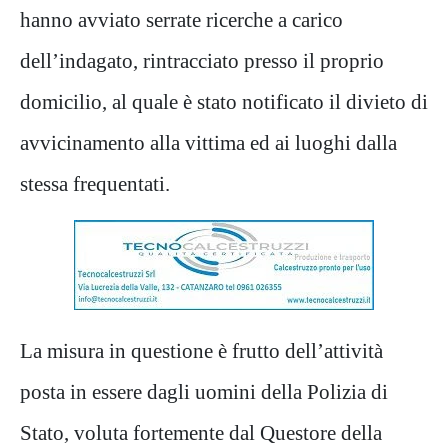
hanno avviato serrat
e ricerche a carico
dell’indagato, rintracciato presso il proprio
domicilio, al quale è stato notificato il divieto di
avvicinamento alla vittima ed ai luoghi dalla
stessa frequentati.
La misura in questione
è frutto dell’attività
posta in essere dagli uomini della Polizia di
Stato, voluta fortemente dal Questore della