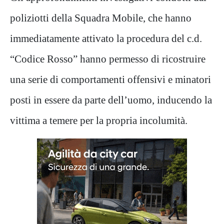
poliziotti
della Squadra Mobile, che
hanno
immediatamente attivato la procedura del c.d.
“Codice Rosso” hanno permesso di ricostruire
una se
rie di comportamenti offensivi
e minatori
posti in essere da parte dell’uomo,
inducendo
la
vittima a temere per la propria incolumità.