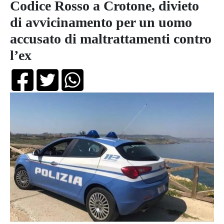
Codice Rosso a Crotone, divieto
di avvicinamento per un uomo
accusato di maltrattamenti contro
l’ex