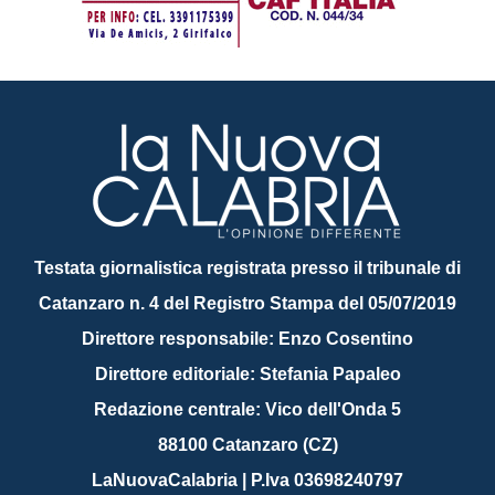
Testata giornalistica registrata presso il tribunale di
Catanzaro n. 4 del Registro Stampa del 05/07/2019
Direttore responsabile: Enzo Cosentino
Direttore editoriale: Stefania Papaleo
Redazione centrale: Vico dell'Onda 5
88100 Catanzaro (CZ)
LaNuovaCalabria | P.Iva 03698240797