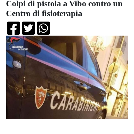
Colpi di pistola a Vibo contro un
Centro di fisioterapia