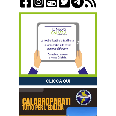
CLICCA QUI