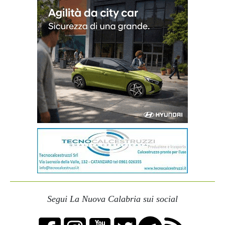
Segui La Nuova Calabria sui social