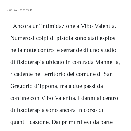
06 giugno 2026 09:45
Ancora un’intimidazione a Vibo Valentia.
Numerosi colpi di pistola sono stati esplosi
nella notte contro le serrande di uno studio
di fisioterapia ubicato in contrada Mannella,
ricadente nel territorio del comune di San
Gregorio d’Ippona, ma a due passi dal
confine con Vibo Valentia. I danni al centro
di fisioterapia sono ancora in corso di
quantificazione. Dai primi rilievi da parte