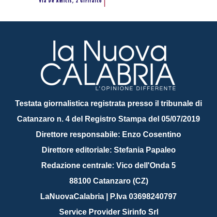
Testata giornalistica registrata presso il tribunale di
Catanzaro n. 4 del Registro Stampa del 05/07/2019
Direttore responsabile: Enzo Cosentino
Direttore editoriale: Stefania Papaleo
Redazione centrale: Vico dell'Onda 5
88100 Catanzaro (CZ)
LaNuovaCalabria | P.Iva 03698240797
Service Provider Sirinfo Srl