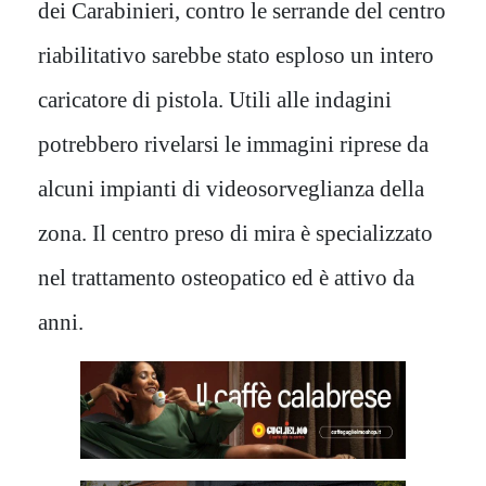
dei Carabinieri, contro le serrande del centro
riabilitativo sarebbe stato esploso un intero
caricatore di pistola. Utili alle indagini
potrebbero rivelarsi le immagini riprese da
alcuni impianti di videosorveglianza della
zona. Il centro preso di mira è specializzato
nel trattamento osteopatico ed è attivo da
anni.