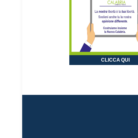
CLICCA QUI