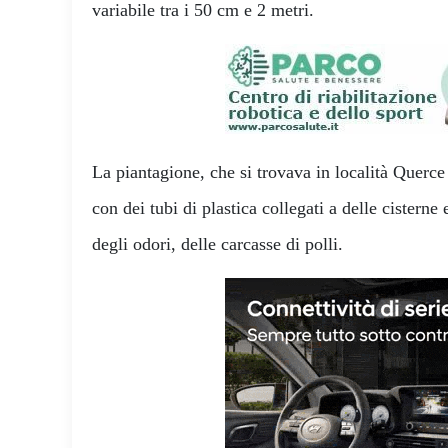
variabile tra i 50 cm e 2 metri.
La piantagione, che si trovava in località Querce
con dei tubi di plastica collegati a delle cistern
degli odori, delle carcasse di polli.