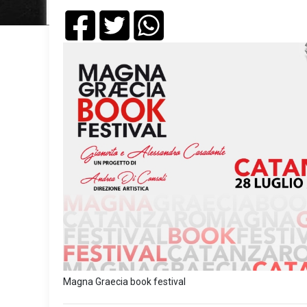
Magna Graecia book festival