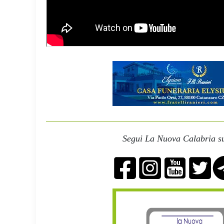
Segui La Nuova Calabria su