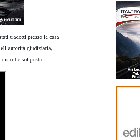
tati tradotti presso la casa
ell’autorità giudiziaria,
distrutte sul posto.