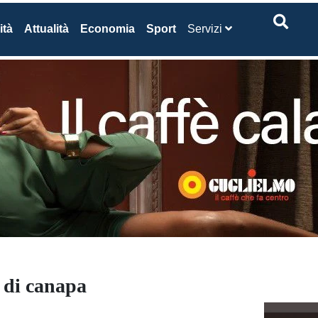
ità
Attualità
Economia
Sport
Servizi
 di canapa