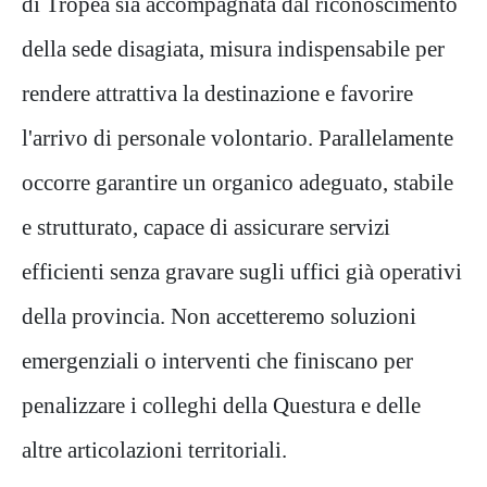
di Tropea sia accompagnata dal riconoscimento
della sede disagiata, misura indispensabile per
rendere attrattiva la destinazione e favorire
l'arrivo di personale volontario. Parallelamente
occorre garantire un organico adeguato, stabile
e strutturato, capace di assicurare servizi
efficienti senza gravare sugli uffici già operativi
della provincia. Non accetteremo soluzioni
emergenziali o interventi che finiscano per
penalizzare i colleghi della Questura e delle
altre articolazioni territoriali.