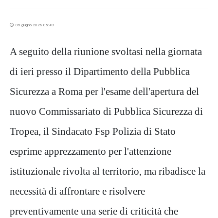
05 giugno 2026 05:49
A seguito della riunione svoltasi nella giornata
di ieri presso il Dipartimento della Pubblica
Sicurezza a Roma per l'esame dell'apertura del
nuovo Commissariato di Pubblica Sicurezza di
Tropea, il Sindacato Fsp Polizia di Stato
esprime apprezzamento per l'attenzione
istituzionale rivolta al territorio, ma ribadisce la
necessità di affrontare e risolvere
preventivamente una serie di criticità che