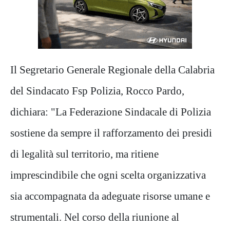
Il Segretario Generale Regionale della Calabria
del Sindacato Fsp Polizia, Rocco Pardo,
dichiara: "La Federazione Sindacale di Polizia
sostiene da sempre il rafforzamento dei presidi
di legalità sul territorio, ma ritiene
imprescindibile che ogni scelta organizzativa
sia accompagnata da adeguate risorse umane e
strumentali. Nel corso della riunione al