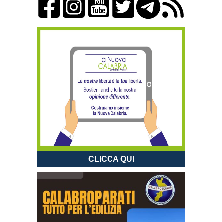
CLICCA QUI