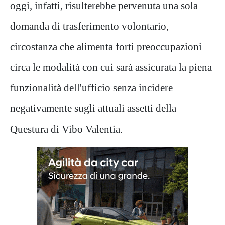
oggi, infatti, risulterebbe pervenuta una sola
domanda di trasferimento volontario,
circostanza che alimenta forti preoccupazioni
circa le modalità con cui sarà assicurata la piena
funzionalità dell'ufficio senza incidere
negativamente sugli attuali assetti della
Questura di Vibo Valentia.