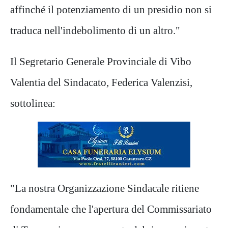
affinché il potenziamento di un presidio non si
traduca nell'indebolimento di un altro."
Il Segretario Generale Provinciale di Vibo
Valentia del Sindacato, Federica Valenzisi,
sottolinea:
"La nostra Organizzazione Sindacale ritiene
fondamentale che l'apertura del Commissariato