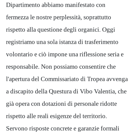
Dipartimento abbiamo manifestato con
fermezza le nostre perplessità, soprattutto
rispetto alla questione degli organici. Oggi
registriamo una sola istanza di trasferimento
volontario e ciò impone una riflessione seria e
responsabile. Non possiamo consentire che
l'apertura del Commissariato di Tropea avvenga
a discapito della Questura di Vibo Valentia, che
già opera con dotazioni di personale ridotte
rispetto alle reali esigenze del territorio.
Servono risposte concrete e garanzie formali