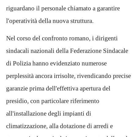
riguardano il personale chiamato a garantire
l'operatività della nuova struttura.
Nel corso del confronto romano, i dirigenti
sindacali nazionali della Federazione Sindacale
di Polizia hanno evidenziato numerose
perplessità ancora irrisolte, rivendicando precise
garanzie prima dell'effettiva apertura del
presidio, con particolare riferimento
all'installazione degli impianti di
climatizzazione, alla dotazione di arredi e