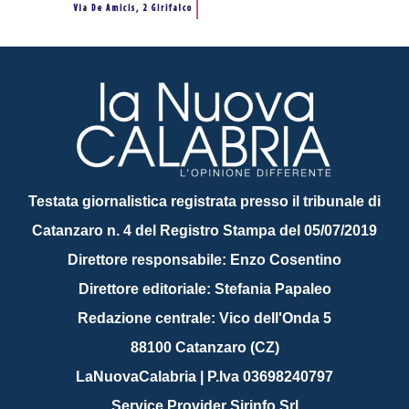
Testata giornalistica registrata presso il tribunale di
Catanzaro n. 4 del Registro Stampa del 05/07/2019
Direttore responsabile: Enzo Cosentino
Direttore editoriale: Stefania Papaleo
Redazione centrale: Vico dell'Onda 5
88100 Catanzaro (CZ)
LaNuovaCalabria | P.Iva 03698240797
Service Provider Sirinfo Srl