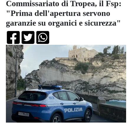
Commissariato di Tropea, il Fsp:
"Prima dell'apertura servono
garanzie su organici e sicurezza"