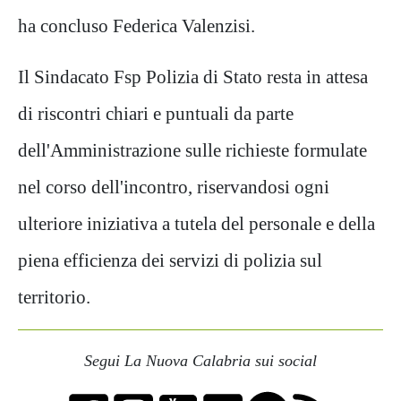
ha concluso Federica Valenzisi.
Il Sindacato Fsp Polizia di Stato resta in attesa
di riscontri chiari e puntuali da parte
dell'Amministrazione sulle richieste formulate
nel corso dell'incontro, riservandosi ogni
ulteriore iniziativa a tutela del personale e della
piena efficienza dei servizi di polizia sul
territorio.
Segui La Nuova Calabria sui social