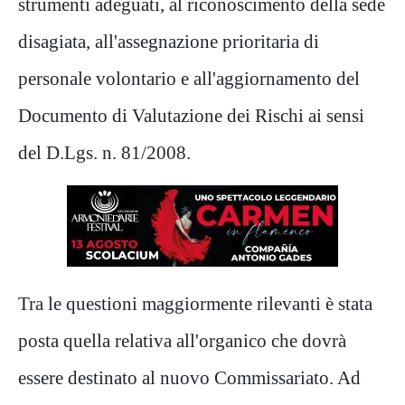
strumenti adeguati, al riconoscimento della sede
disagiata, all'assegnazione prioritaria di
personale volontario e all'aggiornamento del
Documento di Valutazione dei Rischi ai sensi
del D.Lgs. n. 81/2008.
Tra le questioni maggiormente rilevanti è stata
posta quella relativa all'organico che dovrà
essere destinato al nuovo Commissariato. Ad