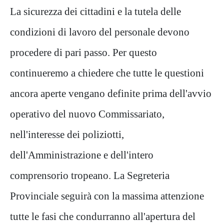
La sicurezza dei cittadini e la tutela delle
condizioni di lavoro del personale devono
procedere di pari passo. Per questo
continueremo a chiedere che tutte le questioni
ancora aperte vengano definite prima dell'avvio
operativo del nuovo Commissariato,
nell'interesse dei poliziotti,
dell'Amministrazione e dell'intero
comprensorio tropeano. La Segreteria
Provinciale seguirà con la massima attenzione
tutte le fasi che condurranno all'apertura del