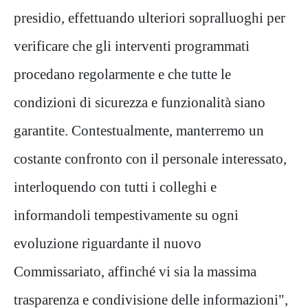
presidio, effettuando ulteriori sopralluoghi per
verificare che gli interventi programmati
procedano regolarmente e che tutte le
condizioni di sicurezza e funzionalità siano
garantite. Contestualmente, manterremo un
costante confronto con il personale interessato,
interloquendo con tutti i colleghi e
informandoli tempestivamente su ogni
evoluzione riguardante il nuovo
Commissariato, affinché vi sia la massima
trasparenza e condivisione delle informazioni",