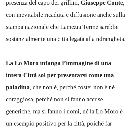
presenza del capo dei grillini,
Giuseppe Conte
,
con inevitabile ricaduta e diffusione anche sulla
stampa nazionale che Lamezia Terme sarebbe
sostanzialmente una città legata alla ndrangheta.
La Lo Moro infanga l’immagine di una
intera Città sol per presentarsi come una
paladina
, che non è, perché costei non è né
coraggiosa, perché non si fanno accuse
generiche, ma si fanno i nomi, né la Lo Moro è
un esempio positivo per la città, poiché far