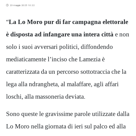
23 maggio 2025 10:22
“
La Lo Moro pur di far campagna elettorale
è disposta ad infangare una intera città
e non
solo i suoi avversari politici, diffondendo
mediaticamente l’inciso che Lamezia è
caratterizzata da un percorso sottotraccia che la
lega alla ndrangheta, al malaffare, agli affari
loschi, alla massoneria deviata.
Sono queste le gravissime parole utilizzate dalla
Lo Moro nella giornata di ieri sul palco ed alla