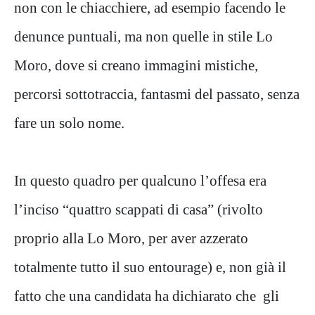
non con le chiacchiere, ad esempio facendo le
denunce puntuali, ma non quelle in stile Lo
Moro, dove si creano immagini mistiche,
percorsi sottotraccia, fantasmi del passato, senza
fare un solo nome.
In questo quadro per qualcuno l’offesa era
l’inciso “quattro scappati di casa” (rivolto
proprio alla Lo Moro, per aver azzerato
totalmente tutto il suo entourage) e, non già il
fatto che una candidata ha dichiarato che gli