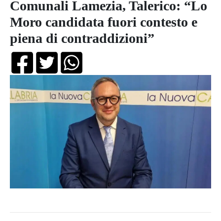
Comunali Lamezia, Talerico: “Lo
Moro candidata fuori contesto e
piena di contraddizioni”