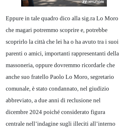
Eppure in tale quadro dico alla sig.ra Lo Moro
che magari potremmo scoprire e, potrebbe
scoprirlo la città che lei ha o ha avuto tra i suoi
parenti o amici, importanti rappresentanti della
massoneria, oppure dovremmo ricordarle che
anche suo fratello Paolo Lo Moro, segretario
comunale, è stato condannato, nel giudizio
abbreviato, a due anni di reclusione nel
dicembre 2024 poiché considerato figura
centrale nell’indagine sugli illeciti all’interno