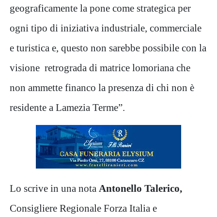
geograficamente la pone come strategica per
ogni tipo di iniziativa industriale, commerciale
e turistica e, questo non sarebbe possibile con la
visione retrograda di matrice lomoriana che
non ammette financo la presenza di chi non è
residente a Lamezia Terme”.
Lo scrive in una nota
Antonello Talerico,
Consigliere Regionale Forza Italia e