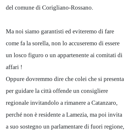
del comune di Corigliano-Rossano.
Ma noi siamo garantisti ed eviteremo di fare
come fa la sorella, non lo accuseremo di essere
un losco figuro o un appartenente ai comitati di
affari !
Oppure dovremmo dire che colei che si presenta
per guidare la città offende un consigliere
regionale invitandolo a rimanere a Catanzaro,
perché non è residente a Lamezia, ma poi invita
a suo sostegno un parlamentare di fuori regione,