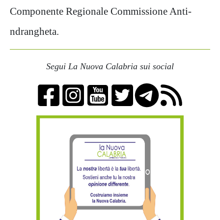
Componente Regionale Commissione Anti-
ndrangheta.
Segui La Nuova Calabria sui social