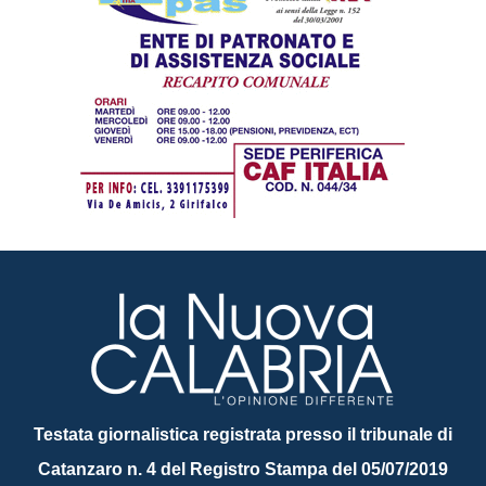
Testata giornalistica registrata presso il tribunale di
Catanzaro n. 4 del Registro Stampa del 05/07/2019