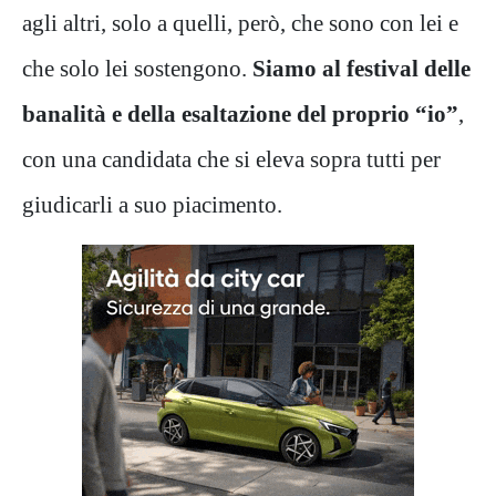
agli altri, solo a quelli, però, che sono con lei e
che solo lei sostengono.
Siamo al festival delle
banalità e della esaltazione del proprio “io”
,
con una candidata che si eleva sopra tutti per
giudicarli a suo piacimento.