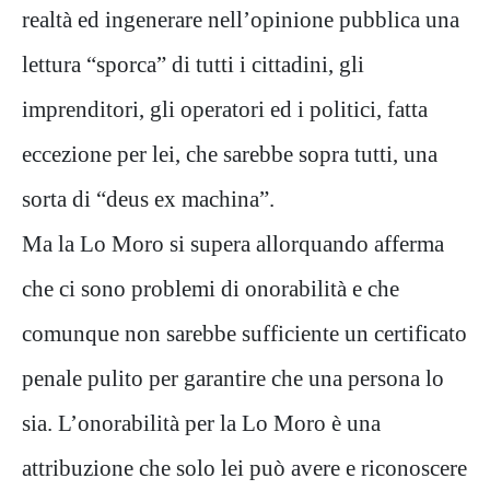
realtà ed ingenerare nell’opinione pubblica una
lettura “sporca” di tutti i cittadini, gli
imprenditori, gli operatori ed i politici, fatta
eccezione per lei, che sarebbe sopra tutti, una
sorta di “deus ex machina”.
Ma la Lo Moro si supera allorquando afferma
che ci sono problemi di onorabilità e che
comunque non sarebbe sufficiente un certificato
penale pulito per garantire che una persona lo
sia. L’onorabilità per la Lo Moro è una
attribuzione che solo lei può avere e riconoscere