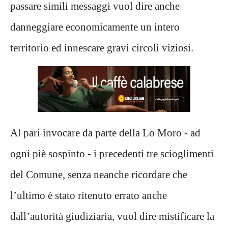
passare simili messaggi vuol dire anche
danneggiare economicamente un intero
territorio ed innescare gravi circoli viziosi.
Al pari invocare da parte della Lo Moro - ad
ogni piè sospinto - i precedenti tre scioglimenti
del Comune, senza neanche ricordare che
l’ultimo è stato ritenuto errato anche
dall’autorità giudiziaria, vuol dire mistificare la