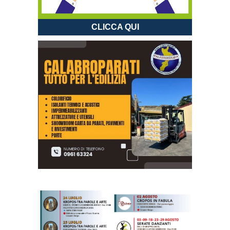
CLICCA QUI