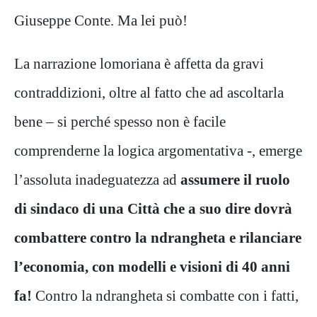
Giuseppe Conte. Ma lei può!
La narrazione lomoriana è affetta da gravi
contraddizioni, oltre al fatto che ad ascoltarla
bene – si perché spesso non è facile
comprenderne la logica argomentativa -, emerge
l’assoluta inadeguatezza ad
assumere il ruolo
di sindaco di una Città che a suo dire dovrà
combattere contro la ndrangheta e rilanciare
l’economia, con modelli e visioni di 40 anni
fa!
Contro la ndrangheta si combatte con i fatti,