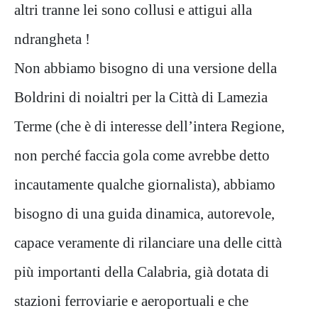
altri tranne lei sono collusi e attigui alla
ndrangheta !
Non abbiamo bisogno di una versione della
Boldrini di noialtri per la Città di Lamezia
Terme (che è di interesse dell’intera Regione,
non perché faccia gola come avrebbe detto
incautamente qualche giornalista), abbiamo
bisogno di una guida dinamica, autorevole,
capace veramente di rilanciare una delle città
più importanti della Calabria, già dotata di
stazioni ferroviarie e aeroportuali e che