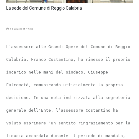
La sede del Comune di Reggio Calabria
12 aprile 2025 17:43
L’assessore alle Grandi Opere del Comune di Reggio
Calabria, Franco Costantino, ha rimesso il proprio
incarico nelle mani del sindaco, Giuseppe
Falcomatà, comunicando ufficialmente la propria
decisione. In una nota indirizzata alla segreteria
generale dell'Ente, l’assessore Costantino ha
voluto esprimere "un sentito ringraziamento per la
fiducia accordata durante il periodo di mandato,