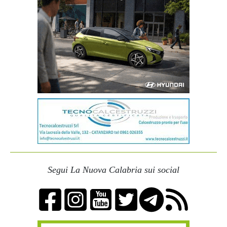
Segui La Nuova Calabria sui social