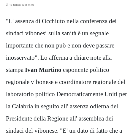
19 febbraio 2025 16:08
"L' assenza di Occhiuto nella conferenza dei
sindaci vibonesi sulla sanità è un segnale
importante che non può e non deve passare
inosservato". Lo afferma a chiare note alla
stampa
Ivan Martino
esponente politico
regionale vibonese e coordinatore regionale del
laboratorio politico Democraticamente Uniti per
la Calabria in seguito all' assenza odierna del
Presidente della Regione all' assemblea dei
sindaci del vibonese. "E' un dato di fatto che a