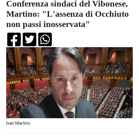
Conferenza sindaci del Vibonese,
Martino: "L'assenza di Occhiuto
non passi inosservata"
Ivan Martino