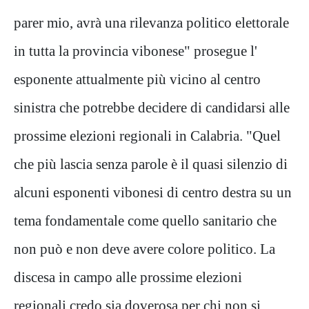
parer mio, avrà una rilevanza politico elettorale
in tutta la provincia vibonese" prosegue l'
esponente attualmente più vicino al centro
sinistra che potrebbe decidere di candidarsi alle
prossime elezioni regionali in Calabria. "Quel
che più lascia senza parole è il quasi silenzio di
alcuni esponenti vibonesi di centro destra su un
tema fondamentale come quello sanitario che
non può e non deve avere colore politico. La
discesa in campo alle prossime elezioni
regionali credo sia doverosa per chi non si