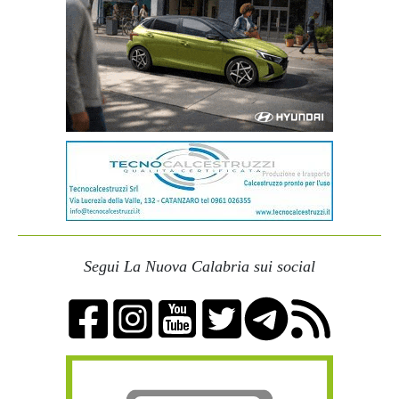
Segui La Nuova Calabria sui social