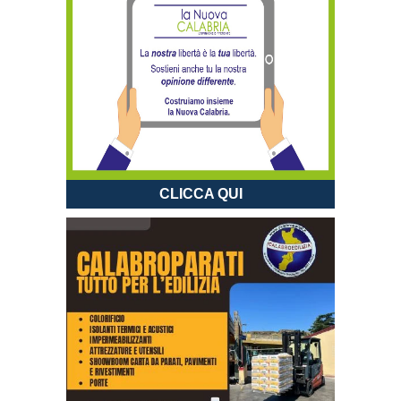
CLICCA QUI