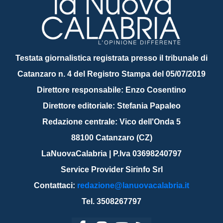
Testata giornalistica registrata presso il tribunale di
Catanzaro n. 4 del Registro Stampa del 05/07/2019
Direttore responsabile: Enzo Cosentino
Direttore editoriale: Stefania Papaleo
Redazione centrale: Vico dell'Onda 5
88100 Catanzaro (CZ)
LaNuovaCalabria | P.Iva 03698240797
Service Provider Sirinfo Srl
Contattaci:
redazione@lanuovacalabria.it
Tel. 3508267797