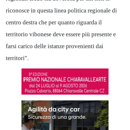
riconosce in questa linea politica regionale di
centro destra che per quanto riguarda il
territorio vibonese deve essere più presente e
farsi carico delle istanze provenienti dai
territori".