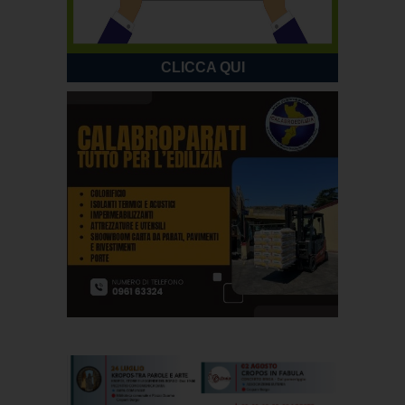
CLICCA QUI