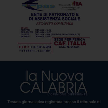
Testata giornalistica registrata presso il tribunale di