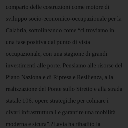
comparto delle costruzioni come motore di
sviluppo socio-economico-occupazionale per la
Calabria, sottolineando come “ci troviamo in
una fase positiva dal punto di vista
occupazionale, con una stagione di grandi
investimenti alle porte. Pensiamo alle risorse del
Piano Nazionale di Ripresa e Resilienza, alla
realizzazione del Ponte sullo Stretto e alla strada
statale 106: opere strategiche per colmare i
divari infrastrutturali e garantire una mobilità
moderna e sicura”.?Lavia ha ribadito la