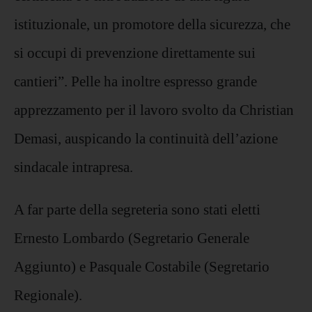
istituzionale, un promotore della sicurezza, che
si occupi di prevenzione direttamente sui
cantieri”. Pelle ha inoltre espresso grande
apprezzamento per il lavoro svolto da Christian
Demasi, auspicando la continuità dell’azione
sindacale intrapresa.
A far parte della segreteria sono stati eletti
Ernesto Lombardo (Segretario Generale
Aggiunto) e Pasquale Costabile (Segretario
Regionale).