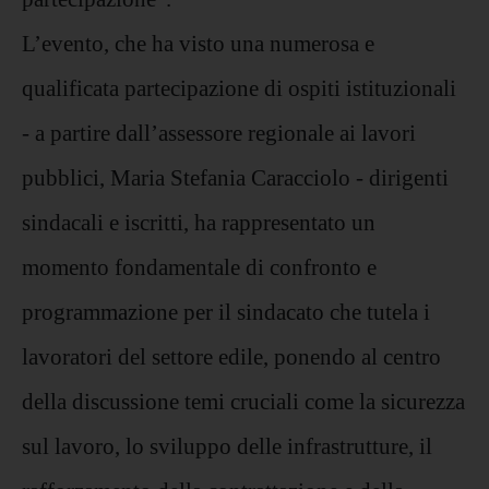
L’evento, che ha visto una numerosa e
qualificata partecipazione di ospiti istituzionali
- a partire dall’assessore regionale ai lavori
pubblici, Maria Stefania Caracciolo - dirigenti
sindacali e iscritti, ha rappresentato un
momento fondamentale di confronto e
programmazione per il sindacato che tutela i
lavoratori del settore edile, ponendo al centro
della discussione temi cruciali come la sicurezza
sul lavoro, lo sviluppo delle infrastrutture, il