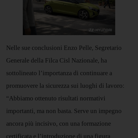
Nelle sue conclusioni Enzo Pelle, Segretario
Generale della Filca Cisl Nazionale, ha
sottolineato l’importanza di continuare a
promuovere la sicurezza sui luoghi di lavoro:
“Abbiamo ottenuto risultati normativi
importanti, ma non basta. Serve un impegno
ancora più incisivo, con una formazione
certificata e l’introduzione di una figura