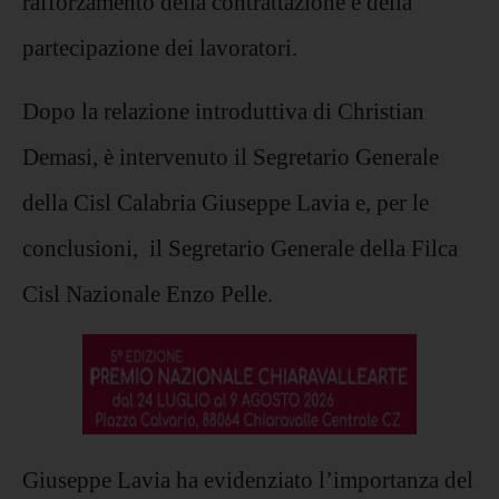
rafforzamento della contrattazione e della
partecipazione dei lavoratori.
Dopo la relazione introduttiva di Christian
Demasi, è intervenuto il Segretario Generale
della Cisl Calabria Giuseppe Lavia e, per le
conclusioni, il Segretario Generale della Filca
Cisl Nazionale Enzo Pelle.
Giuseppe Lavia ha evidenziato l’importanza del