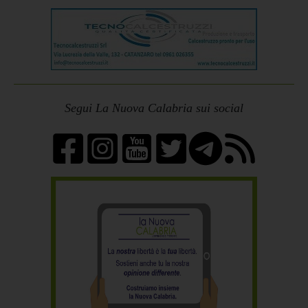
Segui La Nuova Calabria sui social