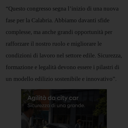
“Questo congresso segna l’inizio di una nuova
fase per la Calabria. Abbiamo davanti sfide
complesse, ma anche grandi opportunità per
rafforzare il nostro ruolo e migliorare le
condizioni di lavoro nel settore edile. Sicurezza,
formazione e legalità devono essere i pilastri di
un modello edilizio sostenibile e innovativo”.