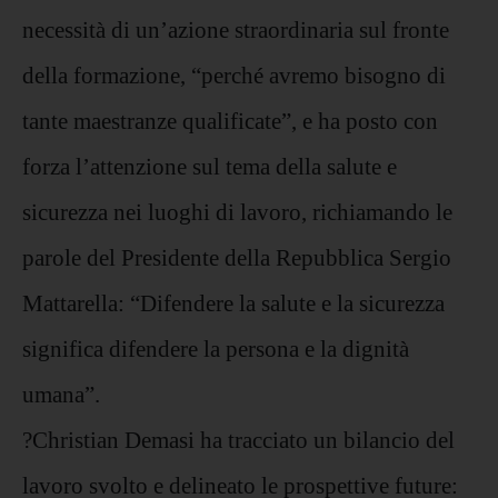
necessità di un’azione straordinaria sul fronte
della formazione, “perché avremo bisogno di
tante maestranze qualificate”, e ha posto con
forza l’attenzione sul tema della salute e
sicurezza nei luoghi di lavoro, richiamando le
parole del Presidente della Repubblica Sergio
Mattarella: “Difendere la salute e la sicurezza
significa difendere la persona e la dignità
umana”.
?Christian Demasi ha tracciato un bilancio del
lavoro svolto e delineato le prospettive future: