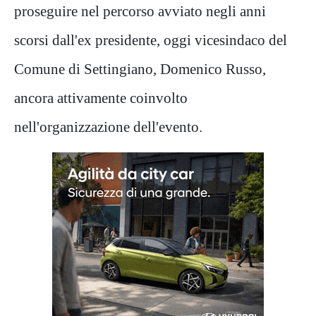
proseguire nel percorso avviato negli anni
scorsi dall'ex presidente, oggi vicesindaco del
Comune di Settingiano, Domenico Russo,
ancora attivamente coinvolto
nell'organizzazione dell'evento.