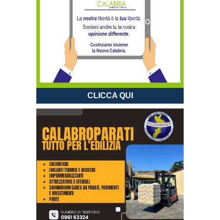
CLICCA QUI