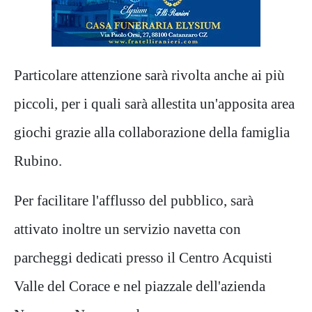
Particolare attenzione sarà rivolta anche ai più
piccoli, per i quali sarà allestita un'apposita area
giochi grazie alla collaborazione della famiglia
Rubino.
Per facilitare l'afflusso del pubblico, sarà
attivato inoltre un servizio navetta con
parcheggi dedicati presso il Centro Acquisti
Valle del Corace e nel piazzale dell'azienda