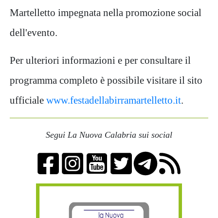
Martelletto impegnata nella promozione social
dell'evento.
Per ulteriori informazioni e per consultare il
programma completo è possibile visitare il sito
ufficiale
www.festadellabirramartelletto.it
.
Segui La Nuova Calabria sui social