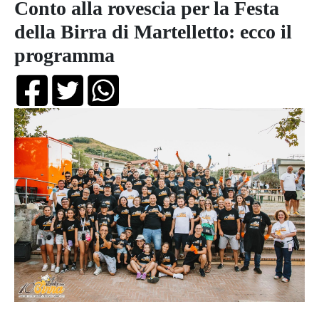
Conto alla rovescia per la Festa
della Birra di Martelletto: ecco il
programma