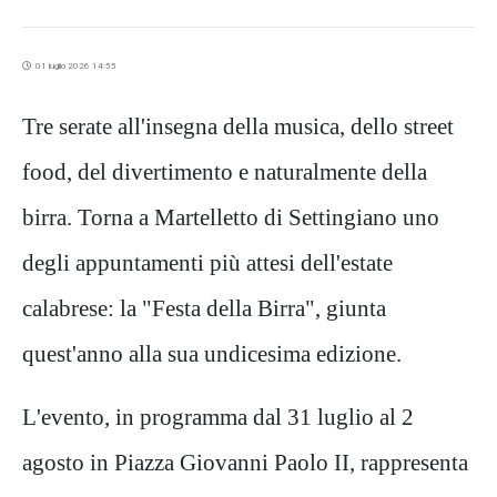
01 luglio 2026 14:55
Tre serate all'insegna della musica, dello street
food, del divertimento e naturalmente della
birra. Torna a Martelletto di Settingiano uno
degli appuntamenti più attesi dell'estate
calabrese: la "Festa della Birra", giunta
quest'anno alla sua undicesima edizione.
L'evento, in programma dal 31 luglio al 2
agosto in Piazza Giovanni Paolo II, rappresenta