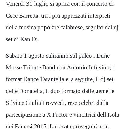
Venerdì 31 luglio si aprirà con il concerto di
Cece Barretta, tra i più apprezzati interpreti
della musica popolare calabrese, seguito dal dj
set di Kan Dj.
Sabato 1 agosto saliranno sul palco i Dune
Mosse Tribute Band con Antonio Infusino, il
format Dance Tarantella e, a seguire, il dj set
delle Donatella, il duo formato dalle gemelle
Silvia e Giulia Provvedi, rese celebri dalla
partecipazione a X Factor e vincitrici dell'Isola
dei Famosi 2015. La serata proseguirà con