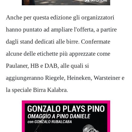
Anche per questa edizione gli organizzatori
hanno puntato ad ampliare l'offerta, a partire
dagli stand dedicati alle birre. Confermate
alcune delle etichette più apprezzate come
Paulaner, HB e DAB, alle quali si
aggiungeranno Riegele, Heineken, Warsteiner e
la speciale Birra Kalabra.