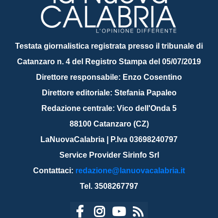
Testata giornalistica registrata presso il tribunale di
Catanzaro n. 4 del Registro Stampa del 05/07/2019
Direttore responsabile: Enzo Cosentino
Direttore editoriale: Stefania Papaleo
Redazione centrale: Vico dell'Onda 5
88100 Catanzaro (CZ)
LaNuovaCalabria | P.Iva 03698240797
Service Provider Sirinfo Srl
Contattaci:
redazione@lanuovacalabria.it
Tel. 3508267797