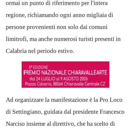
ormai un punto di riferimento per l'intera
regione, richiamando ogni anno migliaia di
persone provenienti non solo dai comuni
limitrofi, ma anche numerosi turisti presenti in
Calabria nel periodo estivo.
Ad organizzare la manifestazione è la Pro Loco
di Settingiano, guidata dal presidente Francesco
Narciso insieme al direttivo, che ha scelto di