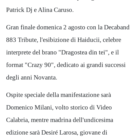
Patrick Dj e Alina Caruso.
Gran finale domenica 2 agosto con la Decaband
883 Tribute, l'esibizione di Haiducii, celebre
interprete del brano "Dragostea din tei", e il
format "Crazy 90", dedicato ai grandi successi
degli anni Novanta.
Ospite speciale della manifestazione sarà
Domenico Milani, volto storico di Video
Calabria, mentre madrina dell'undicesima
edizione sarà Desiré Larosa, giovane di