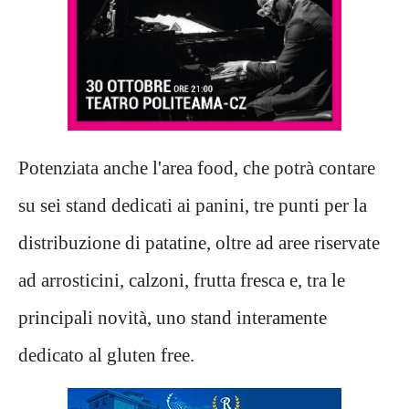
Potenziata anche l'area food, che potrà contare
su sei stand dedicati ai panini, tre punti per la
distribuzione di patatine, oltre ad aree riservate
ad arrosticini, calzoni, frutta fresca e, tra le
principali novità, uno stand interamente
dedicato al gluten free.