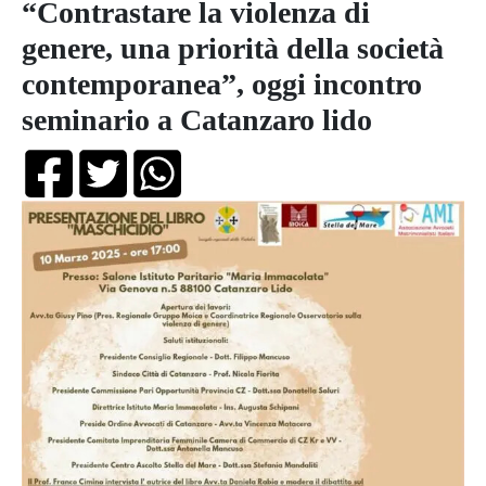
“Contrastare la violenza di
genere, una priorità della società
contemporanea”, oggi incontro
seminario a Catanzaro lido