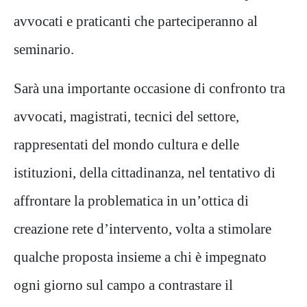
avvocati e praticanti che parteciperanno al
seminario.
Sarà una importante occasione di confronto tra
avvocati, magistrati, tecnici del settore,
rappresentati del mondo cultura e delle
istituzioni, della cittadinanza, nel tentativo di
affrontare la problematica in un’ottica di
creazione rete d’intervento, volta a stimolare
qualche proposta insieme a chi è impegnato
ogni giorno sul campo a contrastare il