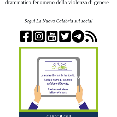
drammatico fenomeno della violenza di genere.
Segui La Nuova Calabria sui social
CLICCA QUI