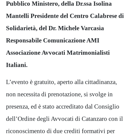
Pubblico Ministero, della Dr.ssa Isolina
Mantelli Presidente del Centro Calabrese di
Solidarietà, del Dr. Michele Varcasìa
Responsabile Comunicazione AMI
Associazione Avvocati Matrimonialisti
Italiani.
L’evento è gratuito, aperto alla cittadinanza,
non necessita di prenotazione, si svolge in
presenza, ed è stato accreditato dal Consiglio
dell’Ordine degli Avvocati di Catanzaro con il
riconoscimento di due crediti formativi per