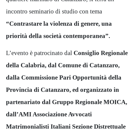
incontro seminario di studio con tema
“Contrastare la violenza di genere, una
priorità della società contemporanea”.
L’evento è patrocinato dal
Consiglio Regionale
della Calabria, dal Comune di Catanzaro,
dalla Commissione Pari Opportunità della
Provincia di Catanzaro, ed organizzato in
partenariato dal Gruppo Regionale MOICA,
dall’AMI Associazione Avvocati
Matrimonialisti Italiani Sezione Distrettuale