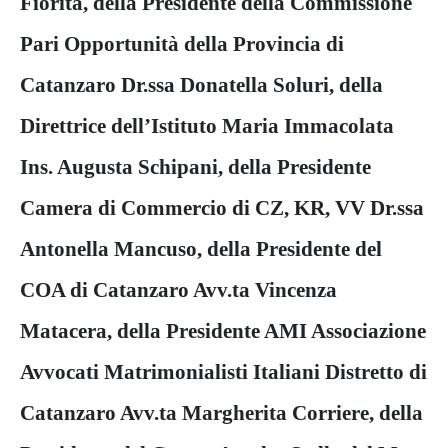
Fiorita, della Presidente della Commissione
Pari Opportunità della Provincia di
Catanzaro Dr.ssa Donatella Soluri, della
Direttrice dell’Istituto Maria Immacolata
Ins. Augusta Schipani, della Presidente
Camera di Commercio di CZ, KR, VV Dr.ssa
Antonella Mancuso, della Presidente del
COA di Catanzaro Avv.ta Vincenza
Matacera, della Presidente AMI Associazione
Avvocati Matrimonialisti Italiani Distretto di
Catanzaro Avv.ta Margherita Corriere, della