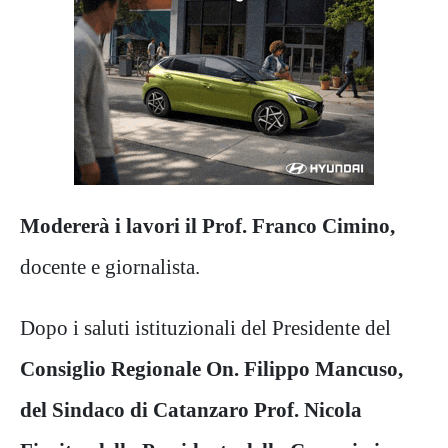
Modererà i lavori il Prof. Franco Cimino,
docente e giornalista.
Dopo i saluti istituzionali del Presidente del
Consiglio Regionale On. Filippo Mancuso,
del Sindaco di Catanzaro Prof. Nicola