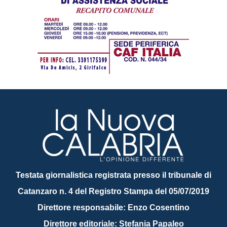
Testata giornalistica registrata presso il tribunale di
Catanzaro n. 4 del Registro Stampa del 05/07/2019
Direttore responsabile: Enzo Cosentino
Direttore editoriale: Stefania Papaleo