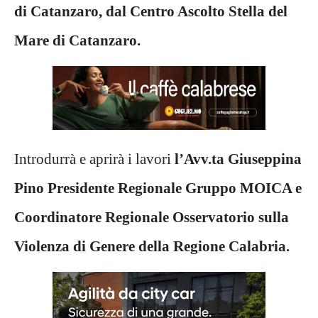
di Catanzaro, dal Centro Ascolto Stella del
Mare di Catanzaro.
Introdurrà e aprirà i lavori
l’Avv.ta Giuseppina
Pino Presidente Regionale Gruppo MOICA e
Coordinatore Regionale Osservatorio sulla
Violenza di Genere della Regione Calabria.