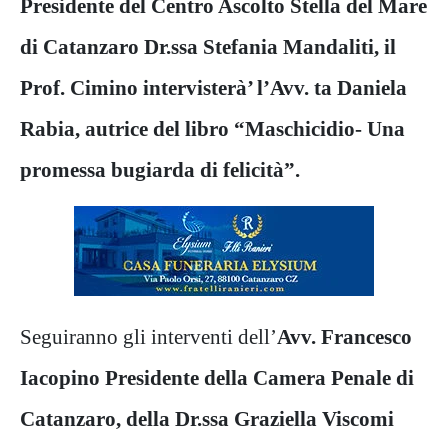
Presidente del Centro Ascolto Stella del Mare
di Catanzaro Dr.ssa Stefania Mandaliti, il
Prof. Cimino intervisterà’ l’Avv. ta Daniela
Rabia, autrice del libro “Maschicidio- Una
promessa bugiarda di felicità”.
Seguiranno gli interventi dell’
Avv. Francesco
Iacopino Presidente della Camera Penale di
Catanzaro, della Dr.ssa Graziella Viscomi