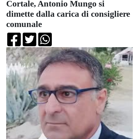
Cortale, Antonio Mungo si
dimette dalla carica di consigliere
comunale