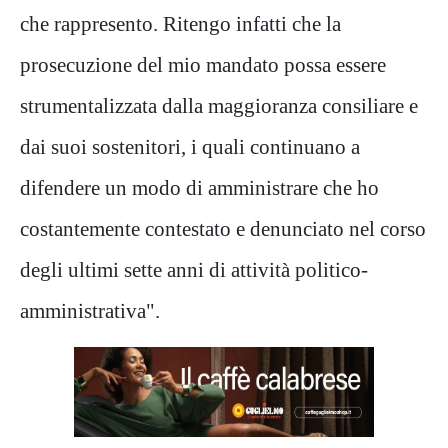
che rappresento. Ritengo infatti che la
prosecuzione del mio mandato possa essere
strumentalizzata dalla maggioranza consiliare e
dai suoi sostenitori, i quali continuano a
difendere un modo di amministrare che ho
costantemente contestato e denunciato nel corso
degli ultimi sette anni di attività politico-
amministrativa".