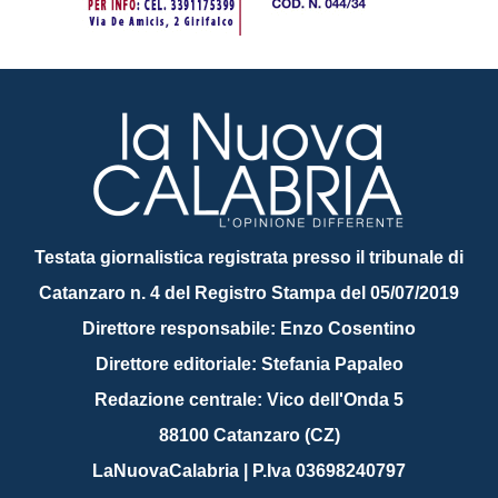
Testata giornalistica registrata presso il tribunale di
Catanzaro n. 4 del Registro Stampa del 05/07/2019
Direttore responsabile: Enzo Cosentino
Direttore editoriale: Stefania Papaleo
Redazione centrale: Vico dell'Onda 5
88100 Catanzaro (CZ)
LaNuovaCalabria | P.Iva 03698240797