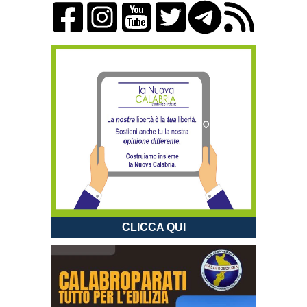
CLICCA QUI