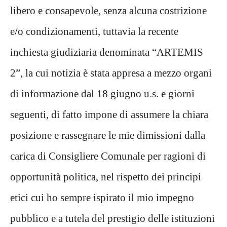
libero e consapevole, senza alcuna costrizione
e/o condizionamenti, tuttavia la recente
inchiesta giudiziaria denominata “ARTEMIS
2”, la cui notizia è stata appresa a mezzo organi
di informazione dal 18 giugno u.s. e giorni
seguenti, di fatto impone di assumere la chiara
posizione e rassegnare le mie dimissioni dalla
carica di Consigliere Comunale per ragioni di
opportunità politica, nel rispetto dei principi
etici cui ho sempre ispirato il mio impegno
pubblico e a tutela del prestigio delle istituzioni