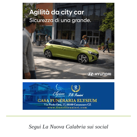
Segui La Nuova Calabria sui social