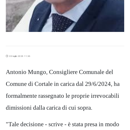
03 luglio 2026 11:36
Antonio Mungo, Consigliere Comunale del
Comune di Cortale in carica dal 29/6/2024, ha
formalmente rassegnato le proprie irrevocabili
dimissioni dalla carica di cui sopra.
"Tale decisione - scrive - è stata presa in modo