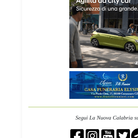
Segui La Nuova Calabria su