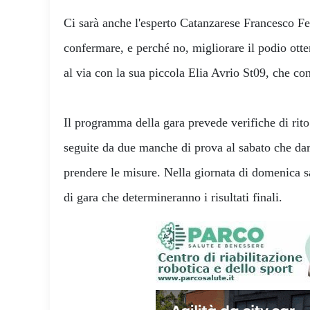
Ci sarà anche l'esperto Catanzarese Francesco Fe
confermare, e perché no, migliorare il podio otte
al via con la sua piccola Elia Avrio St09, che c
Il programma della gara prevede verifiche di rito
seguite da due manche di prova al sabato che dar
prendere le misure. Nella giornata di domenica 
di gara che determineranno i risultati finali.