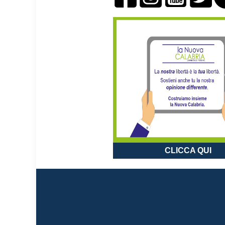
CLICCA QUI