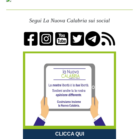
Segui La Nuova Calabria sui social
CLICCA QUI