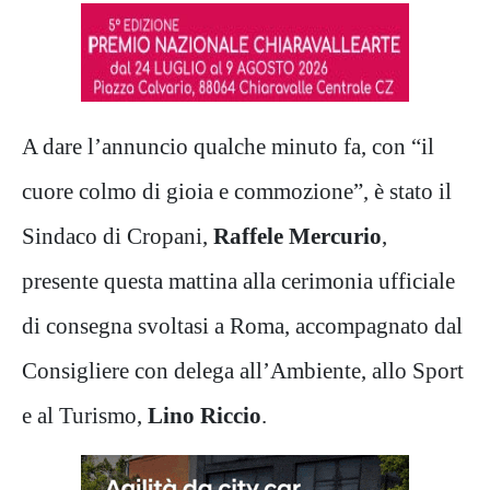
A dare l’annuncio qualche minuto fa, con “il
cuore colmo di gioia e commozione”, è stato il
Sindaco di Cropani,
Raffele Mercurio
,
presente questa mattina alla cerimonia ufficiale
di consegna svoltasi a Roma, accompagnato dal
Consigliere con delega all’Ambiente, allo Sport
e al Turismo,
Lino Riccio
.