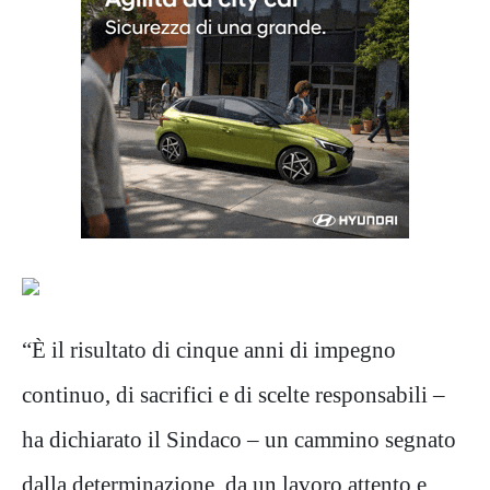
“È il risultato di cinque anni di impegno
continuo, di sacrifici e di scelte responsabili –
ha dichiarato il Sindaco – un cammino segnato
dalla determinazione, da un lavoro attento e