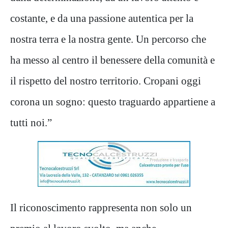
costante, e da una passione autentica per la
nostra terra e la nostra gente. Un percorso che
ha messo al centro il benessere della comunità e
il rispetto del nostro territorio. Cropani oggi
corona un sogno: questo traguardo appartiene a
tutti noi.”
Il riconoscimento rappresenta non solo un