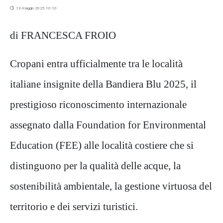
13 maggio 2025 10:10
di FRANCESCA FROIO
Cropani entra ufficialmente tra le località
italiane insignite della Bandiera Blu 2025, il
prestigioso riconoscimento internazionale
assegnato dalla Foundation for Environmental
Education (FEE) alle località costiere che si
distinguono per la qualità delle acque, la
sostenibilità ambientale, la gestione virtuosa del
territorio e dei servizi turistici.