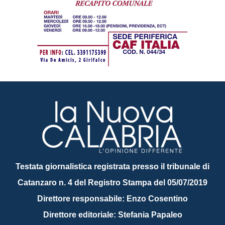
Testata giornalistica registrata presso il tribunale di
Catanzaro n. 4 del Registro Stampa del 05/07/2019
Direttore responsabile: Enzo Cosentino
Direttore editoriale: Stefania Papaleo