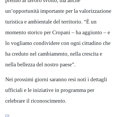
premio al lavoro svolto, ma anche
un’opportunità importante per la valorizzazione
turistica e ambientale del territorio. “È un
momento storico per Cropani – ha aggiunto – e
lo vogliamo condividere con ogni cittadino che
ha creduto nel cambiamento, nella crescita e
nella bellezza del nostro paese”.
Nei prossimi giorni saranno resi noti i dettagli
ufficiali e le iniziative in programma per
celebrare il riconoscimento.