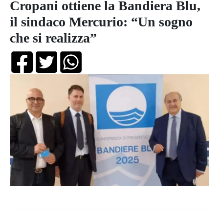
Cropani ottiene la Bandiera Blu,
il sindaco Mercurio: “Un sogno
che si realizza”