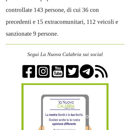
controllate 143 persone, di cui 36 con
precedenti e 15 extracomunitari, 112 veicoli e
sanzionate 9 persone.
Segui La Nuova Calabria sui social