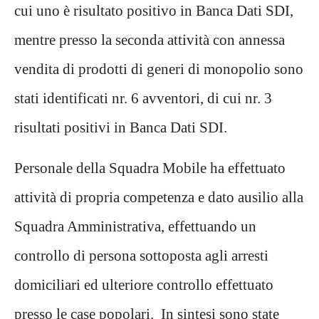
cui uno è risultato positivo in Banca Dati SDI,
mentre presso la seconda attività con annessa
vendita di prodotti di generi di monopolio sono
stati identificati nr. 6 avventori, di cui nr. 3
risultati positivi in Banca Dati SDI.
Personale della Squadra Mobile ha effettuato
attività di propria competenza e dato ausilio alla
Squadra Amministrativa, effettuando un
controllo di persona sottoposta agli arresti
domiciliari ed ulteriore controllo effettuato
presso le case popolari. In sintesi sono state