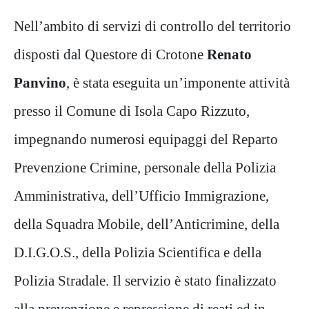
Nell’ambito di servizi di controllo del territorio
disposti dal Questore di Crotone
Renato
Panvino
, è stata eseguita un’imponente attività
presso il Comune di Isola Capo Rizzuto,
impegnando numerosi equipaggi del Reparto
Prevenzione Crimine, personale della Polizia
Amministrativa, dell’Ufficio Immigrazione,
della Squadra Mobile, dell’Anticrimine, della
D.I.G.O.S., della Polizia Scientifica e della
Polizia Stradale. Il servizio è stato finalizzato
alla prevenzione e repressione di reati ed in