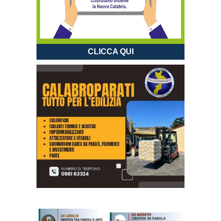
CLICCA QUI