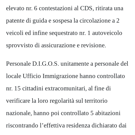
elevato nr. 6 contestazioni al CDS, ritirata una
patente di guida e sospesa la circolazione a 2
veicoli ed infine sequestrato nr. 1 autoveicolo
sprovvisto di assicurazione e revisione.
Personale D.I.G.O.S. unitamente a personale del
locale Ufficio Immigrazione hanno controllato
nr. 15 cittadini extracomunitari, al fine di
verificare la loro regolarità sul territorio
nazionale, hanno poi controllato 5 abitazioni
riscontrando l’effettiva residenza dichiarato dai