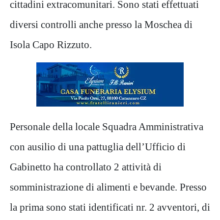
cittadini extracomunitari. Sono stati effettuati
diversi controlli anche presso la Moschea di
Isola Capo Rizzuto.
Personale della locale Squadra Amministrativa
con ausilio di una pattuglia dell’Ufficio di
Gabinetto ha controllato 2 attività di
somministrazione di alimenti e bevande. Presso
la prima sono stati identificati nr. 2 avventori, di