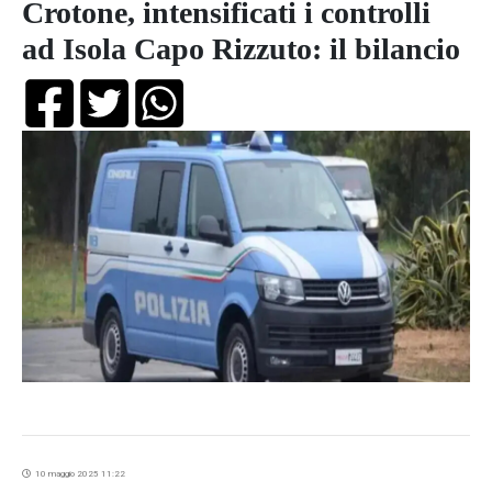
Crotone, intensificati i controlli
ad Isola Capo Rizzuto: il bilancio
10 maggio 2025 11:22