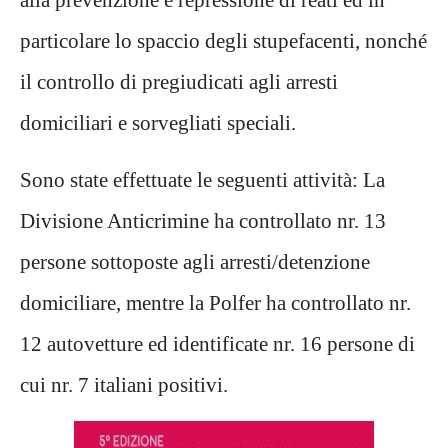
particolare lo spaccio degli stupefacenti, nonché
il controllo di pregiudicati agli arresti
domiciliari e sorvegliati speciali.
Sono state effettuate le seguenti attività: La
Divisione Anticrimine ha controllato nr. 13
persone sottoposte agli arresti/detenzione
domiciliare, mentre la Polfer ha controllato nr.
12 autovetture ed identificate nr. 16 persone di
cui nr. 7 italiani positivi.