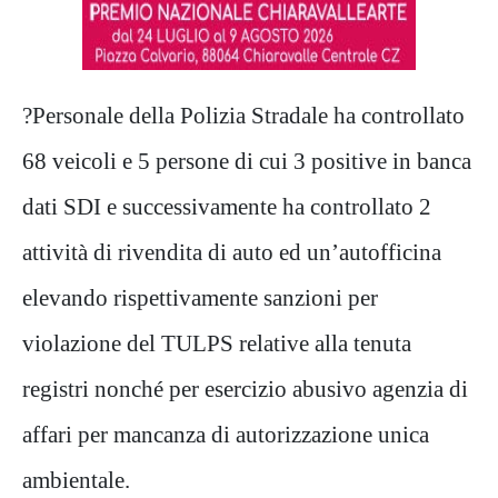
?Personale della Polizia Stradale ha controllato
68 veicoli e 5 persone di cui 3 positive in banca
dati SDI e successivamente ha controllato 2
attività di rivendita di auto ed un’autofficina
elevando rispettivamente sanzioni per
violazione del TULPS relative alla tenuta
registri nonché per esercizio abusivo agenzia di
affari per mancanza di autorizzazione unica
ambientale.