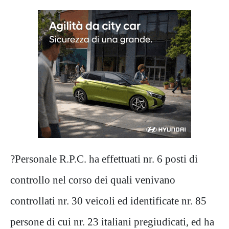
?Personale R.P.C. ha effettuati nr. 6 posti di
controllo nel corso dei quali venivano
controllati nr. 30 veicoli ed identificate nr. 85
persone di cui nr. 23 italiani pregiudicati, ed ha