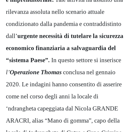
rilevanza assoluta nello scenario attuale
condizionato dalla pandemia e contraddistinto
dall’
urgente necessità di tutelare la sicurezza
economico finanziaria a salvaguardia del
“sistema Paese”
.
In questo settore si inserisce
l’
Operazione Thomas
conclusa nel gennaio
2020. Le indagini hanno consentito di asserire
come nel corso degli anni la locale di
‘ndrangheta capeggiata dal Nicola GRANDE
ARACRI, alias “Mano di gomma”, capo della