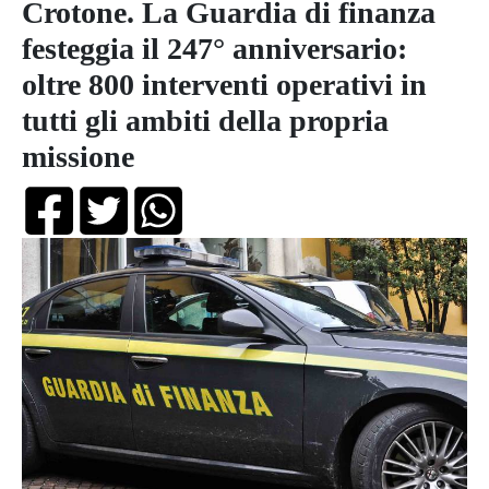
Crotone. La Guardia di finanza
festeggia il 247° anniversario:
oltre 800 interventi operativi in
tutti gli ambiti della propria
missione