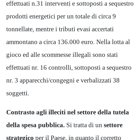
effettuati n.31 interventi e sottoposti a sequestro
prodotti energetici per un totale di circa 9
tonnellate, mentre i tributi evasi accertati
ammontano a circa 136.000 euro. Nella lotta al
gioco ed alle scommesse illegali sono stati
effettuati nr. 16 controlli, sottoposti a sequestro
nr. 3 apparecchi/congegni e verbalizzati 38
soggetti.
Contrasto agli illeciti nel settore della tutela
della spesa pubblica.
Si tratta di un
settore
strategico
per il Paese, in quanto il corretto