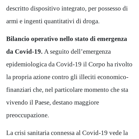
descritto dispositivo integrato, per possesso di
armi e ingenti quantitativi di droga.
Bilancio operativo nello stato di emergenza
da Covid-19.
A seguito dell’emergenza
epidemiologica da Covid-19 il Corpo ha rivolto
la propria azione contro gli illeciti economico-
finanziari che, nel particolare momento che sta
vivendo il Paese, destano maggiore
preoccupazione.
La crisi sanitaria connessa al Covid-19 vede la