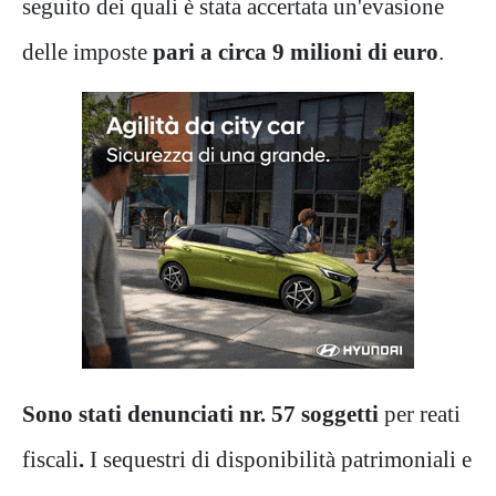
seguito dei quali è stata accertata un'evasione
delle imposte
pari a circa 9 milioni di euro
.
Sono stati denunciati nr. 57 soggetti
per reati
fiscali
.
I sequestri di disponibilità patrimoniali e