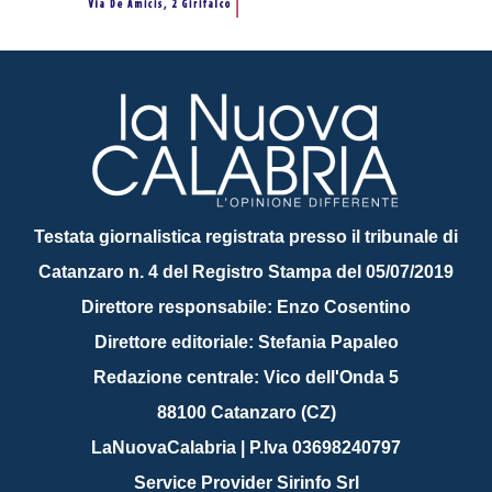
Testata giornalistica registrata presso il tribunale di
Catanzaro n. 4 del Registro Stampa del 05/07/2019
Direttore responsabile: Enzo Cosentino
Direttore editoriale: Stefania Papaleo
Redazione centrale: Vico dell'Onda 5
88100 Catanzaro (CZ)
LaNuovaCalabria | P.Iva 03698240797
Service Provider Sirinfo Srl