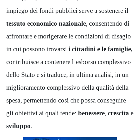
impiego dei fondi pubblici serve a sostenere il
tessuto economico nazionale
, consentendo di
affrontare e morigerare le condizioni di disagio
in cui possono trovarsi
i cittadini e le famiglie,
contribuisce a contenere l’esborso complessivo
dello Stato e si traduce, in ultima analisi, in un
miglioramento complessivo della qualità della
spesa, permettendo così che possa conseguire
gli obiettivi ai quali tende:
benessere
,
crescita
e
sviluppo
.