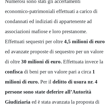
Numerosi sono stati gli accertamenti
economico-patrimoniali effettuati a carico di
condannati ed indiziati di appartenente ad
associazioni mafiose e loro prestanome.
Effettuati sequestri per oltre
4,5 milioni di euro
ed avanzate proposte di sequestro per un valore
di oltre
30 milioni di euro.
Effettuata invece la
confisca
di beni per un valore pari a circa
1
milioni di euro.
Per il
delitto di usura nr. 4
persone sono state deferire all’Autorità
Giudiziaria
ed è stata avanzata la proposta di