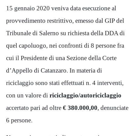
15 gennaio 2020 veniva data esecuzione al
provvedimento restrittivo, emesso dal GIP del
Tribunale di Salerno su richiesta della DDA di
quel capoluogo, nei confronti di 8 persone fra
cui il Presidente di una Sezione della Corte
d’Appello di Catanzaro. In materia di
riciclaggio sono stati effettuati n. 4 interventi,
con un valore di
riciclaggio/autoriciclaggio
accertato pari ad oltre
€ 380.000,00
, denunciate
6 persone.