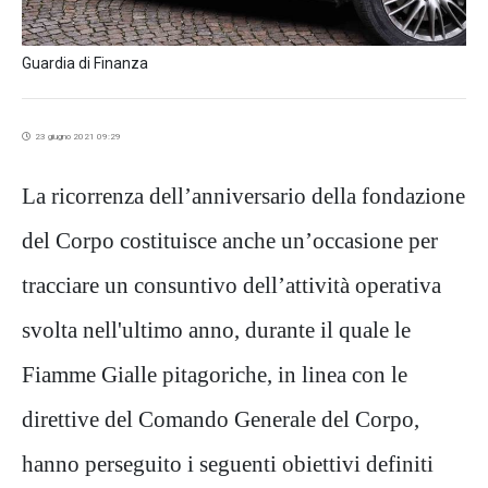
Guardia di Finanza
23 giugno 2021 09:29
La ricorrenza dell’anniversario della fondazione
del Corpo costituisce anche un’occasione per
tracciare un consuntivo dell’attività operativa
svolta nell'ultimo anno, durante il quale le
Fiamme Gialle pitagoriche, in linea con le
direttive del Comando Generale del Corpo,
hanno perseguito i seguenti obiettivi definiti