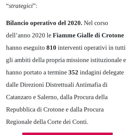
“
strategici
”:
Bilancio operativo del 2020.
Nel corso
dell’anno 2020 le
Fiamme Gialle di Crotone
hanno eseguito
810
interventi operativi in tutti
gli ambiti della propria missione istituzionale e
hanno portato a termine
352
indagini delegate
dalle Direzioni Distrettuali Antimafia di
Catanzaro e Salerno, dalla Procura della
Repubblica di Crotone e dalla Procura
Regionale della Corte dei Conti.