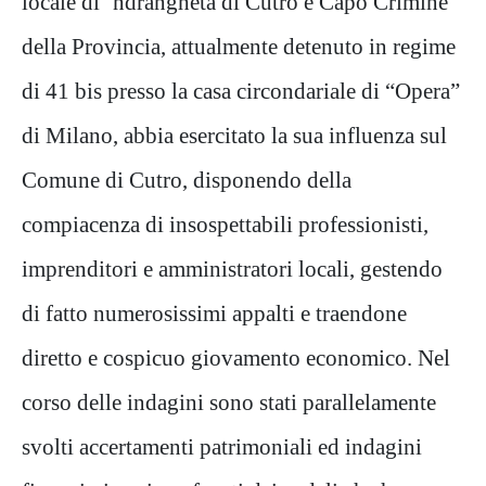
locale di ‘ndrangheta di Cutro e Capo Crimine
della Provincia, attualmente detenuto in regime
di 41 bis presso la casa circondariale di “Opera”
di Milano, abbia esercitato la sua influenza sul
Comune di Cutro, disponendo della
compiacenza di insospettabili professionisti,
imprenditori e amministratori locali, gestendo
di fatto numerosissimi appalti e traendone
diretto e cospicuo giovamento economico. Nel
corso delle indagini sono stati parallelamente
svolti accertamenti patrimoniali ed indagini