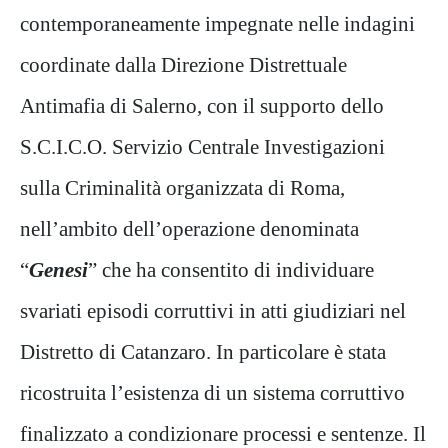
contemporaneamente impegnate nelle indagini
coordinate dalla Direzione Distrettuale
Antimafia di Salerno, con il supporto dello
S.C.I.C.O. Servizio Centrale Investigazioni
sulla Criminalità organizzata di Roma,
nell’ambito dell’operazione denominata
“
Genesi
” che ha consentito di individuare
svariati episodi corruttivi in atti giudiziari nel
Distretto di Catanzaro. In particolare è stata
ricostruita l’esistenza di un sistema corruttivo
finalizzato a condizionare processi e sentenze. Il