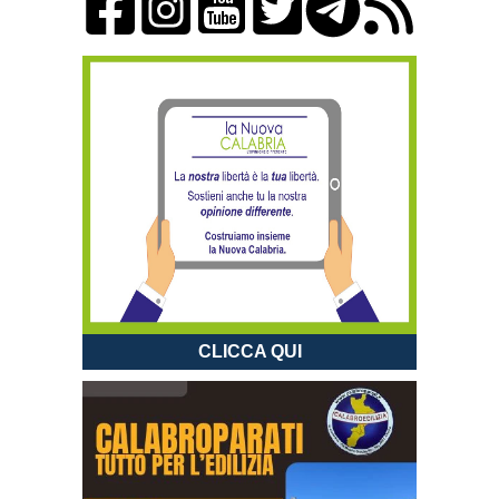
CLICCA QUI