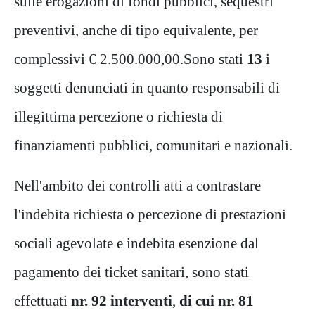
sulle erogazioni di fondi pubblici, sequestri
preventivi, anche di tipo equivalente, per
complessivi € 2.500.000,00.Sono stati
13
i
soggetti denunciati in quanto responsabili di
illegittima percezione o richiesta di
finanziamenti pubblici, comunitari e nazionali.
Nell'ambito dei controlli atti a contrastare
l'indebita richiesta o percezione di prestazioni
sociali agevolate e indebita esenzione dal
pagamento dei ticket sanitari, sono stati
effettuati
nr. 92 interventi
,
di cui nr. 81