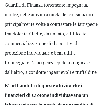
Guardia di Finanza fortemente impegnata,
inoltre, nelle attività a tutela dei consumatori,
principalmente volte a contrastare le fattispecie
fraudolente riferite, da un lato, all’illecita
commercializzazione di dispositivi di
protezione individuale e beni utili a
fronteggiare l’emergenza epidemiologica e,
dall’altro, a condotte ingannevoli e truffaldine.
E’ nell’ambito di queste attività che i
finanzieri di Crotone individuavano un
laboratorio per la produzione e vendita di