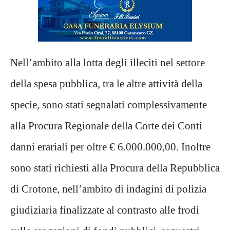
Nell’ambito alla lotta degli illeciti nel settore
della spesa pubblica, tra le altre attività della
specie, sono stati segnalati complessivamente
alla Procura Regionale della Corte dei Conti
danni erariali per oltre € 6.000.000,00. Inoltre
sono stati richiesti alla Procura della Repubblica
di Crotone, nell’ambito di indagini di polizia
giudiziaria finalizzate al contrasto alle frodi