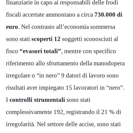
finanziarie in capo ai responsabili delle frodi
fiscali accertate ammontano a circa
730.000 di
euro
. Nel contrasto all’economia sommersa
sono stati
scoperti 12
soggetti sconosciuti al
fisco
“evasori totali”
, mentre con specifico
riferimento allo sfruttamento della manodopera
irregolare o “in nero” 9 datori di lavoro sono
risultati aver impiegato 15 lavoratori in “nero”.
I
controlli strumentali
sono stati
complessivamente 192, registrando il 21 % di
irregolarità. Nel settore delle accise, sono stati