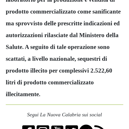
prodotto commercializzato come sanificante
ma sprovvisto delle prescritte indicazioni ed
autorizzazioni rilasciate dal Ministero della
Salute. A seguito di tale operazione sono
scattati, a livello nazionale, sequestri di
prodotto illecito per complessivi 2.522,60
litri di prodotto commercializzato
illecitamente.
Segui La Nuova Calabria sui social