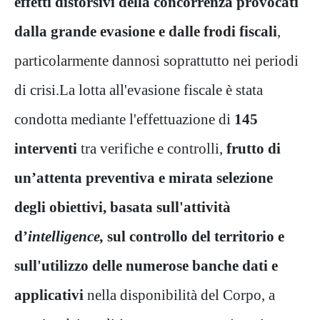
effetti distorsivi della concorrenza provocati
dalla grande evasione e dalle frodi fiscali
,
particolarmente dannosi soprattutto nei periodi
di crisi.La lotta all'evasione fiscale è stata
condotta mediante l'effettuazione di
145
interventi
tra verifiche e controlli,
frutto di
un’attenta preventiva e mirata selezione
degli obiettivi, basata sull'attività
d’
intelligence,
sul controllo del territorio e
sull'utilizzo delle numerose banche dati e
applicativi
nella disponibilità del Corpo, a