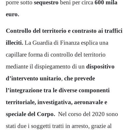
porre sotto
sequestro
beni per circa
600 mila
euro.
Controllo del territorio e contrasto ai traffici
illeciti.
La Guardia di Finanza esplica una
capillare forma di controllo del territorio
mediante il dispiegamento di un
dispositivo
d’intervento unitario
,
che prevede
l’integrazione tra le diverse componenti
territoriale, investigativa, aeronavale e
speciale del Corpo.
Nel corso del 2020 sono
stati due i soggetti tratti in arresto, grazie al