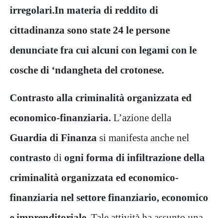
irregolari.
In materia di reddito di
cittadinanza sono state 24 le persone
denunciate fra cui alcuni con legami con le
cosche di ‘ndangheta del crotonese.
Contrasto alla criminalità organizzata ed
economico-finanziaria.
L’azione della
Guardia di Finanza
si manifesta anche nel
contrasto
di
ogni forma di infiltrazione della
criminalità organizzata ed economico-
finanziaria nel settore finanziario, economico
e imprenditoriale.
Tale attività ha assunto una