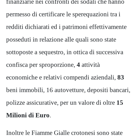
finanziarie nei confronti dei sodali che hanno
permesso di certificare le sperequazioni tra i
redditi dichiarati ed i patrimoni effettivamente
posseduti in relazione alle quali sono state
sottoposte a sequestro, in ottica di successiva
confisca per sproporzione,
4
attività
economiche e relativi compendi aziendali,
83
beni immobili, 16 autovetture, depositi bancari,
polizze assicurative, per un valore di oltre
15
Milioni di Euro
.
Inoltre le Fiamme Gialle crotonesi sono state