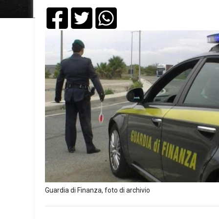
Guardia di Finanza, foto di archivio