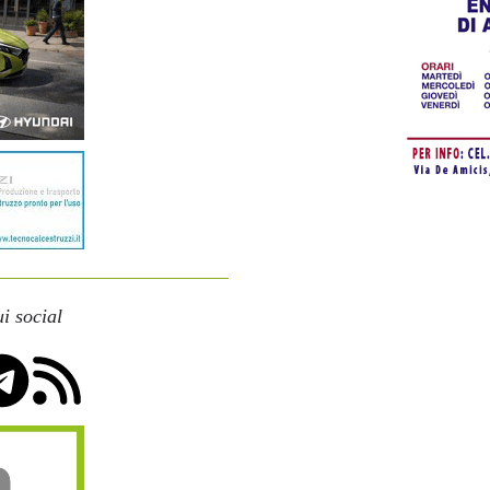
i social