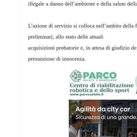
illegale a danno dell’ambiente e della salute della
L’azione di servizio si colloca nell’ambito della 
preliminari, allo stato delle attuali
acquisizioni probatorie e, in attesa di giudizio def
presunzione di innocenza.