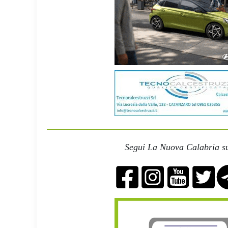
Segui La Nuova Calabria su