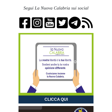
Segui La Nuova Calabria sui social
CLICCA QUI