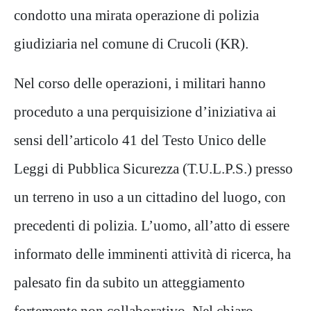
condotto una mirata operazione di polizia
giudiziaria nel comune di Crucoli (KR).
Nel corso delle operazioni, i militari
hanno
proceduto a una pe
rquisizione d’iniziativa ai
sensi dell’articolo 41 del Testo Unico delle
Leggi di Pubblica Sicurezza (T.U.L.P.S.) presso
un terreno in uso a un cittadino del luogo, con
precedenti di polizia. L’uomo, all’atto di essere
informato delle imminenti attività di
ricerca, ha
palesato fin da subito un atteggiamento
fortemente non collaborativo. Nel chiaro