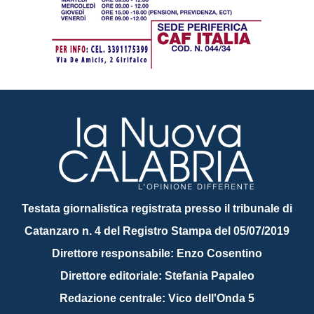
Testata giornalistica registrata presso il tribunale di
Catanzaro n. 4 del Registro Stampa del 05/07/2019
Direttore responsabile: Enzo Cosentino
Direttore editoriale: Stefania Papaleo
Redazione centrale: Vico dell'Onda 5