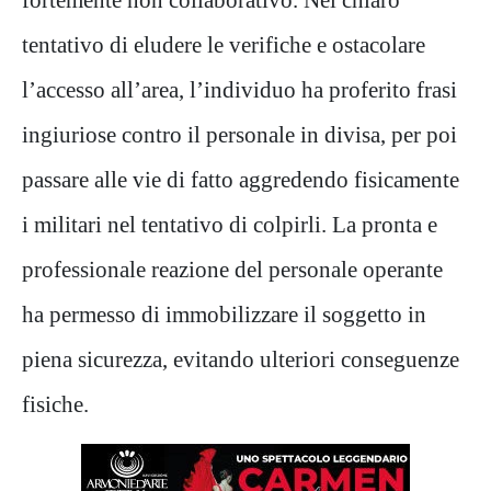
tentativo di eludere le verifiche e ostacolare
l
’
accesso all
’
area, l
’
individuo ha proferito frasi
ingiuriose contro il personale in divisa, per poi
passare alle v
ie di fatto aggredendo fisicamente
i militari nel tentativo di colpirli. La pronta e
professionale reazione del personale operante
ha permesso di immobilizzare il soggetto in
piena sicurezza, evitando ulteriori conseguenze
fisiche.