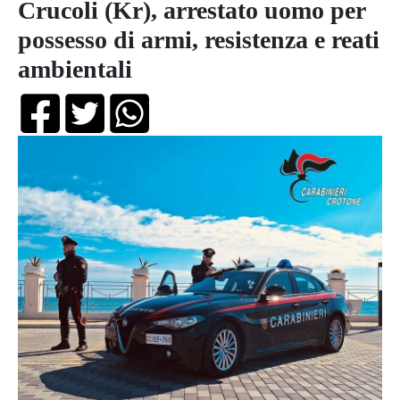
Crucoli (Kr), arrestato uomo per
possesso di armi, resistenza e reati
ambientali