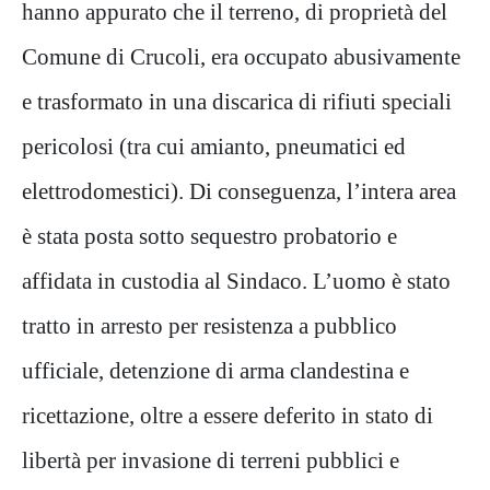
hanno appurato che il terreno, di proprietà del
Comune di Crucoli, era occupato abusivamente
e trasformato in una discarica di rifiuti speciali
pericolosi (tra cui amianto, pneumatici ed
elettrodomestici). Di conseguenza, l
’
intera ar
ea
è stata posta sotto sequestro probatorio e
affidata in custodia al Sindaco. L
’
uomo è stato
tratto in arresto per resistenza a pubblico
ufficiale, detenzione di arma clandestina e
ricettazione, oltre a essere deferito in stato di
libertà per invasione di
terreni pubblici e