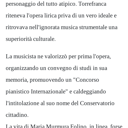
personaggio del tutto atipico. Torrefranca
riteneva l'opera lirica priva di un vero ideale e
ritrovava nell'ignorata musica strumentale una
superiorità culturale.
La musicista ne valorizzò per prima l'opera,
organizzando un convegno di studi in sua
memoria, promuovendo un "Concorso
pianistico Internazionale" e caldeggiando
l'intitolazione al suo nome del Conservatorio
cittadino.
La vita di Maria Murmura Folino, in linea, forse