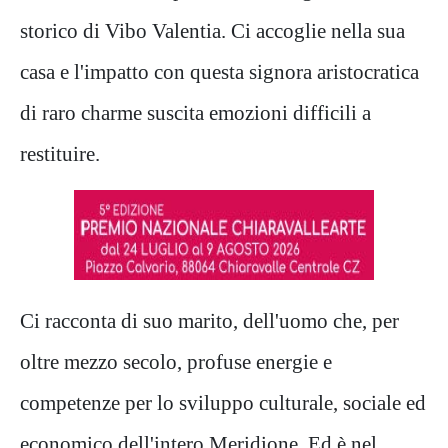
storico di Vibo Valentia. Ci accoglie nella sua
casa e l'impatto con questa signora aristocratica
di raro charme suscita emozioni difficili a
restituire.
Ci racconta di suo marito, dell'uomo che, per
oltre mezzo secolo, profuse energie e
competenze per lo sviluppo culturale, sociale ed
economico dell'intero Meridione. Ed è nel