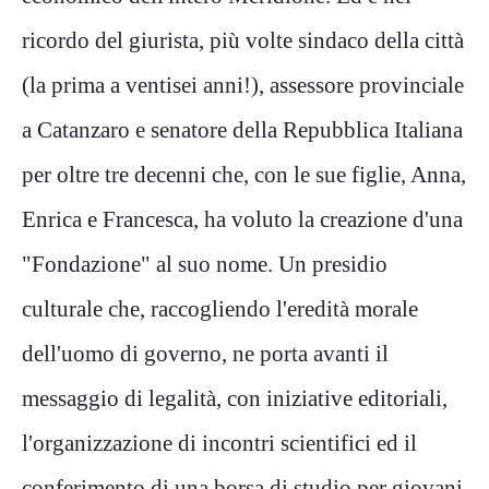
ricordo del giurista, più volte sindaco della città
(la prima a ventisei anni!), assessore provinciale
a Catanzaro e senatore della Repubblica Italiana
per oltre tre decenni che, con le sue figlie, Anna,
Enrica e Francesca, ha voluto la creazione d'una
"Fondazione" al suo nome. Un presidio
culturale che, raccogliendo l'eredità morale
dell'uomo di governo, ne porta avanti il
messaggio di legalità, con iniziative editoriali,
l'organizzazione di incontri scientifici ed il
conferimento di una borsa di studio per giovani