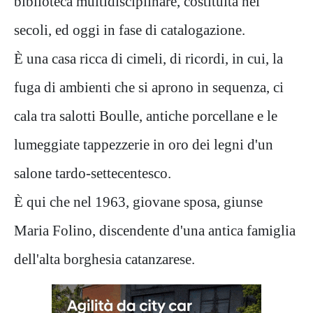
biblioteca multidisciplinare, costituita nei
secoli, ed oggi in fase di catalogazione.
È una casa ricca di cimeli, di ricordi, in cui, la
fuga di ambienti che si aprono in sequenza, ci
cala tra salotti Boulle, antiche porcellane e le
lumeggiate tappezzerie in oro dei legni d'un
salone tardo-settecentesco.
È qui che nel 1963, giovane sposa, giunse
Maria Folino, discendente d'una antica famiglia
dell'alta borghesia catanzarese.