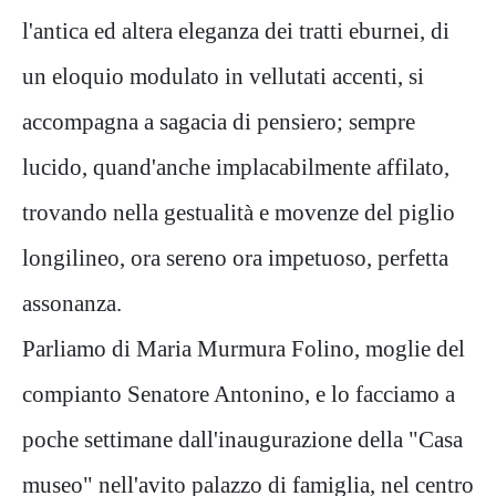
l'antica ed altera eleganza dei tratti eburnei, di
un eloquio modulato in vellutati accenti, si
accompagna a sagacia di pensiero; sempre
lucido, quand'anche implacabilmente affilato,
trovando nella gestualità e movenze del piglio
longilineo, ora sereno ora impetuoso, perfetta
assonanza.
Parliamo di Maria Murmura Folino, moglie del
compianto Senatore Antonino, e lo facciamo a
poche settimane dall'inaugurazione della "Casa
museo" nell'avito palazzo di famiglia, nel centro