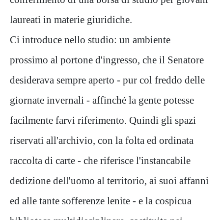
laureati in materie giuridiche.
Ci introduce nello studio: un ambiente
prossimo al portone d'ingresso, che il Senatore
desiderava sempre aperto - pur col freddo delle
giornate invernali - affinché la gente potesse
facilmente farvi riferimento. Quindi gli spazi
riservati all'archivio, con la folta ed ordinata
raccolta di carte - che riferisce l'instancabile
dedizione dell'uomo al territorio, ai suoi affanni
ed alle tante sofferenze lenite - e la cospicua