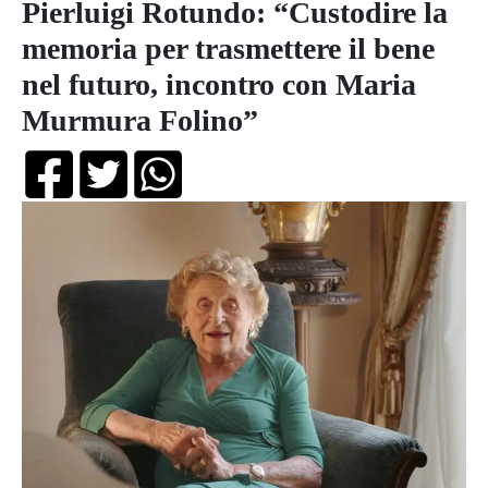
Pierluigi Rotundo: “Custodire la
memoria per trasmettere il bene
nel futuro, incontro con Maria
Murmura Folino”