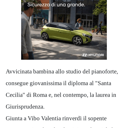
Avvicinata bambina allo studio del pianoforte,
consegue giovanissima il diploma al "Santa
Cecilia" di Roma e, nel contempo, la laurea in
Giurisprudenza.
Giunta a Vibo Valentia rinverdì il sopente