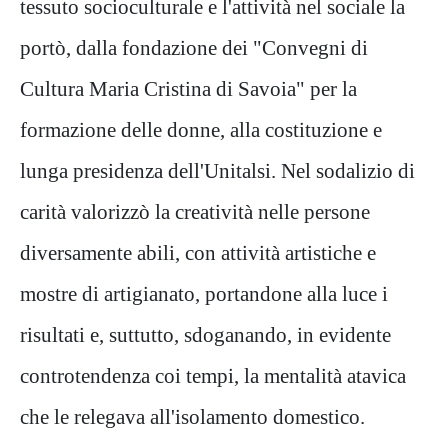
tessuto socioculturale e l'attività nel sociale la
portò, dalla fondazione dei "Convegni di
Cultura Maria Cristina di Savoia" per la
formazione delle donne, alla costituzione e
lunga presidenza dell'Unitalsi. Nel sodalizio di
carità valorizzò la creatività nelle persone
diversamente abili, con attività artistiche e
mostre di artigianato, portandone alla luce i
risultati e, suttutto, sdoganando, in evidente
controtendenza coi tempi, la mentalità atavica
che le relegava all'isolamento domestico.