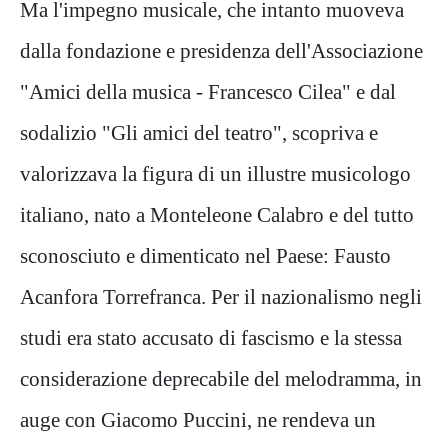
Ma l'impegno musicale, che intanto muoveva
dalla fondazione e presidenza dell'Associazione
"Amici della musica - Francesco Cilea" e dal
sodalizio "Gli amici del teatro", scopriva e
valorizzava la figura di un illustre musicologo
italiano, nato a Monteleone Calabro e del tutto
sconosciuto e dimenticato nel Paese: Fausto
Acanfora Torrefranca. Per il nazionalismo negli
studi era stato accusato di fascismo e la stessa
considerazione deprecabile del melodramma, in
auge con Giacomo Puccini, ne rendeva un