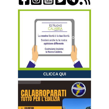
CLICCA QUI