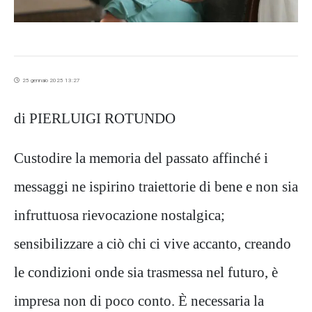
25 gennaio 2025 13:27
di PIERLUIGI ROTUNDO
Custodire la memoria del passato affinché i
messaggi ne ispirino traiettorie di bene e non sia
infruttuosa rievocazione nostalgica;
sensibilizzare a ciò chi ci vive accanto, creando
le condizioni onde sia trasmessa nel futuro, è
impresa non di poco conto. È necessaria la