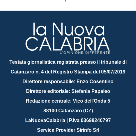
Testata giornalistica registrata presso il tribunale di
Catanzaro n. 4 del Registro Stampa del 05/07/2019
Direttore responsabile: Enzo Cosentino
Direttore editoriale: Stefania Papaleo
Redazione centrale: Vico dell'Onda 5
88100 Catanzaro (CZ)
LaNuovaCalabria | P.Iva 03698240797
Service Provider Sirinfo Srl