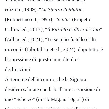
edizioni, 1989), "
La Stanza di Mattia
"
(Rubbettino ed., 1995), "
Scilla
" (Progetto
Cultura ed., 2017), "
Il Ritratto e altri racconti
"
(Adhoc ed., 2021), "Tu sei mio fratello e altri
racconti" (Libritalia.net ed., 2024), dopotutto, è
l'espressione di questo in molteplici
declinazioni.
Al termine dell'incontro, che la Signora
desidera salutare con la brillante esecuzione di
uno “Scherzo” (in sib Mag. n. 10p 31) di