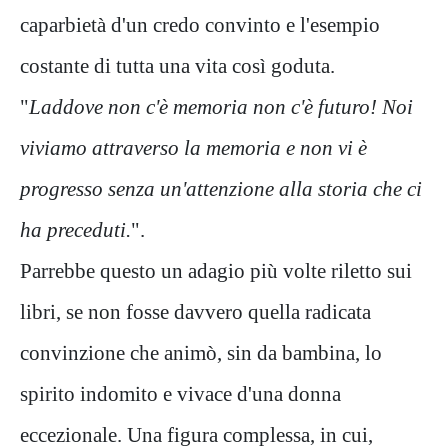
caparbietà d'un credo convinto e l'esempio
costante di tutta una vita così goduta.
"
Laddove non c'è memoria non c'è futuro! Noi
viviamo attraverso la memoria e non vi è
progresso senza un'attenzione alla storia che ci
ha preceduti.
".
Parrebbe questo un adagio più volte riletto sui
libri, se non fosse davvero quella radicata
convinzione che animò, sin da bambina, lo
spirito indomito e vivace d'una donna
eccezionale. Una figura complessa, in cui,